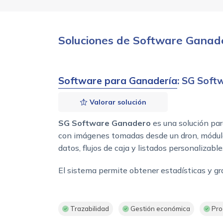
Soluciones de Software Ganad
Software para Ganadería
: SG Sof
Valorar solución
SG Software Ganadero
es una solución par
con imágenes tomadas desde un dron, módulos 
datos, flujos de caja y listados personalizable
El sistema permite obtener estadísticas y grá
Trazabilidad
Gestión económica
Pro