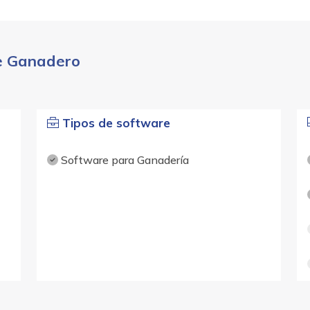
re Ganadero
Tipos de software
Software para Ganadería