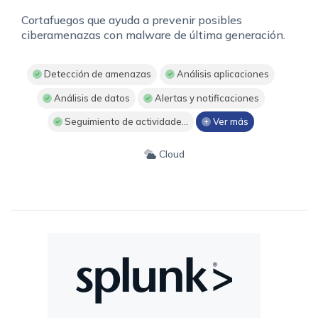
Cortafuegos que ayuda a prevenir posibles
ciberamenazas con malware de última generación.
Detección de amenazas
Análisis aplicaciones
Análisis de datos
Alertas y notificaciones
Seguimiento de actividade...
Ver más
Cloud