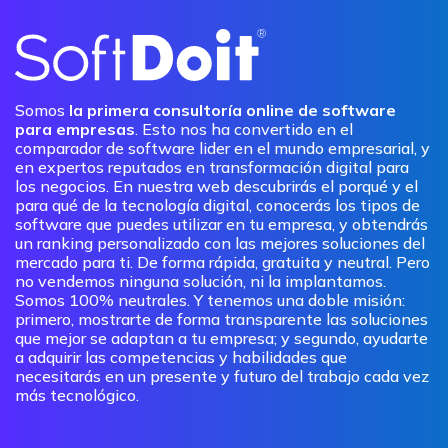
Somos
la primera consultoría online de software
para empresas
. Esto nos ha convertido en el
comparador de software lider en el mundo empresarial, y
en expertos reputados en transformación digital para
los negocios. En nuestra web descubrirás el porqué y el
para qué de la tecnología digital, conocerás los tipos de
software que puedes utilizar en tu empresa, y obtendrás
un ranking personalizado con las mejores soluciones del
mercado para ti. De forma rápida, gratuita y neutral. Pero
no vendemos ninguna solución, ni la implantamos.
Somos 100% neutrales. Y tenemos una doble misión:
primero, mostrarte de forma transparente las soluciones
que mejor se adaptan a tu empresa; y segundo, ayudarte
a adquirir las competencias y habilidades que
necesitarás en un presente y futuro del trabajo cada vez
más tecnológico.