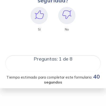
seguridad?
Sí
No
Preguntas: 1 de 8
40
Tiempo estimado para completar este formulario:
segundos