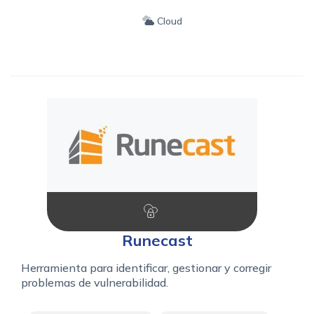
Cloud
Runecast
Herramienta para identificar, gestionar y corregir
problemas de vulnerabilidad.