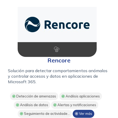
Rencore
Solución para detectar comportamientos anómalos
y controlar accesos y datos en aplicaciones de
Microsoft 365.
Detección de amenazas
Análisis aplicaciones
Análisis de datos
Alertas y notificaciones
Seguimiento de actividade...
Ver más