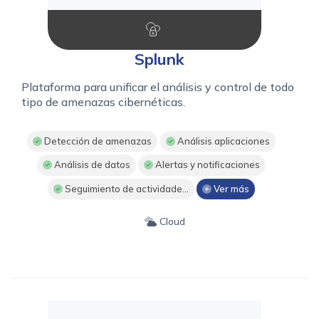
Splunk
Plataforma para unificar el análisis y control de todo
tipo de amenazas cibernéticas.
Detección de amenazas
Análisis aplicaciones
Análisis de datos
Alertas y notificaciones
Seguimiento de actividade...
Ver más
Cloud