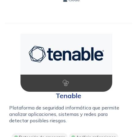
Tenable
Plataforma de seguridad informática que permite
analizar aplicaciones, sistemas y redes para
detectar posibles riesgos.