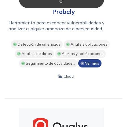
Probely
Herramienta para escanear vulnerabilidades y
analizar cualquier amenaza de ciberseguridad.
Detección de amenazas
Análisis aplicaciones
Análisis de datos
Alertas y notificaciones
Seguimiento de actividade...
Ver más
Cloud