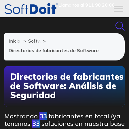
Llámanos al
911 98 20 00
Inicio
Software Análisis de Seguridad
Directorios de fabricantes de Software
Directorios de fabricantes
de Software: Análisis de
Seguridad
Mostrando
33
fabricantes en total (ya
tenemos
33
soluciones en nuestra base