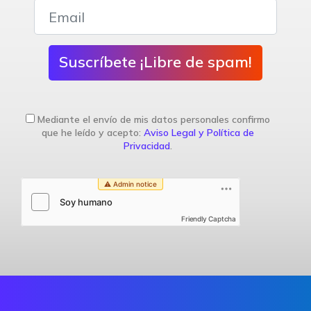
Suscríbete ¡Libre de spam!
Mediante el envío de mis datos personales confirmo
que he leído y acepto:
Aviso Legal y Política de
Privacidad
.
Friendly Captcha