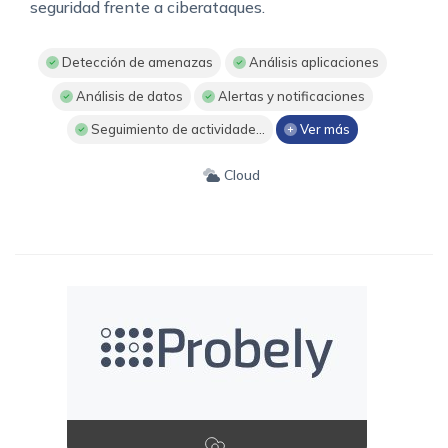
seguridad frente a ciberataques.
Detección de amenazas
Análisis aplicaciones
Análisis de datos
Alertas y notificaciones
Seguimiento de actividade...
Ver más
Cloud