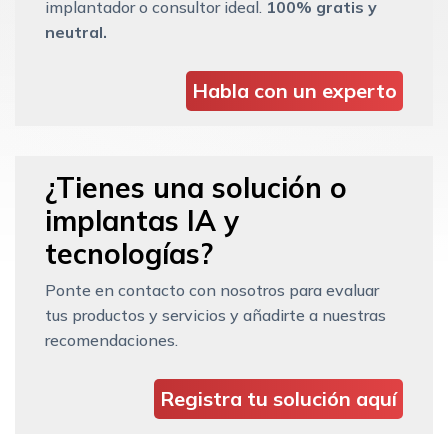
implantador o consultor ideal.
100% gratis y
neutral.
Habla con un experto
¿Tienes una solución o
implantas IA y
tecnologías?
Ponte en contacto con nosotros para evaluar
tus productos y servicios y añadirte a nuestras
recomendaciones.
Registra tu solución aquí