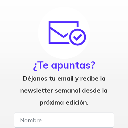
¿Te apuntas?
Déjanos tu email y recibe la
newsletter semanal desde la
próxima edición.