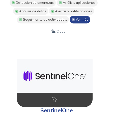
Detección de amenazas
Análisis aplicaciones
Análisis de datos
Alertas y notificaciones
Seguimiento de actividade...
Ver más
Cloud
SentinelOne