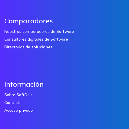
Comparadores
Nuestros comparadores de Software
Consultores digitales de Software
Directorios de
soluciones
Información
Sobre SoftDoit
Contacto
Acceso privado