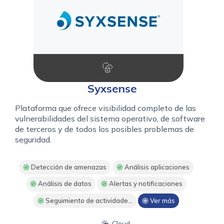
Syxsense
Plataforma que ofrece visibilidad completo de las
vulnerabilidades del sistema operativo, de software
de terceros y de todos los posibles problemas de
seguridad.
Detección de amenazas
Análisis aplicaciones
Análisis de datos
Alertas y notificaciones
Seguimiento de actividade...
Ver más
Cloud