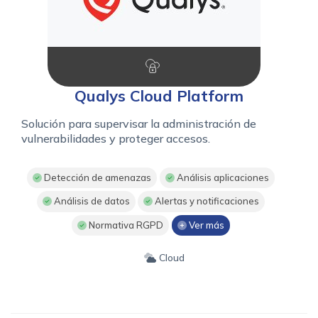
Qualys Cloud Platform
Solución para supervisar la administración de
vulnerabilidades y proteger accesos.
Detección de amenazas
Análisis aplicaciones
Análisis de datos
Alertas y notificaciones
Normativa RGPD
Ver más
Cloud