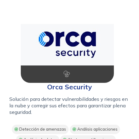
Orca Security
Solución para detectar vulnerabilidades y riesgos en
la nube y corregir sus efectos para garantizar plena
seguridad.
Detección de amenazas
Análisis aplicaciones