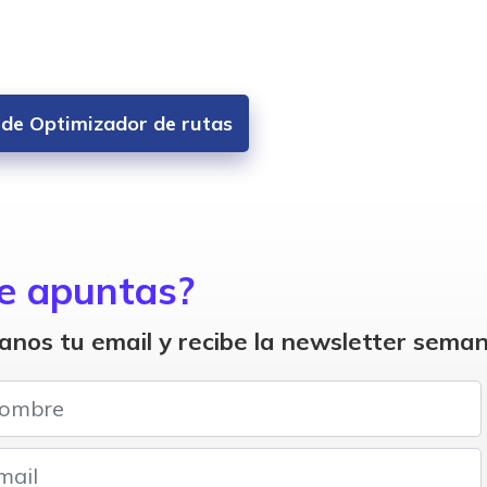
s de Optimizador de rutas
e apuntas?
anos tu email y recibe la newsletter seman