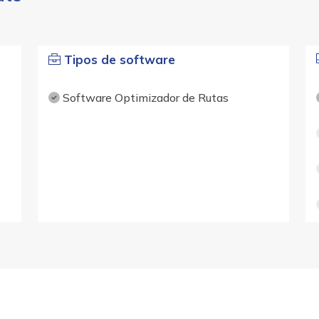
Tipos de software
Software Optimizador de Rutas