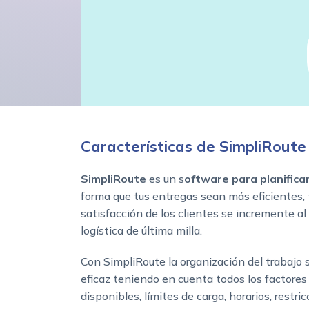
Características de SimpliRoute
SimpliRoute
es un s
oftware para planifica
forma que tus entregas sean más eficientes, 
satisfacción de los clientes se incremente al 
logística de última milla.
Con SimpliRoute la organización del trabajo 
eficaz teniendo en cuenta todos los factores
disponibles, límites de carga, horarios, restricc