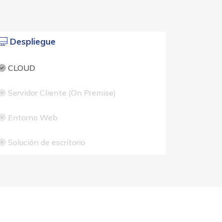
Despliegue
CLOUD
Servidor Cliente (On Premise)
Entorno Web
Solución de escritorio