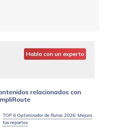
Habla con un experto
ontenidos relacionados con
impliRoute
TOP 6 Optimizador de Rutas 2026: Mejora
tus repartos