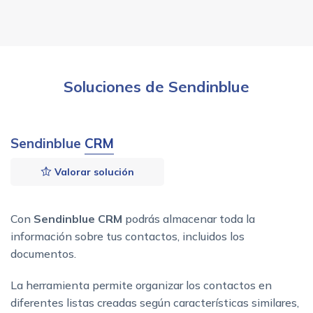
Soluciones de Sendinblue
Sendinblue
CRM
Valorar solución
Con
Sendinblue CRM
podrás almacenar toda la
información sobre tus contactos, incluidos los
documentos.
La herramienta permite organizar los contactos en
diferentes listas creadas según características similares,