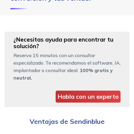
¿Necesitas ayuda para encontrar tu
solución?
Reserva 15 minutos con un consultor
especializado. Te recomendamos el software, IA,
implantador o consultor ideal.
100% gratis y
neutral.
Habla con un experto
Ventajas de Sendinblue