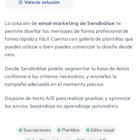
Valorar solución
La solución de
email marketing de Sendinblue
te
permite diseñar tus mensajes de forma profesional de
forma rápida y fácil. Cuenta con galería de plantillas que
puedes utilizar o bien puedes comenzar tu diseño desde
cero.
Desde Sendinblue podrás segmentar tu base de datos
conforme a los criterios necesarios, y enviarles la
campaña adecuada en el momento preciso.
Dispone de tests A/B para realizar pruebas y optimizar
los envíos, basándose en aprendizaje automático.
Suscripciones
Plantillas
Editor visual