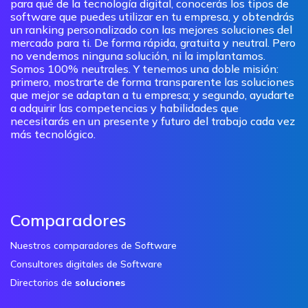
para qué de la tecnología digital, conocerás los tipos de
software que puedes utilizar en tu empresa, y obtendrás
un ranking personalizado con las mejores soluciones del
mercado para ti. De forma rápida, gratuita y neutral. Pero
no vendemos ninguna solución, ni la implantamos.
Somos 100% neutrales. Y tenemos una doble misión:
primero, mostrarte de forma transparente las soluciones
que mejor se adaptan a tu empresa; y segundo, ayudarte
a adquirir las competencias y habilidades que
necesitarás en un presente y futuro del trabajo cada vez
más tecnológico.
Comparadores
Nuestros comparadores de Software
Consultores digitales de Software
Directorios de
soluciones