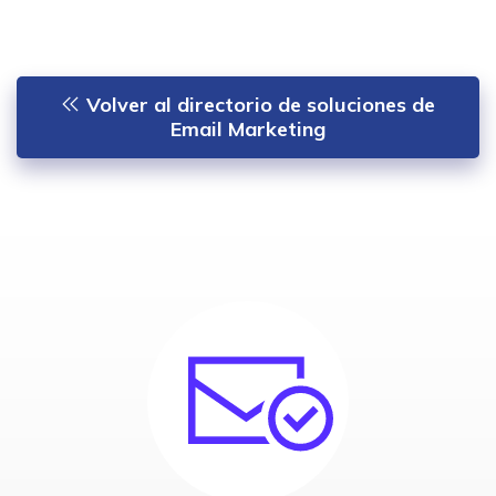
Volver al directorio de soluciones de
Email Marketing