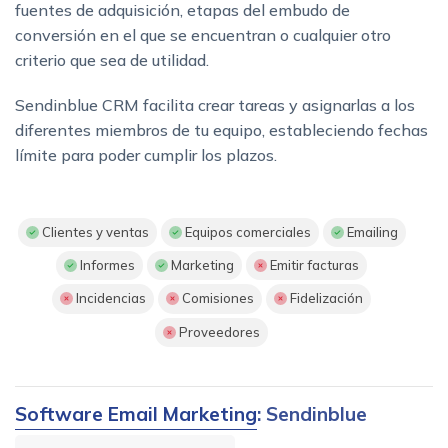
fuentes de adquisición, etapas del embudo de
conversión en el que se encuentran o cualquier otro
criterio que sea de utilidad.
Sendinblue CRM facilita crear tareas y asignarlas a los
diferentes miembros de tu equipo, estableciendo fechas
límite para poder cumplir los plazos.
Clientes y ventas
Equipos comerciales
Emailing
Informes
Marketing
Emitir facturas
Incidencias
Comisiones
Fidelización
Proveedores
Software Email Marketing
: Sendinblue