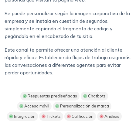
Se puede personalizar según la imagen corporativa de la
empresa y se instala en cuestión de segundos,
simplemente copiando el fragmento de código y
pegándolo en el encabezado de tu sitio.
Este canal te permite ofrecer una atención al cliente
rápida y eficaz. Estableciendo flujos de trabajo asignarás
las conversaciones a diferentes agentes para evitar
perder oportunidades.
Respuestas prediseñadas
Chatbots
Acceso móvil
Personalización de marca
Integración
Tickets
Calificación
Análisis