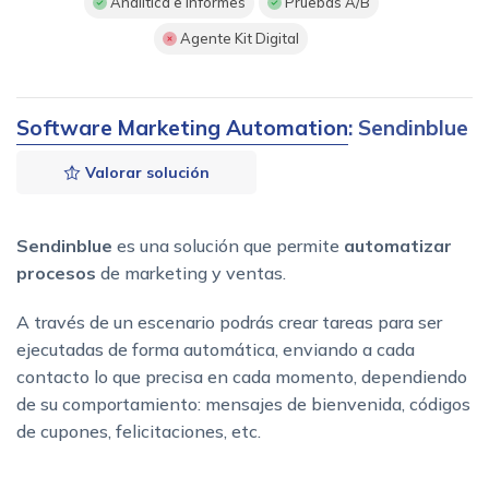
Analítica e informes
Pruebas A/B
Agente Kit Digital
Software Marketing Automation
: Sendinblue
Valorar solución
Sendinblue
es una solución que permite
automatizar
procesos
de marketing y ventas.
A través de un escenario podrás crear tareas para ser
ejecutadas de forma automática, enviando a cada
contacto lo que precisa en cada momento, dependiendo
de su comportamiento: mensajes de bienvenida, códigos
de cupones, felicitaciones, etc.