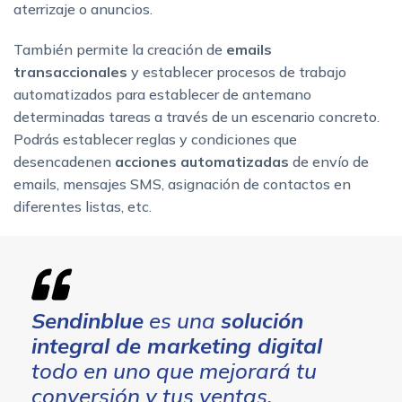
aterrizaje o anuncios.
También permite la creación de
emails
transaccionales
y establecer procesos de trabajo
automatizados para establecer de antemano
determinadas tareas a través de un escenario concreto.
Podrás establecer reglas y condiciones que
desencadenen
acciones automatizadas
de envío de
emails, mensajes SMS, asignación de contactos en
diferentes listas, etc.
Sendinblue
es una
solución
integral de marketing digital
todo en uno que mejorará tu
conversión y tus ventas.