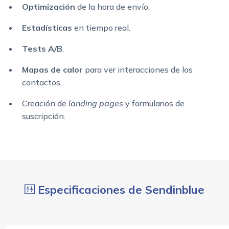
Optimización
de la hora de envío.
Estadísticas
en tiempo real.
Tests A/B
.
Mapas de calor
para ver interacciones de los
contactos.
Creación de
landing pages
y formularios de
suscripción.
Especificaciones de Sendinblue