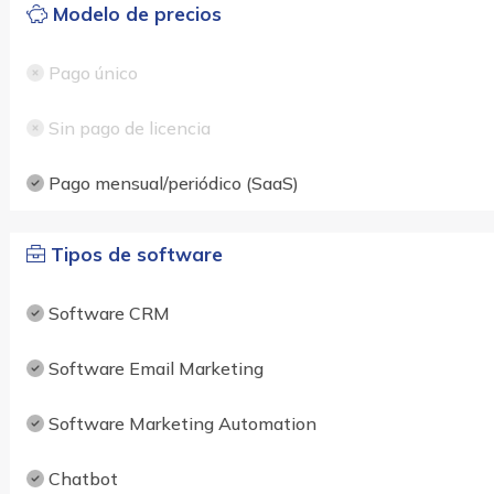
Modelo de precios
Pago único
Sin pago de licencia
Pago mensual/periódico (SaaS)
Tipos de software
Software CRM
Software Email Marketing
Software Marketing Automation
Chatbot