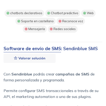
chatbots declarativos
Chatbot predictivo
Web
Soporte en castellano
Reconoce voz
Mensajería
Redes sociales
Software de envío de SMS
: Sendinblue SMS
Valorar solución
Con
Sendinblue
podrás crear
campañas de SMS
de
forma personalizada y programada.
Permite configurar SMS transaccionales a través de su
API, el marketing automation o uno de sus plugins.