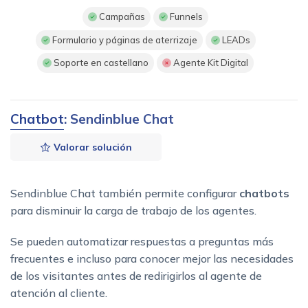
Campañas
Funnels
Formulario y páginas de aterrizaje
LEADs
Soporte en castellano
Agente Kit Digital
Chatbot
: Sendinblue Chat
Valorar solución
Sendinblue Chat también permite configurar
chatbots
para disminuir la carga de trabajo de los agentes.
Se pueden automatizar respuestas a preguntas más
frecuentes e incluso para conocer mejor las necesidades
de los visitantes antes de redirigirlos al agente de
atención al cliente.