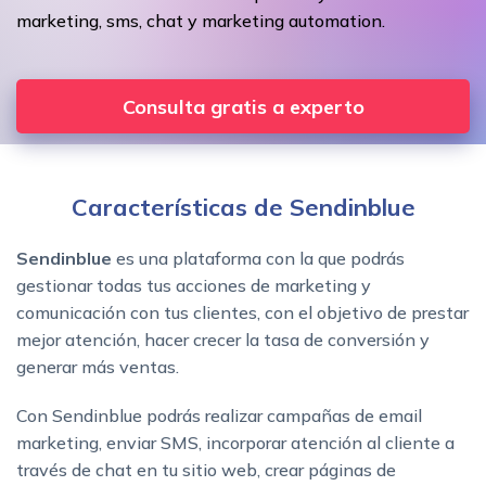
marketing, sms, chat y marketing automation.
Consulta gratis a experto
Características de Sendinblue
Sendinblue
es una plataforma con la que podrás
gestionar todas tus acciones de marketing y
comunicación con tus clientes, con el objetivo de prestar
mejor atención, hacer crecer la tasa de conversión y
generar más ventas.
Con Sendinblue podrás realizar campañas de email
marketing, enviar SMS, incorporar atención al cliente a
través de chat en tu sitio web, crear páginas de