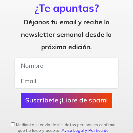
¿Te apuntas?
Déjanos tu email y recibe la
newsletter semanal desde la
próxima edición.
Suscríbete ¡Libre de spam!
Mediante el envío de mis datos personales confirmo
que he leído y acepto:
Aviso Legal y Política de