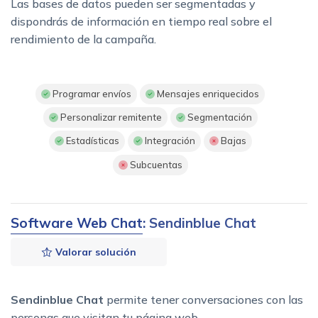
Las bases de datos pueden ser segmentadas y
dispondrás de información en tiempo real sobre el
rendimiento de la campaña.
Programar envíos
Mensajes enriquecidos
Personalizar remitente
Segmentación
Estadísticas
Integración
Bajas
Subcuentas
Software Web Chat
: Sendinblue Chat
Valorar solución
Sendinblue Chat
permite tener conversaciones con las
personas que visitan tu página web.