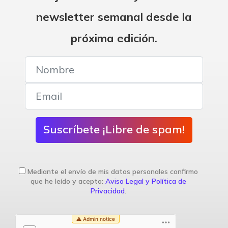
newsletter semanal desde la
próxima edición.
Suscríbete ¡Libre de spam!
Mediante el envío de mis datos personales confirmo
que he leído y acepto:
Aviso Legal y Política de
Privacidad
.