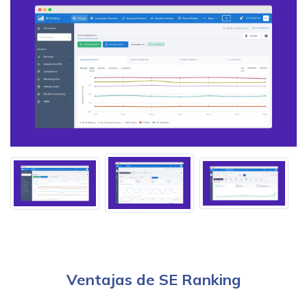
Ventajas de SE Ranking