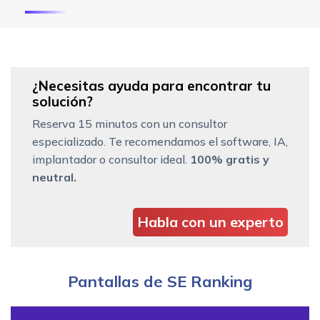
¿Necesitas ayuda para encontrar tu
solución?
Reserva 15 minutos con un consultor
especializado. Te recomendamos el software, IA,
implantador o consultor ideal.
100% gratis y
neutral.
Habla con un experto
Pantallas de SE Ranking