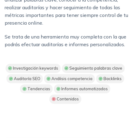
realizar auditorías y hacer seguimiento de todas las
métricas importantes para tener siempre control de tu
presencia online.
Se trata de una herramienta muy completa con la que
podrás efectuar auditorías e informes personalizados.
Investigación keywords
Seguimiento palabras clave
Auditoría SEO
Análisis competencia
Backlinks
Tendencias
Informes automatizados
Contenidos