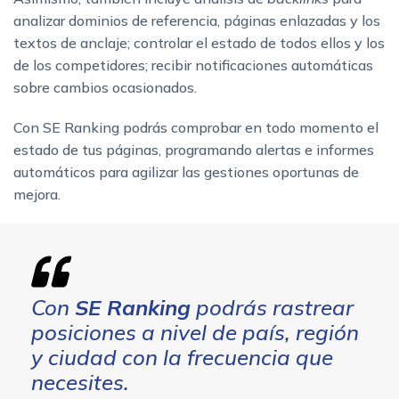
analizar dominios de referencia, páginas enlazadas y los
textos de anclaje; controlar el estado de todos ellos y los
de los competidores; recibir notificaciones automáticas
sobre cambios ocasionados.
Con SE Ranking podrás comprobar en todo momento el
estado de tus páginas, programando alertas e informes
automáticos para agilizar las gestiones oportunas de
mejora.
Con
SE Ranking
podrás rastrear
posiciones a nivel de país, región
y ciudad con la frecuencia que
necesites.