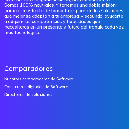
Somos 100% neutrales. Y tenemos una doble misión:
primero, mostrarte de forma transparente las soluciones
que mejor se adaptan a tu empresa; y segundo, ayudarte
a adquirir las competencias y habilidades que
necesitarás en un presente y futuro del trabajo cada vez
más tecnológico.
Comparadores
Nuestros comparadores de Software
Consultores digitales de Software
Directorios de
soluciones