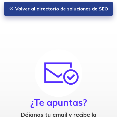
Volver al directorio de soluciones de SEO
¿Te apuntas?
Déjanos tu email y recibe la