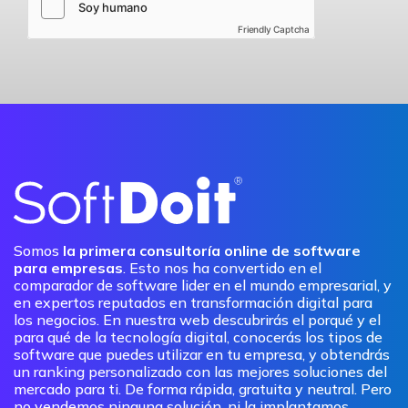
Friendly Captcha
Somos
la primera consultoría online de software
para empresas
. Esto nos ha convertido en el
comparador de software lider en el mundo empresarial, y
en expertos reputados en transformación digital para
los negocios. En nuestra web descubrirás el porqué y el
para qué de la tecnología digital, conocerás los tipos de
software que puedes utilizar en tu empresa, y obtendrás
un ranking personalizado con las mejores soluciones del
mercado para ti. De forma rápida, gratuita y neutral. Pero
no vendemos ninguna solución, ni la implantamos.