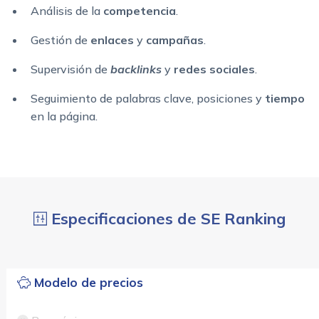
Análisis de la
competencia
.
Gestión de
enlaces
y
campañas
.
Supervisión de
backlinks
y
redes sociales
.
Seguimiento de palabras clave, posiciones y
tiempo
en la página.
Especificaciones de SE Ranking
Modelo de precios