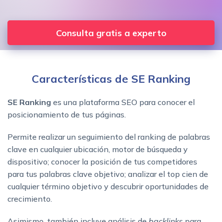
Consulta gratis a experto
Características de SE Ranking
SE Ranking
es una plataforma SEO para conocer el
posicionamiento de tus páginas.
Permite realizar un seguimiento del ranking de palabras
clave en cualquier ubicación, motor de búsqueda y
dispositivo; conocer la posición de tus competidores
para tus palabras clave objetivo; analizar el top cien de
cualquier término objetivo y descubrir oportunidades de
crecimiento.
Asimismo, también incluye análisis de
backlinks
para