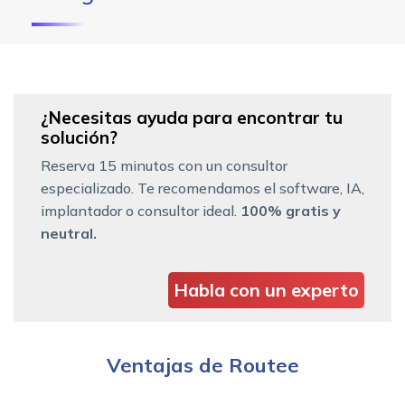
¿Necesitas ayuda para encontrar tu
solución?
Reserva 15 minutos con un consultor
especializado. Te recomendamos el software, IA,
implantador o consultor ideal.
100% gratis y
neutral.
Habla con un experto
Ventajas de Routee