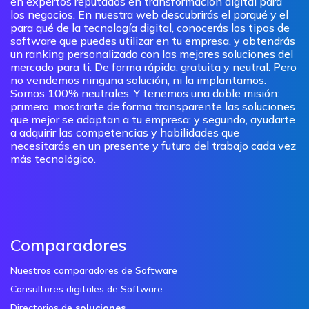
en expertos reputados en transformación digital para
los negocios. En nuestra web descubrirás el porqué y el
para qué de la tecnología digital, conocerás los tipos de
software que puedes utilizar en tu empresa, y obtendrás
un ranking personalizado con las mejores soluciones del
mercado para ti. De forma rápida, gratuita y neutral. Pero
no vendemos ninguna solución, ni la implantamos.
Somos 100% neutrales. Y tenemos una doble misión:
primero, mostrarte de forma transparente las soluciones
que mejor se adaptan a tu empresa; y segundo, ayudarte
a adquirir las competencias y habilidades que
necesitarás en un presente y futuro del trabajo cada vez
más tecnológico.
Comparadores
Nuestros comparadores de Software
Consultores digitales de Software
Directorios de
soluciones