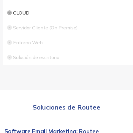
CLOUD
Servidor Cliente (On Premise)
Entorno Web
Solución de escritorio
Soluciones de Routee
Software Email Marketing
: Routee