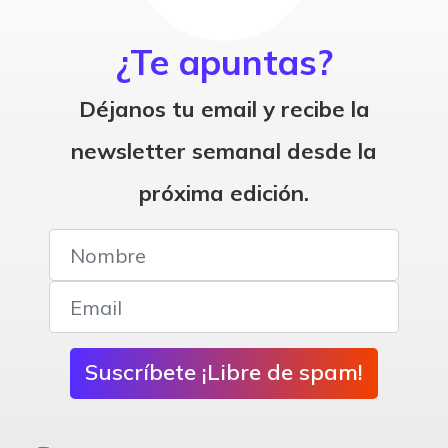
¿Te apuntas?
Déjanos tu email y recibe la
newsletter semanal desde la
próxima edición.
Suscríbete ¡Libre de spam!