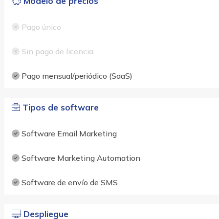
Modelo de precios
Pago único
Sin pago de licencia
Pago mensual/periódico (SaaS)
Tipos de software
Software Email Marketing
Software Marketing Automation
Software de envío de SMS
Despliegue