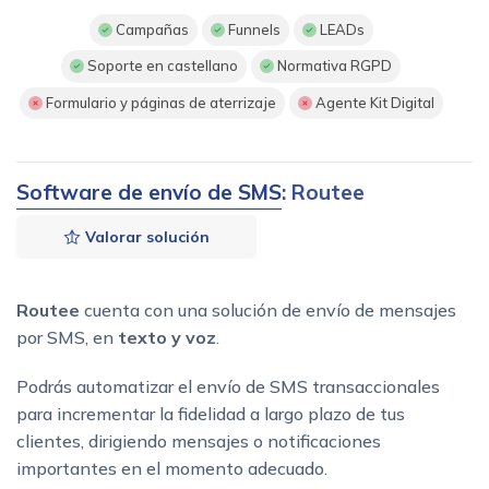
Campañas
Funnels
LEADs
Soporte en castellano
Normativa RGPD
Formulario y páginas de aterrizaje
Agente Kit Digital
Software de envío de SMS
: Routee
Valorar solución
Routee
cuenta con una solución de envío de mensajes
por SMS, en
texto y voz
.
Podrás automatizar el envío de SMS transaccionales
para incrementar la fidelidad a largo plazo de tus
clientes, dirigiendo mensajes o notificaciones
importantes en el momento adecuado.