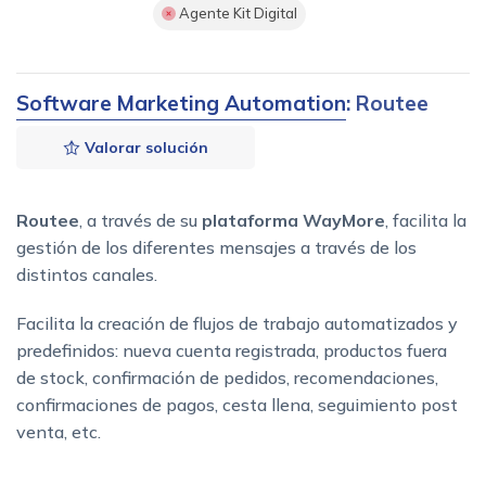
Agente Kit Digital
Software Marketing Automation
: Routee
Valorar solución
Routee
, a través de su
plataforma WayMore
, facilita la
gestión de los diferentes mensajes a través de los
distintos canales.
Facilita la creación de flujos de trabajo automatizados y
predefinidos: nueva cuenta registrada, productos fuera
de stock, confirmación de pedidos, recomendaciones,
confirmaciones de pagos, cesta llena, seguimiento post
venta, etc.