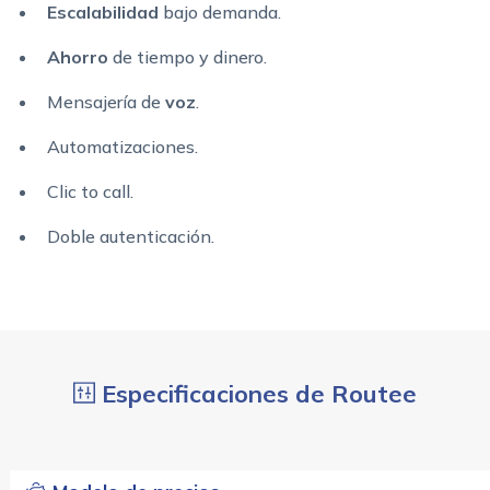
Escalabilidad
bajo demanda.
Ahorro
de tiempo y dinero.
Mensajería de
voz
.
Automatizaciones.
Clic to call.
Doble autenticación.
Especificaciones de Routee