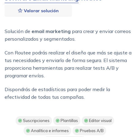
Valorar solución
Solución de
email marketing
para crear y enviar correos
personalizados y segmentados.
Con Routee podrás realizar el diseño que más se ajuste a
tus necesidades y enviarlo de forma segura. El sistema
proporciona herramientas para realizar tests A/B y
programar envíos.
Dispondrás de estadísticas para poder medir la
efectividad de todas tus campañas.
Suscripciones
Plantillas
Editor visual
Analítica e informes
Pruebas A/B