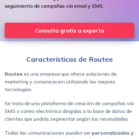
seguimiento de campañas vía email y SMS.
Consulta gratis a experto
Características de Routee
Routee
es una empresa que ofrece soluciones de
marketing y comunicación utilizando las mejores
tecnologías.
Se trata de una plataforma de creación de campañas vía
SMS o correo electrónico dirigidas a tu base de datos de
clientes que podrás segmentar según tus necesidades.
Todas las comunicaciones pueden ser
personalizadas y