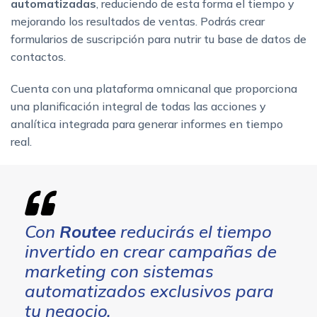
automatizadas
, reduciendo de esta forma el tiempo y
mejorando los resultados de ventas. Podrás crear
formularios de suscripción para nutrir tu base de datos de
contactos.
Cuenta con una plataforma omnicanal que proporciona
una planificación integral de todas las acciones y
analítica integrada para generar informes en tiempo
real.
Con
Routee
reducirás el tiempo
invertido en crear campañas de
marketing con sistemas
automatizados exclusivos para
tu negocio.