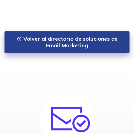
Volver al directorio de soluciones de
Email Marketing