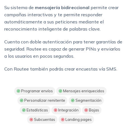
Su sistema de
mensajería bidireccional
permite crear
campañas interactivas y te permite responder
automáticamente a sus peticiones mediante el
reconocimiento inteligente de palabras clave.
Cuenta con doble autenticación para tener garantías de
seguridad. Routee es capaz de generar PINs y enviarlos
a los usuarios en pocos segundos.
Con Routee también podrás crear encuestas vía SMS.
Programar envíos
Mensajes enriquecidos
Personalizar remitente
Segmentación
Estadísticas
Integración
Bajas
Subcuentas
Landing pages