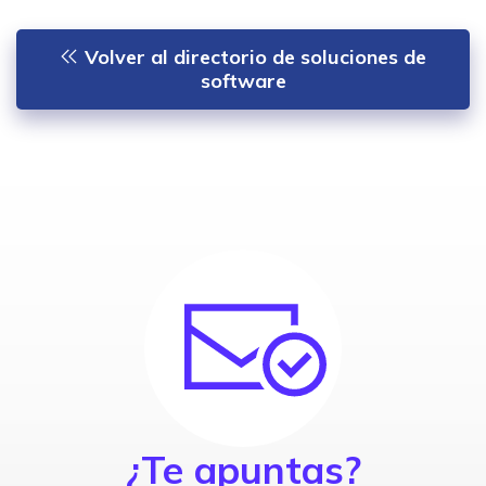
Volver al directorio de soluciones de
software
¿Te apuntas?