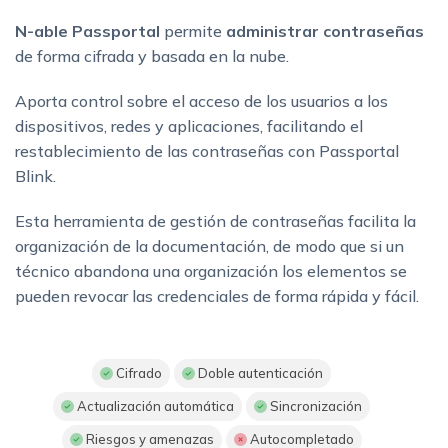
N-able Passportal
permite
a
dministrar contraseñas
de forma cifrada y basada en la nube.
Aporta control sobre el acceso de los usuarios a los
dispositivos, redes y aplicaciones, facilitando el
restablecimiento de las contraseñas con Passportal
Blink.
Esta herramienta de gestión de contraseñas facilita la
organización de la documentación, de modo que si un
técnico abandona una organización los elementos se
pueden revocar las credenciales de forma rápida y fácil.
Cifrado
Doble autenticación
Actualización automática
Sincronización
Riesgos y amenazas
Autocompletado