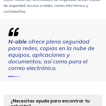
de seguridad, acceso a redes, correo electrónico y
contraseñas.
N-able
ofrece plena seguridad
para redes, copias en la nube de
equipos, aplicaciones y
documentos, así como para el
correo electrónico.
¿Necesitas ayuda para encontrar tu
solución?