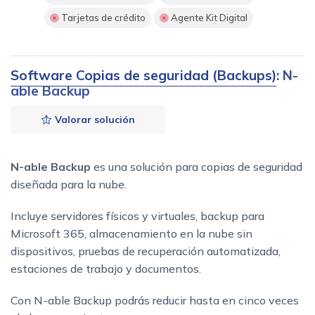
Tarjetas de crédito
Agente Kit Digital
Software Copias de seguridad (Backups)
: N-
able Backup
Valorar solución
N-able Backup
es una solución para copias de seguridad
diseñada para la nube.
Incluye servidores físicos y virtuales, backup para
Microsoft 365, almacenamiento en la nube sin
dispositivos, pruebas de recuperación automatizada,
estaciones de trabajo y documentos.
Con N-able Backup podrás reducir hasta en cinco veces