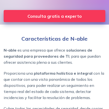
Consulta gratis a experto
Características de N-able
N-able
es una empresa que ofrece
soluciones de
seguridad para proveedores de TI
, para que puedan
ofrecer asistencia plena a sus clientes.
Proporciona una
plataforma holística e integral
con la
que contar con una vista panorámica de todos los
dispositivos, para poder realizar un seguimiento en
tiempo real del estado de cada sistema, detectar
incidencias y facilitar la resolución de problemas.
Cubre todas las necesidades de seguridad, desde copias