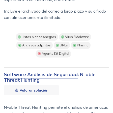
Incluye el archivado del correo a largo plazo y su cifrado
con almacenamiento ilimitado.
Listas blancas/negras
Virus / Malware
Archivos adjuntos
URLs
Phising
Agente Kit Digital
Software Análisis de Seguridad
: N-able
Threat Hunting
Valorar solución
N-able Threat Hunting permite el análisis de amenazas