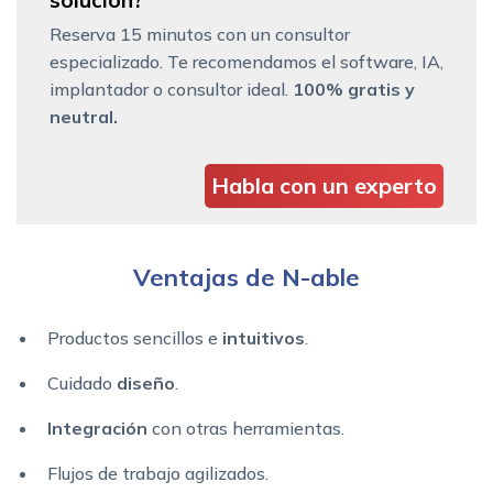
Reserva 15 minutos con un consultor
especializado. Te recomendamos el software, IA,
implantador o consultor ideal.
100% gratis y
neutral.
Habla con un experto
Ventajas de N-able
Productos sencillos e
intuitivos
.
Cuidado
diseño
.
Integración
con otras herramientas.
Flujos de trabajo agilizados.