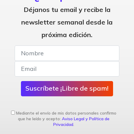
Déjanos tu email y recibe la
newsletter semanal desde la
próxima edición.
Suscríbete ¡Libre de spam!
Mediante el envío de mis datos personales confirmo
que he leído y acepto:
Aviso Legal y Política de
Privacidad
.