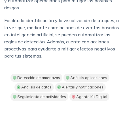
y automatizar operaciones para mitigar los posibles
riesgos.
Facilita la identificación y la visualización de ataques, a
la vez que, mediante correlaciones de eventos basados
en inteligencia artificial, se pueden automatizar las
reglas de detección. Además, cuenta con acciones
proactivas para ayudarte a mitigar efectos negativos
para tus sistemas.
Detección de amenazas
Análisis aplicaciones
Análisis de datos
Alertas y notificaciones
Seguimiento de actividades
Agente Kit Digital