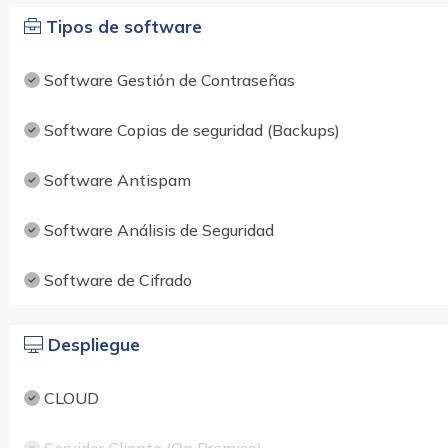
Tipos de software
Software Gestión de Contraseñas
Software Copias de seguridad (Backups)
Software Antispam
Software Análisis de Seguridad
Software de Cifrado
Despliegue
CLOUD
Servidor Cliente (On Premise)