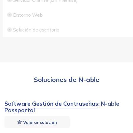
Entorno Web
Solución de escritorio
Soluciones de N-able
Software Gestión de Contraseñas
: N-able
Passportal
Valorar solución