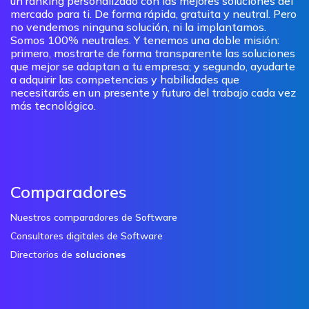
un ranking personalizado con las mejores soluciones del
mercado para ti. De forma rápida, gratuita y neutral. Pero
no vendemos ninguna solución, ni la implantamos.
Somos 100% neutrales. Y tenemos una doble misión:
primero, mostrarte de forma transparente las soluciones
que mejor se adaptan a tu empresa; y segundo, ayudarte
a adquirir las competencias y habilidades que
necesitarás en un presente y futuro del trabajo cada vez
más tecnológico.
Comparadores
Nuestros comparadores de Software
Consultores digitales de Software
Directorios de
soluciones