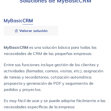
Soluciones de MyBasicCRM
MyBasic
CRM
Valorar solución
MyBasicCRM
es una solución básica para todas las
necesidades de CRM de las pequeñas empresas.
Entre sus funciones incluye gestión de los clientes y
actividades (llamadas, correos, visitas, etc.), asignación
de tareas y recordatorios, cotización automática,
propuesta y generación de PDF y seguimiento de
pedidos y proyectos.
Es muy fácil de usar y se puede adaptar fácilmente a las
necesidades específicas de la empresa.