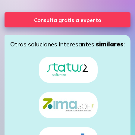
Consulta gratis a experto
Otras soluciones interesantes
similares
: