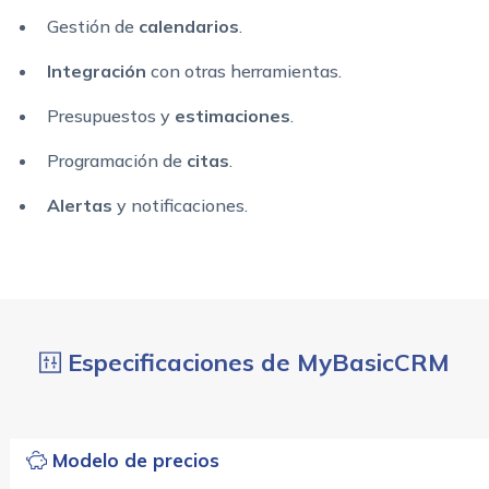
Gestión de
calendarios
.
Integración
con otras herramientas.
Presupuestos y
estimaciones
.
Programación de
citas
.
Alertas
y notificaciones.
Especificaciones de MyBasicCRM
Modelo de precios