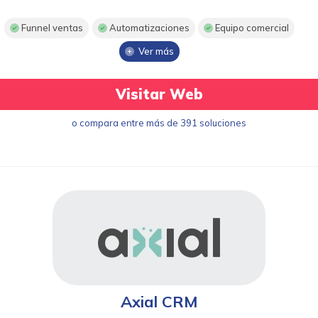
Funnel ventas
Automatizaciones
Equipo comercial
Ver más
Visitar Web
o compara entre más de 391 soluciones
Axial CRM