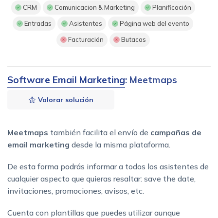
CRM
Comunicacion & Marketing
Planificación
Entradas
Asistentes
Página web del evento
Facturación
Butacas
Software Email Marketing
: Meetmaps
Valorar solución
Meetmaps
también facilita el envío de
campañas de
email marketing
desde la misma plataforma.
De esta forma podrás informar a todos los asistentes de
cualquier aspecto que quieras resaltar: save the date,
invitaciones, promociones, avisos, etc.
Cuenta con plantillas que puedes utilizar aunque