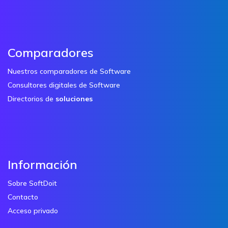
Comparadores
Nuestros comparadores de Software
Consultores digitales de Software
Directorios de
soluciones
Información
Sobre SoftDoit
Contacto
Acceso privado