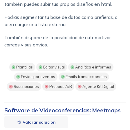
también puedes subir tus propios diseños en html.
Podrás segmentar tu base de datos como prefieras, o
bien cargar una lista externa.
También dispone de la posibilidad de automatizar
correos y sus envíos.
Plantillas
Editor visual
Analítica e informes
Envíos por eventos
Emails transaccionales
Suscripciones
Pruebas A/B
Agente Kit Digital
Software de Videoconferencias
: Meetmaps
Valorar solución