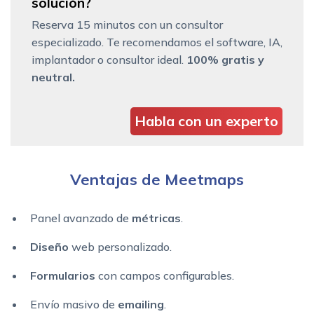
solución?
Reserva 15 minutos con un consultor
especializado. Te recomendamos el software, IA,
implantador o consultor ideal.
100% gratis y
neutral.
Habla con un experto
Ventajas de Meetmaps
Panel avanzado de
métricas
.
Diseño
web personalizado.
Formularios
con campos configurables.
Envío masivo de
emailing
.