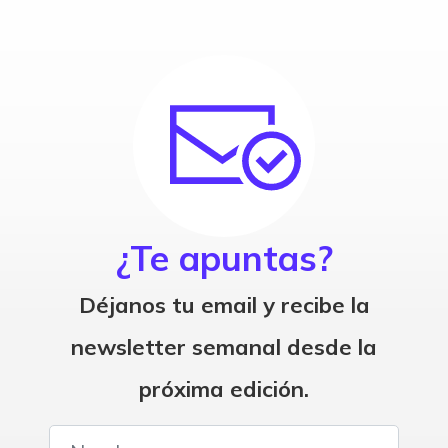
¿Te apuntas?
Déjanos tu email y recibe la
newsletter semanal desde la
próxima edición.