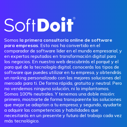
Somos
la primera consultoría online de software
para empresas
. Esto nos ha convertido en el
comparador de software lider en el mundo empresarial, y
en expertos reputados en transformación digital para
los negocios. En nuestra web descubrirás el porqué y el
para qué de la tecnología digital, conocerás los tipos de
software que puedes utilizar en tu empresa, y obtendrás
un ranking personalizado con las mejores soluciones del
mercado para ti. De forma rápida, gratuita y neutral. Pero
no vendemos ninguna solución, ni la implantamos.
Somos 100% neutrales. Y tenemos una doble misión:
primero, mostrarte de forma transparente las soluciones
que mejor se adaptan a tu empresa; y segundo, ayudarte
a adquirir las competencias y habilidades que
necesitarás en un presente y futuro del trabajo cada vez
más tecnológico.