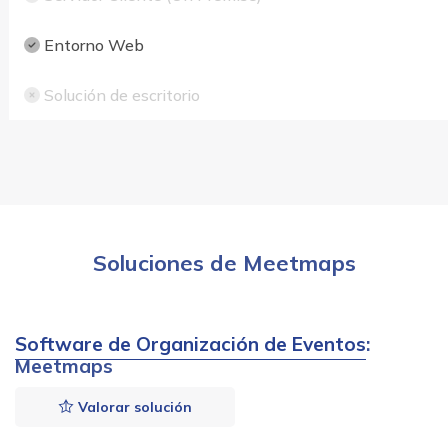
Entorno Web
Solución de escritorio
Soluciones de Meetmaps
Software de Organización de Eventos
:
Meetmaps
Valorar solución