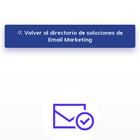
Volver al directorio de soluciones de
Email Marketing