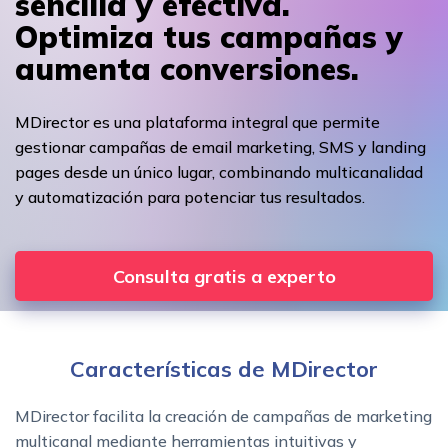
sencilla y efectiva.
Optimiza tus campañas y
aumenta conversiones.
MDirector es una plataforma integral que permite
gestionar campañas de email marketing, SMS y landing
pages desde un único lugar, combinando multicanalidad
y automatización para potenciar tus resultados.
Consulta gratis a experto
Características de MDirector
MDirector facilita la creación de campañas de marketing
multicanal mediante herramientas intuitivas y