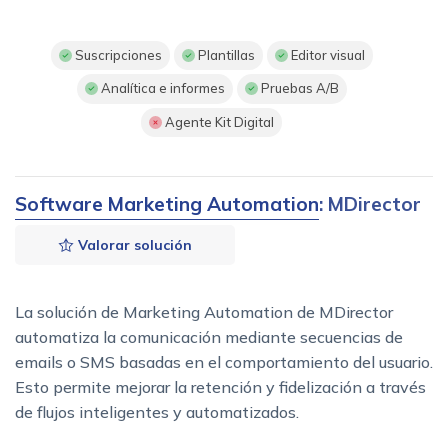
Suscripciones
Plantillas
Editor visual
Analítica e informes
Pruebas A/B
Agente Kit Digital
Software Marketing Automation
: MDirector
Valorar solución
La solución de Marketing Automation de MDirector
automatiza la comunicación mediante secuencias de
emails o SMS basadas en el comportamiento del usuario.
Esto permite mejorar la retención y fidelización a través
de flujos inteligentes y automatizados.