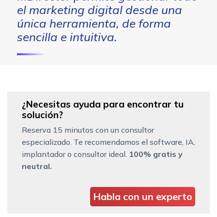
el marketing digital desde una
única herramienta, de forma
sencilla e intuitiva.
¿Necesitas ayuda para encontrar tu
solución?
Reserva 15 minutos con un consultor
especializado. Te recomendamos el software, IA,
implantador o consultor ideal.
100% gratis y
neutral.
Habla con un experto