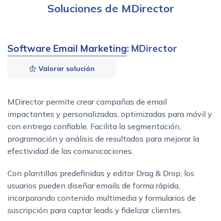
Soluciones de MDirector
Software Email Marketing
: MDirector
Valorar solución
MDirector permite crear campañas de email
impactantes y personalizadas, optimizadas para móvil y
con entrega confiable. Facilita la segmentación,
programación y análisis de resultados para mejorar la
efectividad de las comunicaciones.
Con plantillas predefinidas y editor Drag & Drop, los
usuarios pueden diseñar emails de forma rápida,
incorporando contenido multimedia y formularios de
suscripción para captar leads y fidelizar clientes.