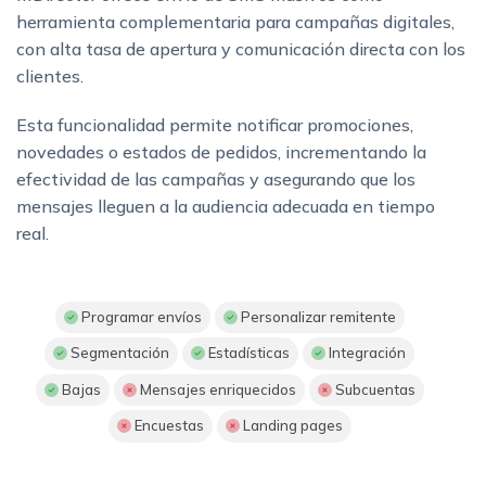
herramienta complementaria para campañas digitales,
con alta tasa de apertura y comunicación directa con los
clientes.
Esta funcionalidad permite notificar promociones,
novedades o estados de pedidos, incrementando la
efectividad de las campañas y asegurando que los
mensajes lleguen a la audiencia adecuada en tiempo
real.
Programar envíos
Personalizar remitente
Segmentación
Estadísticas
Integración
Bajas
Mensajes enriquecidos
Subcuentas
Encuestas
Landing pages