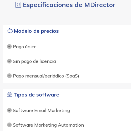
Especificaciones de MDirector
Modelo de precios
Pago único
Sin pago de licencia
Pago mensual/periódico (SaaS)
Tipos de software
Software Email Marketing
Software Marketing Automation