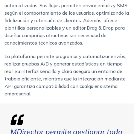
automatizadas. Sus flujos permiten enviar emails y SMS
según el comportamiento de los usuarios, optimizando la
fidelización y retención de clientes. Además, ofrece
plantillas personalizables y un editor Drag & Drop para
diseñar campañas atractivas sin necesidad de
conocimientos técnicos avanzados.
La plataforma permite programar y automatizar envíos,
realizar pruebas A/B y generar estadísticas en tiempo
real. Su interfaz sencilla y clara asegura un entorno de
trabajo eficiente, mientras que la integración mediante
API garantiza compatibilidad con cualquier sistema
empresarial.
MDirector permite gestionar todo