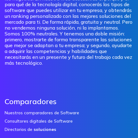
para qué de la tecnología digital, conocerás los tipos de
software que puedes utilizar en tu empresa, y obtendrás
un ranking personalizado con las mejores soluciones del
mercado para ti. De forma rápida, gratuita y neutral. Pero
no vendemos ninguna solución, ni la implantamos.
Somos 100% neutrales. Y tenemos una doble misión:
primero, mostrarte de forma transparente las soluciones
que mejor se adaptan a tu empresa; y segundo, ayudarte
a adquirir las competencias y habilidades que
necesitarás en un presente y futuro del trabajo cada vez
más tecnológico.
Comparadores
Nuestros comparadores de Software
Consultores digitales de Software
Directorios de
soluciones