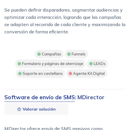
Se pueden definir disparadores, segmentar audiencias y
optimizar cada interacción, logrando que las campañas
se adapten al recorrido de cada cliente y maximizando la
conversión de forma eficiente.
Campañas
Funnels
Formulario y páginas de aterrizaje
LEADs
Soporte en castellano
Agente Kit Digital
Software de envío de SMS
: MDirector
Valorar solución
MDirector ofrece envío de SMS masivos como