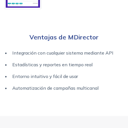
Ventajas de MDirector
Integración con cualquier sistema mediante API
Estadísticas y reportes en tiempo real
Entorno intuitivo y fácil de usar
Automatización de campañas multicanal