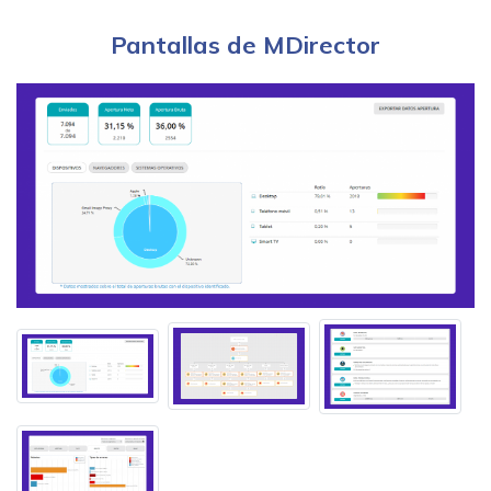
Pantallas de MDirector