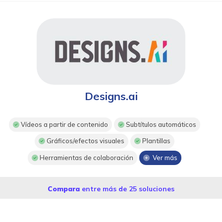
Designs.ai
Vídeos a partir de contenido
Subtítulos automáticos
Gráficos/efectos visuales
Plantillas
Herramientas de colaboración
Ver más
Compara
entre más de 25 soluciones