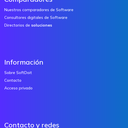
Nuestros comparadores de Software
Consultores digitales de Software
Directorios de
soluciones
Información
Sobre SoftDoit
Contacto
Acceso privado
Contacto y redes