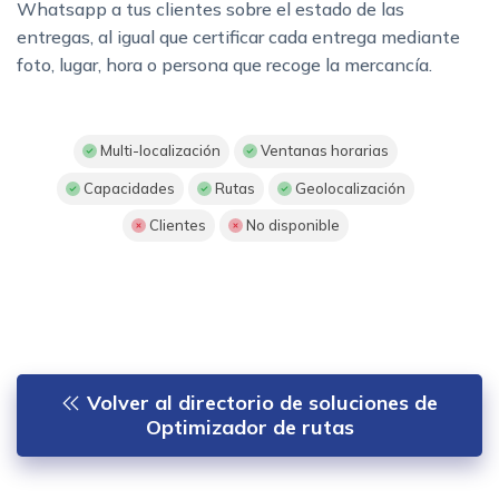
Whatsapp a tus clientes sobre el estado de las
entregas, al igual que certificar cada entrega mediante
foto, lugar, hora o persona que recoge la mercancía.
Multi-localización
Ventanas horarias
Capacidades
Rutas
Geolocalización
Clientes
No disponible
Volver al directorio de soluciones de
Optimizador de rutas