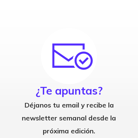
¿Te apuntas?
Déjanos tu email y recibe la
newsletter semanal desde la
próxima edición.