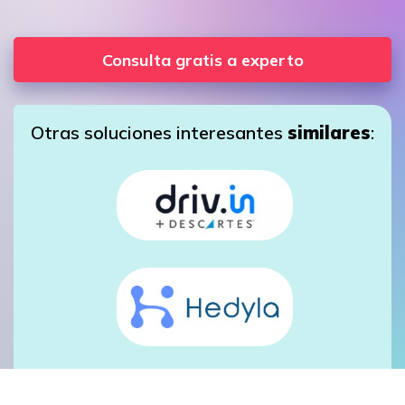
Consulta gratis a experto
Otras soluciones interesantes
similares
: