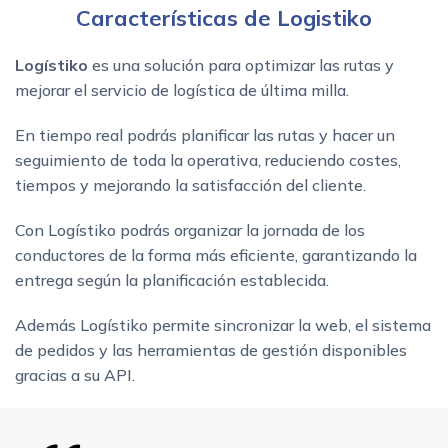
Características de Logistiko
Logístiko
es una solución para optimizar las rutas y
mejorar el servicio de logística de última milla.
En tiempo real podrás planificar las rutas y hacer un
seguimiento de toda la operativa, reduciendo costes,
tiempos y mejorando la satisfacción del cliente.
Con Logístiko podrás organizar la jornada de los
conductores de la forma más eficiente, garantizando la
entrega según la planificación establecida.
Además Logístiko permite sincronizar la web, el sistema
de pedidos y las herramientas de gestión disponibles
gracias a su API.