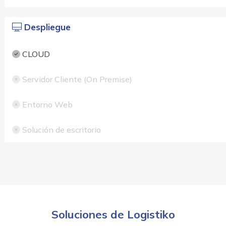
Despliegue
CLOUD
Servidor Cliente (On Premise)
Entorno Web
Solución de escritorio
Soluciones de Logistiko