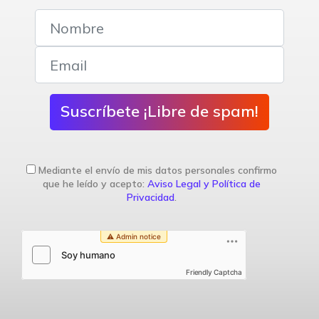
Suscríbete ¡Libre de spam!
Mediante el envío de mis datos personales confirmo
que he leído y acepto:
Aviso Legal y Política de
Privacidad
.
Friendly Captcha