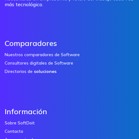
más tecnológico.
Comparadores
Nuestros comparadores de Software
Consultores digitales de Software
Directorios de
soluciones
Información
Sobre SoftDoit
Contacto