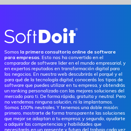
Somos
la primera consultoría online de software
para empresas
. Esto nos ha convertido en el
comparador de software lider en el mundo empresarial, y
en expertos reputados en transformación digital para
los negocios. En nuestra web descubrirás el porqué y el
para qué de la tecnología digital, conocerás los tipos de
software que puedes utilizar en tu empresa, y obtendrás
un ranking personalizado con las mejores soluciones del
mercado para ti. De forma rápida, gratuita y neutral. Pero
no vendemos ninguna solución, ni la implantamos.
Somos 100% neutrales. Y tenemos una doble misión:
primero, mostrarte de forma transparente las soluciones
que mejor se adaptan a tu empresa; y segundo, ayudarte
a adquirir las competencias y habilidades que
necesitarás en un presente y futuro del trabajo cada vez