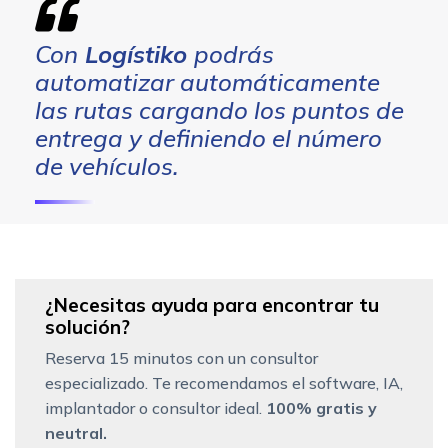
Con
Logístiko
podrás
automatizar automáticamente
las rutas cargando los puntos de
entrega y definiendo el número
de vehículos.
¿Necesitas ayuda para encontrar tu
solución?
Reserva 15 minutos con un consultor
especializado. Te recomendamos el software, IA,
implantador o consultor ideal.
100% gratis y
neutral.