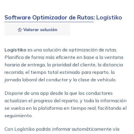
Software Optimizador de Rutas
: Logístiko
Valorar solución
Logístiko
es una solución de optimización de rutas.
Planifica de forma más eficiente en base a la ventana
horaria de entrega, la prioridad del cliente, la distancia
recorrida, el tiempo total estimado para reparto, la
jornada laboral del conductor y la clase de vehículo.
Dispone de una app desde la que los conductores
actualizan el progreso del reparto, y toda la información
se vuelca en la plataforma en tiempo real, facilitando el
seguimiento.
Con Logístiko podrás informar automáticamente vía