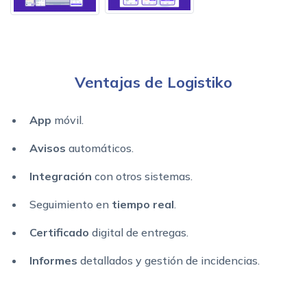
Ventajas de Logistiko
App
móvil.
Avisos
automáticos.
Integración
con otros sistemas.
Seguimiento en
tiempo real
.
Certificado
digital de entregas.
Informes
detallados y gestión de incidencias.