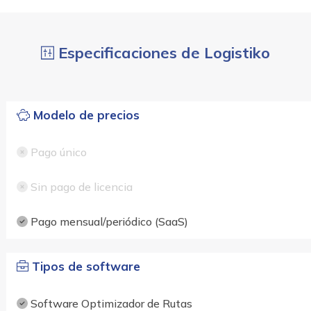
Especificaciones de Logistiko
Modelo de precios
Pago único
Sin pago de licencia
Pago mensual/periódico (SaaS)
Tipos de software
Software Optimizador de Rutas