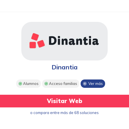
Dinantia
Alumnos
Acceso familias
Ver más
Visitar Web
o compara entre más de 68 soluciones