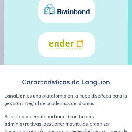
Características de LangLion
LangLion
es una plataforma en la nube diseñada para la
gestión integral de academias de idiomas.
Su sistema permite
automatizar tareas
administrativas
, gestionar matrículas, organizar
horarios y controlar pagos sin necesidad de usar hojas de