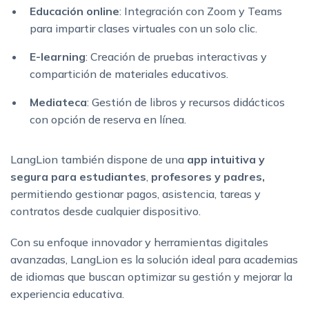
Educación online
: Integración con Zoom y Teams
para impartir clases virtuales con un solo clic.
E-learning
: Creación de pruebas interactivas y
compartición de materiales educativos.
Mediateca
: Gestión de libros y recursos didácticos
con opción de reserva en línea.
LangLion también dispone de una
app intuitiva y
segura para estudiantes
,
profesores y padres,
permitiendo gestionar pagos, asistencia, tareas y
contratos desde cualquier dispositivo.
Con su enfoque innovador y herramientas digitales
avanzadas, LangLion es la solución ideal para academias
de idiomas que buscan optimizar su gestión y mejorar la
experiencia educativa.