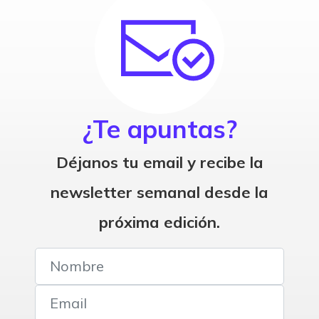
¿Te apuntas?
Déjanos tu email y recibe la
newsletter semanal desde la
próxima edición.