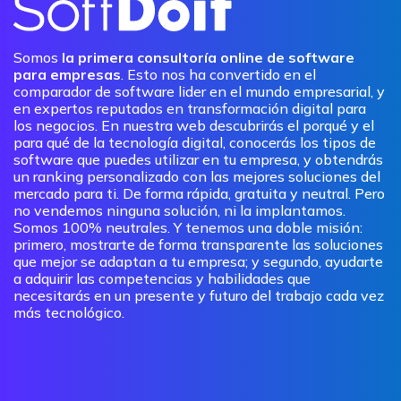
Somos
la primera consultoría online de software
para empresas
. Esto nos ha convertido en el
comparador de software lider en el mundo empresarial, y
en expertos reputados en transformación digital para
los negocios. En nuestra web descubrirás el porqué y el
para qué de la tecnología digital, conocerás los tipos de
software que puedes utilizar en tu empresa, y obtendrás
un ranking personalizado con las mejores soluciones del
mercado para ti. De forma rápida, gratuita y neutral. Pero
no vendemos ninguna solución, ni la implantamos.
Somos 100% neutrales. Y tenemos una doble misión:
primero, mostrarte de forma transparente las soluciones
que mejor se adaptan a tu empresa; y segundo, ayudarte
a adquirir las competencias y habilidades que
necesitarás en un presente y futuro del trabajo cada vez
más tecnológico.