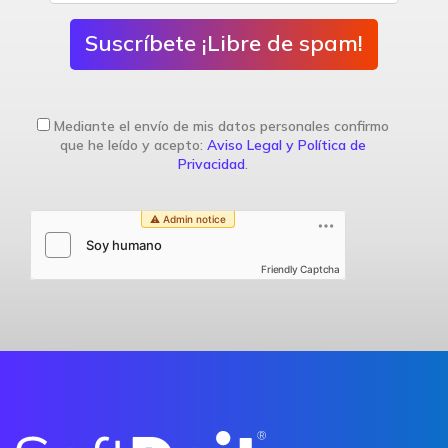
Suscríbete ¡Libre de spam!
Mediante el envío de mis datos personales confirmo
que he leído y acepto:
Aviso Legal y Política de
Privacidad
.
Friendly Captcha