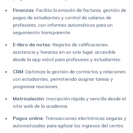
Finanzas
: Facilita la emisión de facturas, gestión de
pagos de estudiantes y control de salarios de
profesores, con informes automáticos para un
seguimiento transparente.
E-libro de notas
: Registro de calificaciones,
asistencia y horarios en un solo lugar, accesible
desde la app móvil para profesores y estudiantes.
CRM
: Optimiza la gestión de contactos y relaciones
con estudiantes, permitiendo asignar tareas y
programar reuniones.
Matriculación
: Inscripción rápida y sencilla desde el
sitio web de la academia.
Pagos online
: Transacciones electrónicas seguras y
automatizadas para agilizar los ingresos del centro.