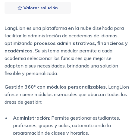
Valorar solución
LangLion es una plataforma en la nube diseñada para
facilitar la administración de academias de idiomas,
optimizando
procesos administrativos, financieros y
académicos.
Su sistema modular permite a cada
academia seleccionar las funciones que mejor se
adapten a sus necesidades, brindando una solución
flexible y personalizada.
Gestión 360° con módulos personalizables.
LangLion
ofrece nueve módulos esenciales que abarcan todas las
áreas de gestión:
Administración
: Permite gestionar estudiantes,
profesores, grupos y aulas, automatizando la
programación de clases y horarios.