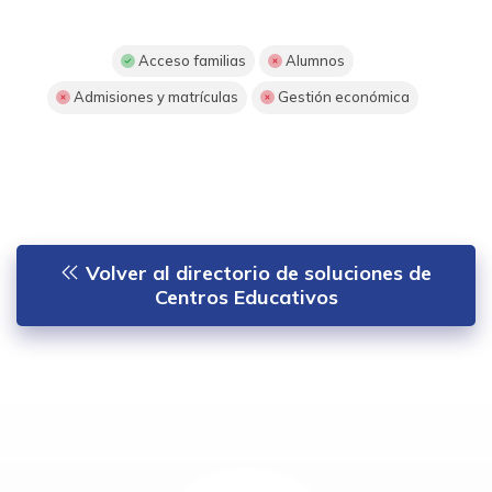
Acceso familias
Alumnos
Admisiones y matrículas
Gestión económica
Volver al directorio de soluciones de
Centros Educativos