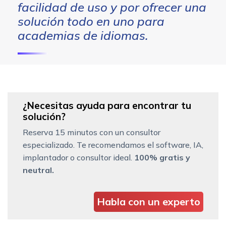
facilidad de uso y por ofrecer una
solución todo en uno para
academias de idiomas.
¿Necesitas ayuda para encontrar tu
solución?
Reserva 15 minutos con un consultor
especializado. Te recomendamos el software, IA,
implantador o consultor ideal.
100% gratis y
neutral.
Habla con un experto