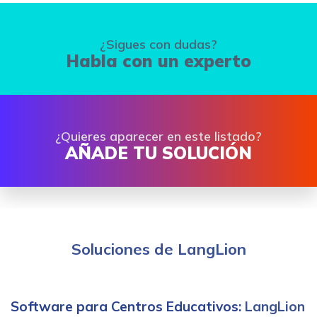
¿Sigues con dudas?
Habla con un experto
¿Quieres aparecer en este listado?
AÑADE TU SOLUCIÓN
Soluciones de LangLion
Software para Centros Educativos
: LangLion