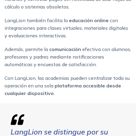
cálculo o sistemas obsoletos.
LangLion también facilita la
educación online
con
integraciones para clases virtuales, materiales digitales
y evaluaciones interactivas.
Además, permite la
comunicación
efectiva con alumnos,
profesores y padres mediante notificaciones
automáticas y encuestas de satisfacción.
Con LangLion, las academias pueden centralizar toda su
operación en una sola
plataforma accesible desde
cualquier dispositivo
.
LangLion se distingue por su