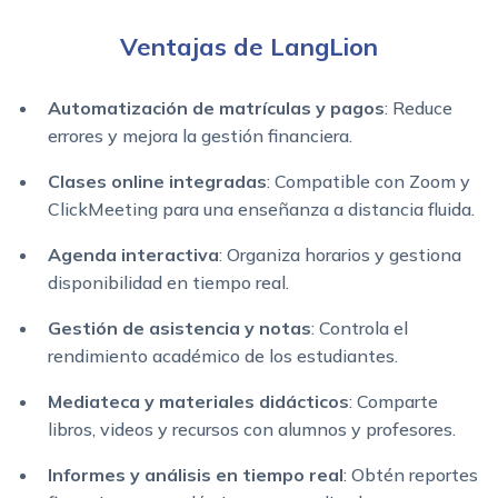
Ventajas de LangLion
Automatización de matrículas y pagos
: Reduce
errores y mejora la gestión financiera.
Clases online integradas
: Compatible con Zoom y
ClickMeeting para una enseñanza a distancia fluida.
Agenda interactiva
: Organiza horarios y gestiona
disponibilidad en tiempo real.
Gestión de asistencia y notas
: Controla el
rendimiento académico de los estudiantes.
Mediateca y materiales didácticos
: Comparte
libros, videos y recursos con alumnos y profesores.
Informes y análisis en tiempo real
: Obtén reportes