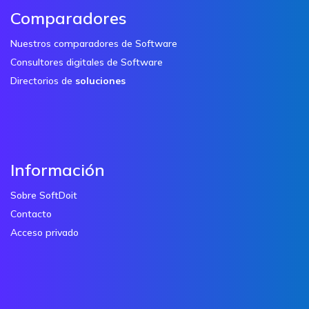
Comparadores
Nuestros comparadores de Software
Consultores digitales de Software
Directorios de
soluciones
Información
Sobre SoftDoit
Contacto
Acceso privado