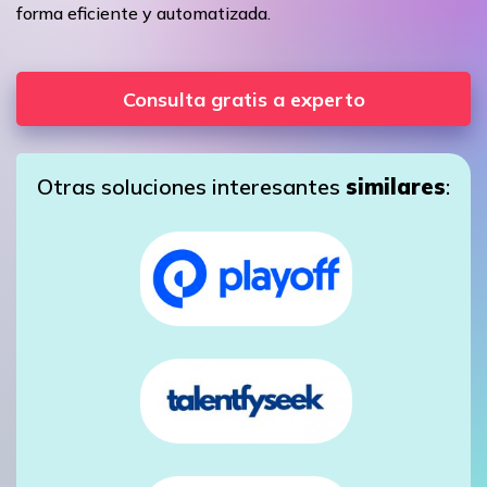
forma eficiente y automatizada.
Consulta gratis a experto
Otras soluciones interesantes
similares
: