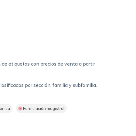
 de etiquetas con precios de venta a partir
asificados por sección, familia y subfamilia.
ónica
Formulación magistral