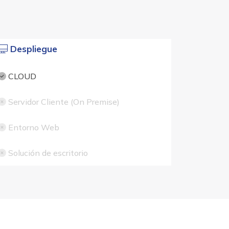
Despliegue
CLOUD
Servidor Cliente (On Premise)
Entorno Web
Solución de escritorio