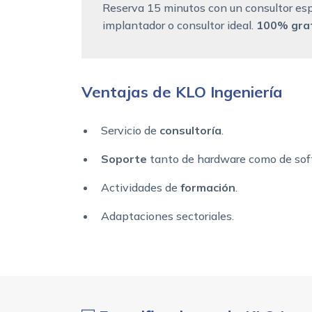
Reserva 15 minutos con un consultor esp
implantador o consultor ideal.
100% grat
Ventajas de KLO Ingeniería
Servicio de
consultoría
.
Soporte
tanto de hardware como de sof
Actividades de
formación
.
Adaptaciones sectoriales.