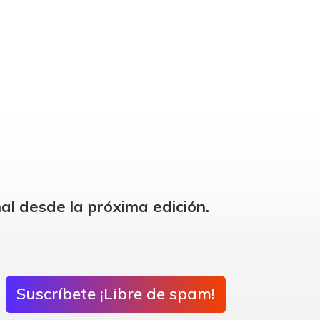
al desde la próxima edición.
Suscríbete ¡Libre de spam!