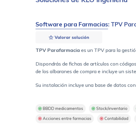
Software para Farmacias
: TPV Par
Valorar solución
TPV Parafarmacia
es un TPV para la gestió
Dispondrás de fichas de artículos con código
de los albaranes de compra e incluye un sist
Su instalación incluye una base de datos con 
BBDD medicamentos
Stock/inventario
Acciones entre farmacias
Contabilidad