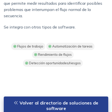
que permite medir resultados para identificar posibles
problemas que interrumpan el flujo normal de la
secuencia.
Se integra con otros tipos de software.
Flujos de trabajo
Automatización de tareas
Rendimiento de flujos
Detección oportunidades/riesgos
Volver al directorio de soluciones de
software