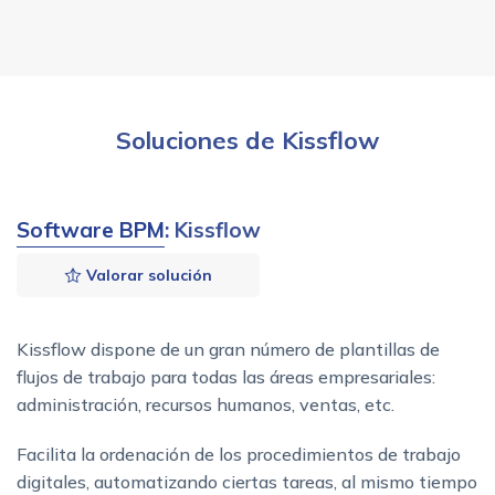
Soluciones de Kissflow
Software BPM
: Kissflow
Valorar solución
Kissflow dispone de un gran número de plantillas de
flujos de trabajo para todas las áreas empresariales:
administración, recursos humanos, ventas, etc.
Facilita la ordenación de los procedimientos de trabajo
digitales, automatizando ciertas tareas, al mismo tiempo