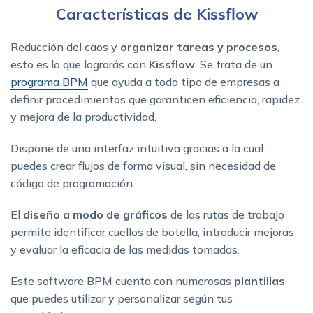
Características de Kissflow
Reducción del caos y
organizar tareas y procesos
,
esto es lo que lograrás con
Kissflow
. Se trata de un
programa BPM
que ayuda a todo tipo de empresas a
definir procedimientos que garanticen eficiencia, rapidez
y mejora de la productividad.
Dispone de una interfaz intuitiva gracias a la cual
puedes crear flujos de forma visual, sin necesidad de
código de programación.
El
diseño a modo de gráficos
de las rutas de trabajo
permite identificar cuellos de botella, introducir mejoras
y evaluar la eficacia de las medidas tomadas.
Este software BPM cuenta con numerosas
plantillas
que puedes utilizar y personalizar según tus