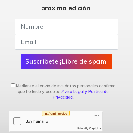
próxima edición.
Suscríbete ¡Libre de spam!
Mediante el envío de mis datos personales confirmo
que he leído y acepto:
Aviso Legal y Política de
Privacidad
.
Friendly Captcha