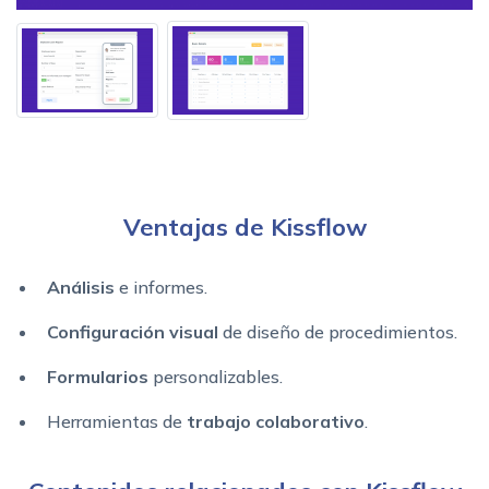
Ventajas de Kissflow
Análisis
e informes.
Configuración visual
de diseño de procedimientos.
Formularios
personalizables.
Herramientas de
trabajo colaborativo
.