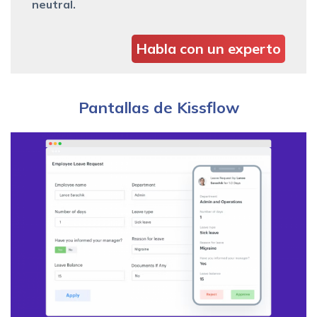
neutral.
Habla con un experto
Pantallas de Kissflow