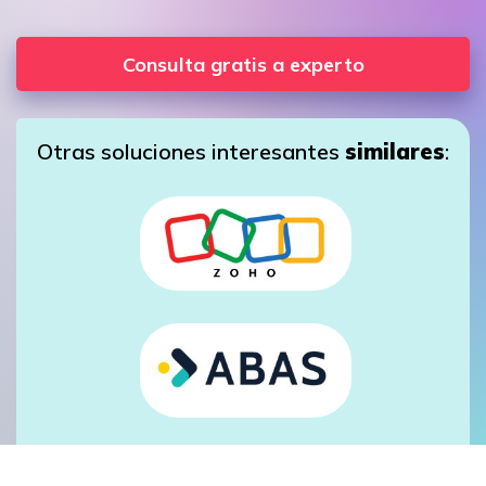
Consulta gratis a experto
Otras soluciones interesantes
similares
: