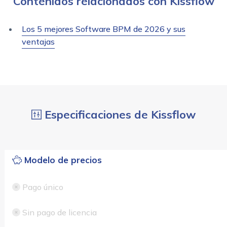
Contenidos relacionados con Kissflow
Los 5 mejores Software BPM de 2026 y sus
ventajas
Especificaciones de Kissflow
Modelo de precios
Pago único
Sin pago de licencia