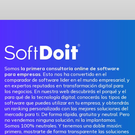
Somos
la primera consultoría online de software
para empresas
. Esto nos ha convertido en el
comparador de software lider en el mundo empresarial, y
en expertos reputados en transformación digital para
los negocios. En nuestra web descubrirás el porqué y el
para qué de la tecnología digital, conocerás los tipos de
software que puedes utilizar en tu empresa, y obtendrás
un ranking personalizado con las mejores soluciones del
mercado para ti. De forma rápida, gratuita y neutral. Pero
no vendemos ninguna solución, ni la implantamos.
Somos 100% neutrales. Y tenemos una doble misión:
primero, mostrarte de forma transparente las soluciones