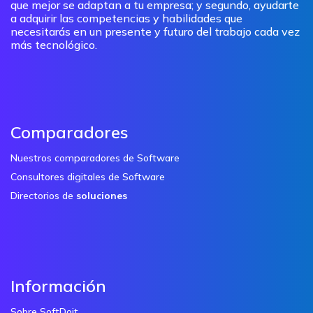
que mejor se adaptan a tu empresa; y segundo, ayudarte
a adquirir las competencias y habilidades que
necesitarás en un presente y futuro del trabajo cada vez
más tecnológico.
Comparadores
Nuestros comparadores de Software
Consultores digitales de Software
Directorios de
soluciones
Información
Sobre SoftDoit