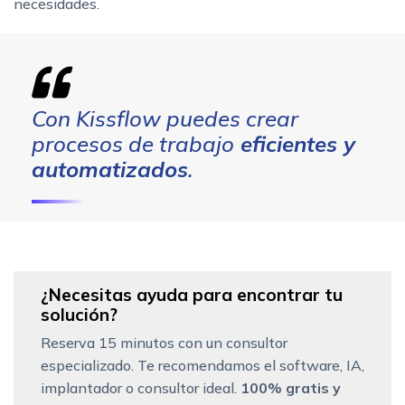
necesidades.
Con Kissflow puedes crear
procesos de trabajo
eficientes y
automatizados
.
¿Necesitas ayuda para encontrar tu
solución?
Reserva 15 minutos con un consultor
especializado. Te recomendamos el software, IA,
implantador o consultor ideal.
100% gratis y