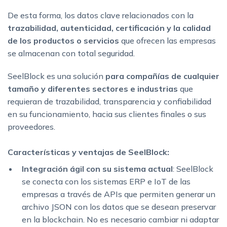
De esta forma, los datos clave relacionados con la
trazabilidad, autenticidad, certificación y la calidad
de los productos o servicios
que ofrecen las empresas
se almacenan con total seguridad.
SeelBlock es una solución
para compañías de cualquier
tamaño y diferentes sectores e industrias
que
requieran de trazabilidad, transparencia y confiabilidad
en su funcionamiento, hacia sus clientes finales o sus
proveedores.
Características y ventajas de SeelBlock:
Integración ágil con su sistema actual
: SeelBlock
se conecta con los sistemas ERP e IoT de las
empresas a través de APIs que permiten generar un
archivo JSON con los datos que se desean preservar
en la blockchain. No es necesario cambiar ni adaptar