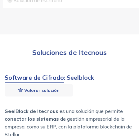
Solución de escritorio
Soluciones de Itecnous
Software de Cifrado
: Seelblock
Valorar solución
SeelBlock de Itecnous
es una solución que permite
conectar los sistemas
de gestión empresarial de la
empresa, como su ERP, con la plataforma blockchain de
Stellar.