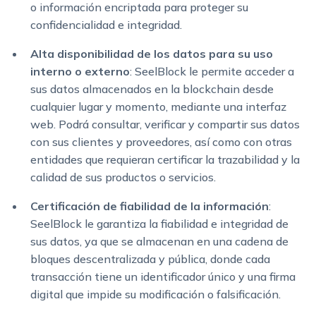
o información encriptada para proteger su
confidencialidad e integridad.
Alta disponibilidad de los datos para su uso
interno o externo
: SeelBlock le permite acceder a
sus datos almacenados en la blockchain desde
cualquier lugar y momento, mediante una interfaz
web. Podrá consultar, verificar y compartir sus datos
con sus clientes y proveedores, así como con otras
entidades que requieran certificar la trazabilidad y la
calidad de sus productos o servicios.
Certificación de fiabilidad de la información
:
SeelBlock le garantiza la fiabilidad e integridad de
sus datos, ya que se almacenan en una cadena de
bloques descentralizada y pública, donde cada
transacción tiene un identificador único y una firma
digital que impide su modificación o falsificación.