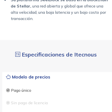
de Stellar,
una red abierta y global que ofrece una
alta velocidad, una baja latencia y un bajo costo por
transacción.
Especificaciones de Itecnous
Modelo de precios
Pago único
Sin pago de licencia