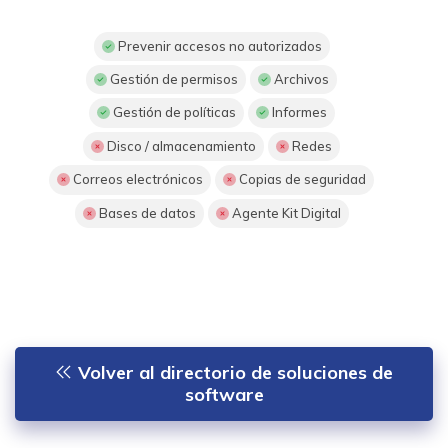
Prevenir accesos no autorizados
Gestión de permisos
Archivos
Gestión de políticas
Informes
Disco / almacenamiento
Redes
Correos electrónicos
Copias de seguridad
Bases de datos
Agente Kit Digital
Volver al directorio de soluciones de
software