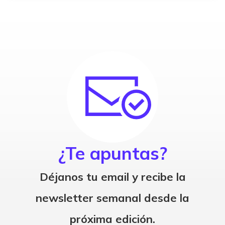
¿Te apuntas?
Déjanos tu email y recibe la
newsletter semanal desde la
próxima edición.