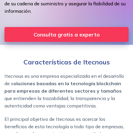
de su cadena de suministro y asegurar la fiabilidad de su
información.
Consulta gratis a experto
Características de Itecnous
Itecnous es una empresa especializada en el desarrollo
de s
oluciones basadas en la tecnología blockchain
para empresas de diferentes sectores y tamaños
que entienden la trazabilidad, la transparencia y la
autenticidad como ventajas competitivas.
El principal objetivo de Itecnous es acercar los
beneficios de esta tecnología a todo tipo de empresas,