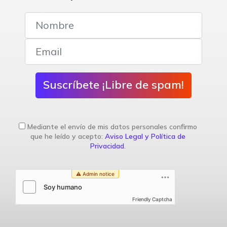
Suscríbete ¡Libre de spam!
Mediante el envío de mis datos personales confirmo
que he leído y acepto:
Aviso Legal y Política de
Privacidad
.
Friendly Captcha