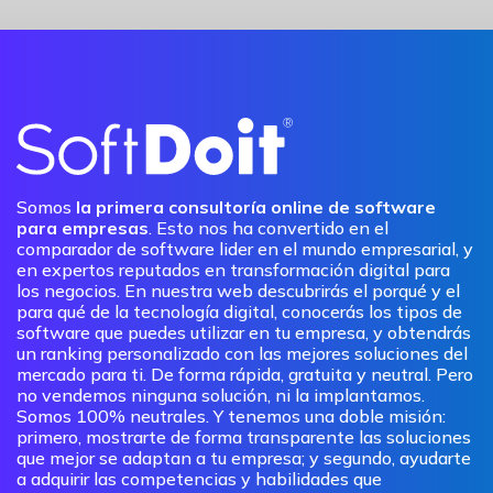
Somos
la primera consultoría online de software
para empresas
. Esto nos ha convertido en el
comparador de software lider en el mundo empresarial, y
en expertos reputados en transformación digital para
los negocios. En nuestra web descubrirás el porqué y el
para qué de la tecnología digital, conocerás los tipos de
software que puedes utilizar en tu empresa, y obtendrás
un ranking personalizado con las mejores soluciones del
mercado para ti. De forma rápida, gratuita y neutral. Pero
no vendemos ninguna solución, ni la implantamos.
Somos 100% neutrales. Y tenemos una doble misión:
primero, mostrarte de forma transparente las soluciones
que mejor se adaptan a tu empresa; y segundo, ayudarte
a adquirir las competencias y habilidades que