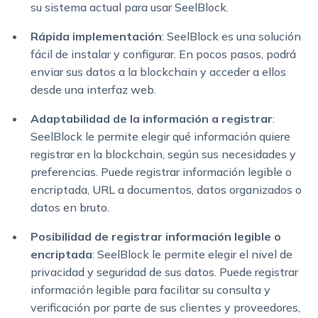
su sistema actual para usar SeelBlock.
Rápida implementación
: SeelBlock es una solución
fácil de instalar y configurar. En pocos pasos, podrá
enviar sus datos a la blockchain y acceder a ellos
desde una interfaz web.
Adaptabilidad de la información a registrar
:
SeelBlock le permite elegir qué información quiere
registrar en la blockchain, según sus necesidades y
preferencias. Puede registrar información legible o
encriptada, URL a documentos, datos organizados o
datos en bruto.
Posibilidad de registrar información legible o
encriptada
: SeelBlock le permite elegir el nivel de
privacidad y seguridad de sus datos. Puede registrar
información legible para facilitar su consulta y
verificación por parte de sus clientes y proveedores,