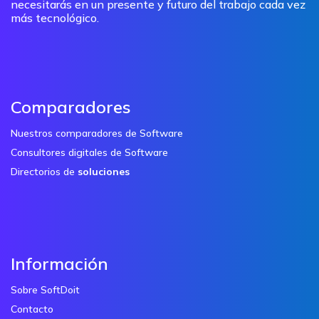
necesitarás en un presente y futuro del trabajo cada vez
más tecnológico.
Comparadores
Nuestros comparadores de Software
Consultores digitales de Software
Directorios de
soluciones
Información
Sobre SoftDoit
Contacto