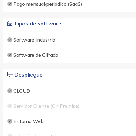
Pago mensual/periódico (SaaS)
Tipos de software
Software Industrial
Software de Cifrado
Despliegue
CLOUD
Servidor Cliente (On Premise)
Entorno Web