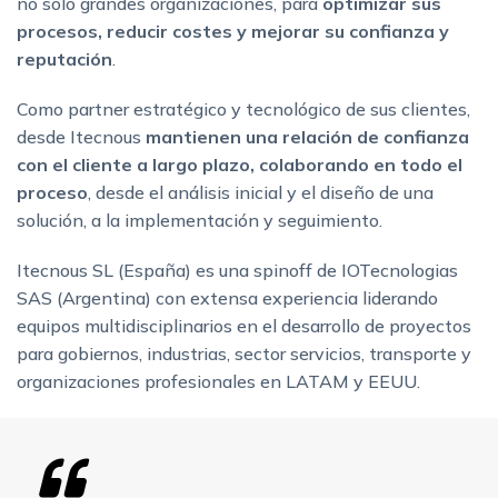
no solo grandes organizaciones, para
optimizar sus
procesos, reducir costes y mejorar su confianza y
reputación
.
Como partner estratégico y tecnológico de sus clientes,
desde Itecnous
mantienen una relación de confianza
con el cliente a largo plazo, colaborando en todo el
proceso
, desde el análisis inicial y el diseño de una
solución, a la implementación y seguimiento.
Itecnous SL (España) es una spinoff de IOTecnologias
SAS (Argentina) con extensa experiencia liderando
equipos multidisciplinarios en el desarrollo de proyectos
para gobiernos, industrias, sector servicios, transporte y
organizaciones profesionales en LATAM y EEUU.