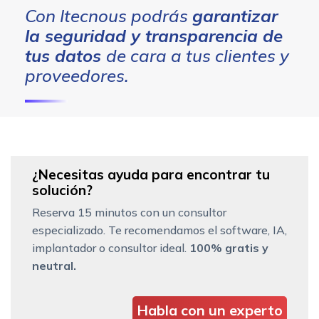
Con Itecnous podrás
garantizar
la seguridad y transparencia de
tus datos
de cara a tus clientes y
proveedores.
¿Necesitas ayuda para encontrar tu
solución?
Reserva 15 minutos con un consultor
especializado. Te recomendamos el software, IA,
implantador o consultor ideal.
100% gratis y
neutral.
Habla con un experto