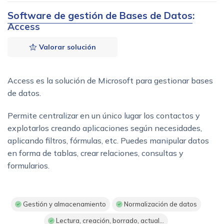
Software de gestión de Bases de Datos
:
Access
Valorar solución
Access es la solución de Microsoft para gestionar bases
de datos.
Permite centralizar en un único lugar los contactos y
explotarlos creando aplicaciones según necesidades,
aplicando filtros, fórmulas, etc. Puedes manipular datos
en forma de tablas, crear relaciones, consultas y
formularios.
Gestión y almacenamiento
Normalización de datos
Lectura, creación, borrado, actual...