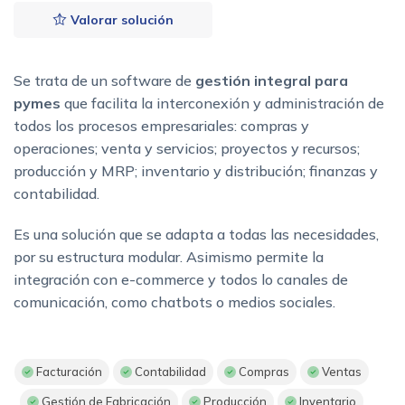
Valorar solución
Se trata de un software de
gestión integral para
pymes
que facilita la interconexión y administración de
todos los procesos empresariales: compras y
operaciones; venta y servicios; proyectos y recursos;
producción y MRP; inventario y distribución; finanzas y
contabilidad.
Es una solución que se adapta a todas las necesidades,
por su estructura modular. Asimismo permite la
integración con e-commerce y todos lo canales de
comunicación, como chatbots o medios sociales.
Facturación
Contabilidad
Compras
Ventas
Gestión de Fabricación
Producción
Inventario