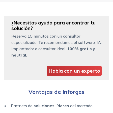
¿Necesitas ayuda para encontrar tu
solución?
Reserva 15 minutos con un consultor
especializado. Te recomendamos el software, IA,
implantador o consultor ideal.
100% gratis y
neutral.
Habla con un experto
Ventajas de Inforges
Partners de
soluciones líderes
del mercado.