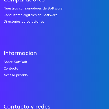
Nuestros comparadores de Software
Consultores digitales de Software
Directorios de
soluciones
Información
Sobre SoftDoit
Contacto
Acceso privado
Contacto y redes