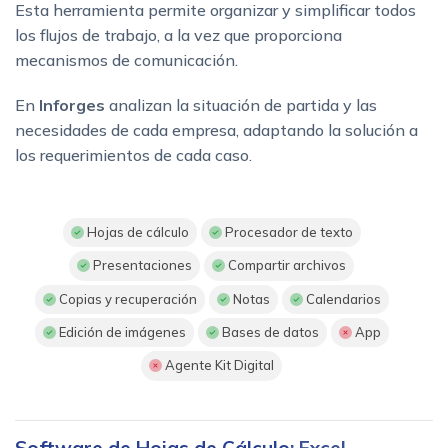
Esta herramienta permite organizar y simplificar todos
los flujos de trabajo, a la vez que proporciona
mecanismos de comunicación.
En
Inforges
analizan la situación de partida y las
necesidades de cada empresa, adaptando la solución a
los requerimientos de cada caso.
Hojas de cálculo
Procesador de texto
Presentaciones
Compartir archivos
Copias y recuperación
Notas
Calendarios
Edición de imágenes
Bases de datos
App
Agente Kit Digital
Software de Hojas de Cálculo
: Excel