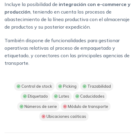
Incluye la posibilidad de
integración con e-commerce y
producción
, teniendo en cuenta los procesos de
abastecimiento de la línea productiva con el almacenaje
de productos y su posterior expedición.
También dispone de funcionalidades para gestionar
operativas relativas al proceso de empaquetado y
etiquetado, y conectores con las principales agencias de
transporte.
Control de stock
Picking
Trazabilidad
Etiquetado
Lotes
Caducidades
Números de serie
Módulo de transporte
Ubicaciones caóticas