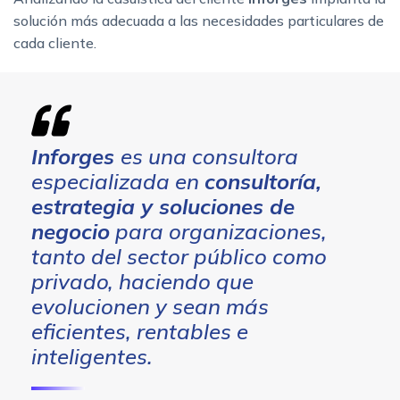
solución más adecuada a las necesidades particulares de
cada cliente.
Inforges
es una consultora
especializada en
consultoría,
estrategia y soluciones de
negocio
para organizaciones,
tanto del sector público como
privado, haciendo que
evolucionen y sean más
eficientes, rentables e
inteligentes.