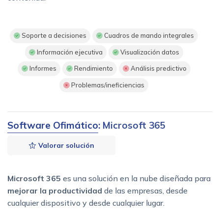
Soporte a decisiones
Cuadros de mando integrales
Información ejecutiva
Visualización datos
Informes
Rendimiento
Análisis predictivo
Problemas/ineficiencias
Software Ofimático
: Microsoft 365
Valorar solución
Microsoft 365
es una solución en la nube diseñada para
mejorar la
productividad
de las empresas, desde
cualquier dispositivo y desde cualquier lugar.