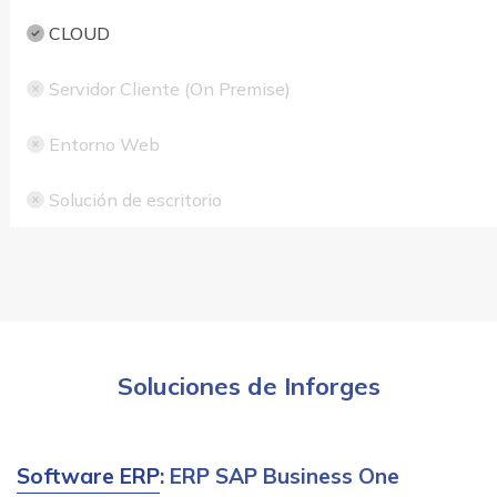
CLOUD
Servidor Cliente (On Premise)
Entorno Web
Solución de escritorio
Soluciones de Inforges
Software ERP
: ERP SAP Business One