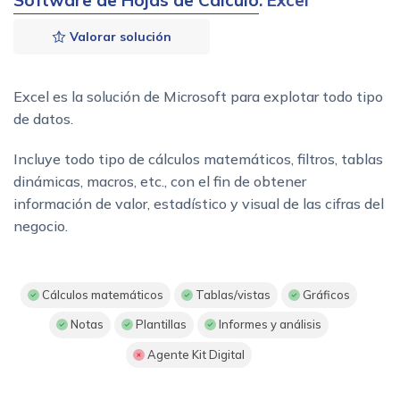
Valorar solución
Excel es la solución de Microsoft para explotar todo tipo
de datos.
Incluye todo tipo de cálculos matemáticos, filtros, tablas
dinámicas, macros, etc., con el fin de obtener
información de valor, estadístico y visual de las cifras del
negocio.
Cálculos matemáticos
Tablas/vistas
Gráficos
Notas
Plantillas
Informes y análisis
Agente Kit Digital