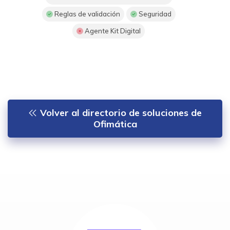
Reglas de validación
Seguridad
Agente Kit Digital
Volver al directorio de soluciones de
Ofimática