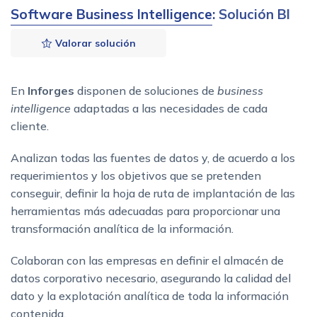
Software Business Intelligence
: Solución BI
Valorar solución
En
Inforges
disponen de soluciones de
business
intelligence
adaptadas a las necesidades de cada
cliente.
Analizan todas las fuentes de datos y, de acuerdo a los
requerimientos y los objetivos que se pretenden
conseguir, definir la hoja de ruta de implantación de las
herramientas más adecuadas para proporcionar una
transformación analítica de la información.
Colaboran con las empresas en definir el almacén de
datos corporativo necesario, asegurando la calidad del
dato y la explotación analítica de toda la información
contenida.