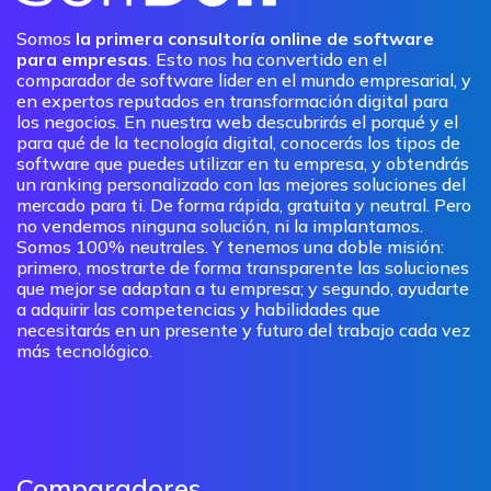
Somos
la primera consultoría online de software
para empresas
. Esto nos ha convertido en el
comparador de software lider en el mundo empresarial, y
en expertos reputados en transformación digital para
los negocios. En nuestra web descubrirás el porqué y el
para qué de la tecnología digital, conocerás los tipos de
software que puedes utilizar en tu empresa, y obtendrás
un ranking personalizado con las mejores soluciones del
mercado para ti. De forma rápida, gratuita y neutral. Pero
no vendemos ninguna solución, ni la implantamos.
Somos 100% neutrales. Y tenemos una doble misión:
primero, mostrarte de forma transparente las soluciones
que mejor se adaptan a tu empresa; y segundo, ayudarte
a adquirir las competencias y habilidades que
necesitarás en un presente y futuro del trabajo cada vez
más tecnológico.
Comparadores