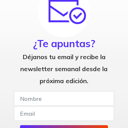
¿Te apuntas?
Déjanos tu email y recibe la
newsletter semanal desde la
próxima edición.