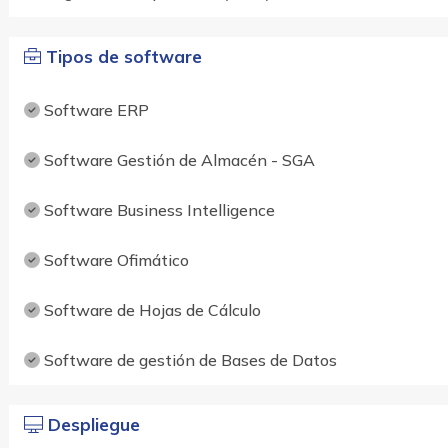
Tipos de software
Software ERP
Software Gestión de Almacén - SGA
Software Business Intelligence
Software Ofimático
Software de Hojas de Cálculo
Software de gestión de Bases de Datos
Despliegue