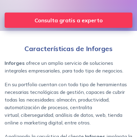
Consulta gratis a experto
Características de Inforges
Inforges
ofrece un amplio servicio de soluciones
integrales empresariales, para todo tipo de negocios.
En su portfolio cuentan con todo tipo de herramientas
necesarias tecnológicas de gestión, capaces de cubrir
todas las necesidades: almacén, productividad,
automatización de procesos, centralita
virtual, ciberseguridad, análisis de datos, web, tienda
online o marketing digital, entre otros.
Analizando la casuística del cliente
Inforges
implanta la