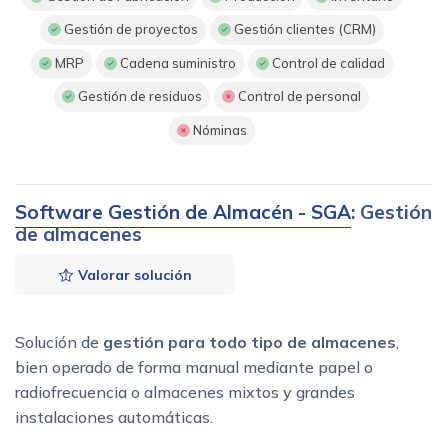
Gestión de proyectos
Gestión clientes (CRM)
MRP
Cadena suministro
Control de calidad
Gestión de residuos
Control de personal
Nóminas
Software Gestión de Almacén - SGA
: Gestión
de almacenes
Valorar solución
Solución de
gestión para todo tipo de almacenes
,
bien operado de forma manual mediante papel o
radiofrecuencia o almacenes mixtos y grandes
instalaciones automáticas.