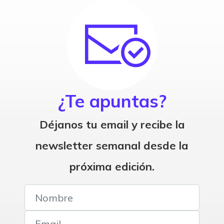
¿Te apuntas?
Déjanos tu email y recibe la
newsletter semanal desde la
próxima edición.