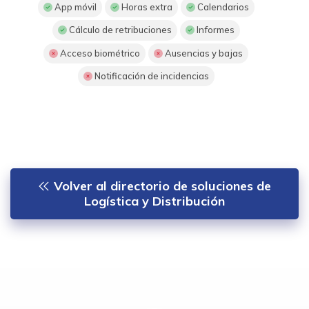
App móvil
Horas extra
Calendarios
Cálculo de retribuciones
Informes
Acceso biométrico
Ausencias y bajas
Notificación de incidencias
Volver al directorio de soluciones de
Logística y Distribución