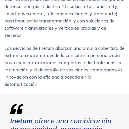
defensa, energía, industria 4.0, salud, retail, smart city,
smart government, telecomunicaciones y transporte)
para impulsar la transformación, y con soluciones de
software transversales y verticales propias y de
terceros.
Los servicios de Inetum abarcan una amplia cobertura de
extremo a extremo, desde la consultoría personalizada
hasta subcontrataciones completas industrializadas, la
integración y el desarrollo de soluciones, combinando la
innovación con la eficiencia basada en la
automatización.
Inetum
ofrece una combinación
de proximidad, organización