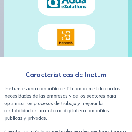
Características de Inetum
Inetum
es una compañía de TI comprometida con las
necesidades de las empresas y de los sectores para
optimizar los procesos de trabajo y mejorar la
rentabilidad en un entorno digital en compañías
públicas y privadas.
Cuenta con prácticas verticales en diez sectores (banca,