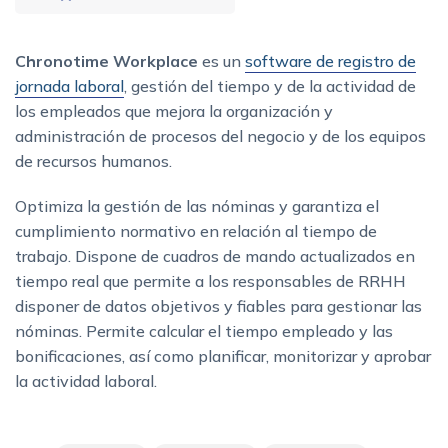
Chronotime Workplace
es un
software de registro de
jornada laboral
, gestión del tiempo y de la actividad de
los empleados que mejora la organización y
administración de procesos del negocio y de los equipos
de recursos humanos.
Optimiza la gestión de las nóminas y garantiza el
cumplimiento normativo en relación al tiempo de
trabajo. Dispone de cuadros de mando actualizados en
tiempo real que permite a los responsables de RRHH
disponer de datos objetivos y fiables para gestionar las
nóminas. Permite calcular el tiempo empleado y las
bonificaciones, así como planificar, monitorizar y aprobar
la actividad laboral.