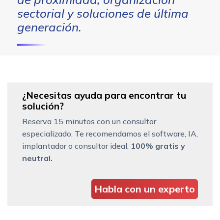
sectorial y soluciones de última
generación.
¿Necesitas ayuda para encontrar tu
solución?
Reserva 15 minutos con un consultor
especializado. Te recomendamos el software, IA,
implantador o consultor ideal.
100% gratis y
neutral.
Habla con un experto