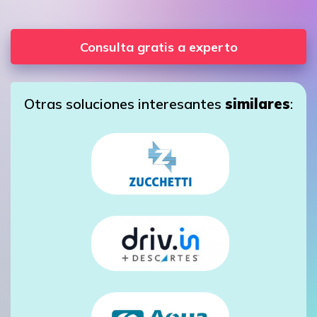
Consulta gratis a experto
Otras soluciones interesantes
similares
: