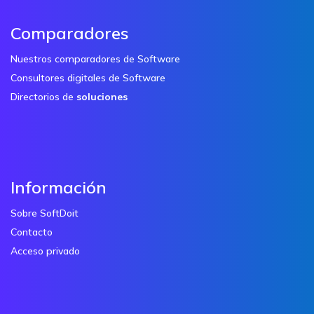
Comparadores
Nuestros comparadores de Software
Consultores digitales de Software
Directorios de
soluciones
Información
Sobre SoftDoit
Contacto
Acceso privado