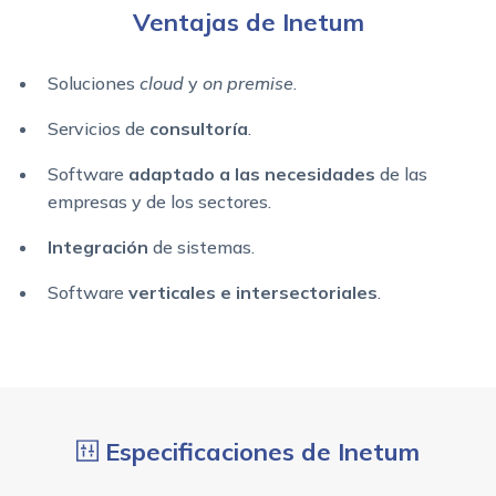
Ventajas de Inetum
Soluciones
cloud
y
on premise
.
Servicios de
consultoría
.
Software
adaptado a las necesidades
de las
empresas y de los sectores.
Integración
de sistemas.
Software
verticales e intersectoriales
.
Especificaciones de Inetum