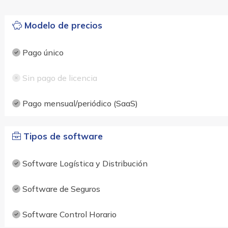
Modelo de precios
Pago único
Sin pago de licencia
Pago mensual/periódico (SaaS)
Tipos de software
Software Logística y Distribución
Software de Seguros
Software Control Horario