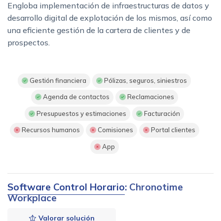
Engloba implementación de infraestructuras de datos y
desarrollo digital de explotación de los mismos, así como
una eficiente gestión de la cartera de clientes y de
prospectos.
Gestión financiera
Pólizas, seguros, siniestros
Agenda de contactos
Reclamaciones
Presupuestos y estimaciones
Facturación
Recursos humanos
Comisiones
Portal clientes
App
Software Control Horario
: Chronotime
Workplace
Valorar solución