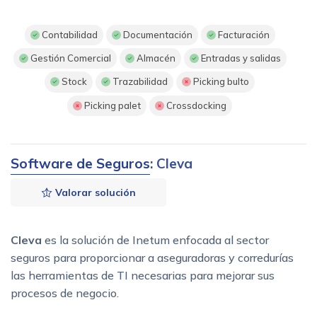
Contabilidad
Documentación
Facturación
Gestión Comercial
Almacén
Entradas y salidas
Stock
Trazabilidad
Picking bulto
Picking palet
Crossdocking
Software de Seguros
: Cleva
Valorar solución
Cleva
es la solución de Inetum enfocada al sector
seguros para proporcionar a aseguradoras y corredurías
las herramientas de TI necesarias para mejorar sus
procesos de negocio.