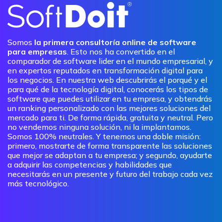
Somos
la primera consultoría online de software
para empresas
. Esto nos ha convertido en el
comparador de software lider en el mundo empresarial, y
en expertos reputados en transformación digital para
los negocios. En nuestra web descubrirás el porqué y el
para qué de la tecnología digital, conocerás los tipos de
software que puedes utilizar en tu empresa, y obtendrás
un ranking personalizado con las mejores soluciones del
mercado para ti. De forma rápida, gratuita y neutral. Pero
no vendemos ninguna solución, ni la implantamos.
Somos 100% neutrales. Y tenemos una doble misión:
primero, mostrarte de forma transparente las soluciones
que mejor se adaptan a tu empresa; y segundo, ayudarte
a adquirir las competencias y habilidades que
necesitarás en un presente y futuro del trabajo cada vez
más tecnológico.