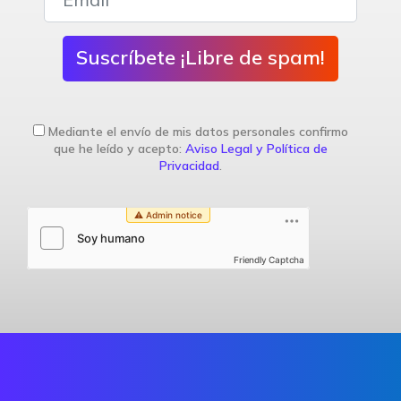
Suscríbete ¡Libre de spam!
Mediante el envío de mis datos personales confirmo
que he leído y acepto:
Aviso Legal y Política de
Privacidad
.
Friendly Captcha