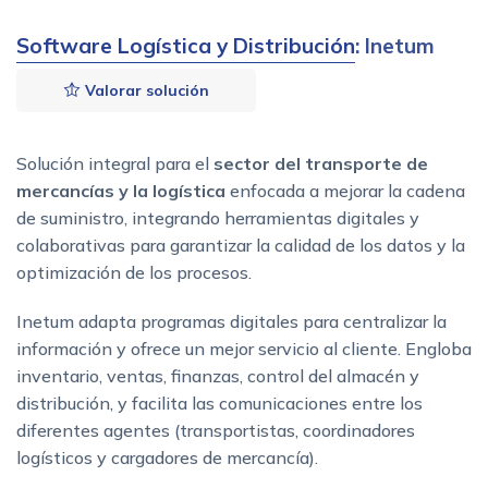
Software Logística y Distribución
: Inetum
Valorar solución
Solución integral para el
sector del transporte de
mercancías y la logística
enfocada a mejorar la cadena
de suministro, integrando herramientas digitales y
colaborativas para garantizar la calidad de los datos y la
optimización de los procesos.
Inetum adapta programas digitales para centralizar la
información y ofrece un mejor servicio al cliente. Engloba
inventario, ventas, finanzas, control del almacén y
distribución, y facilita las comunicaciones entre los
diferentes agentes (transportistas, coordinadores
logísticos y cargadores de mercancía).