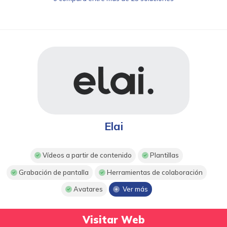
Elai
Vídeos a partir de contenido
Plantillas
Grabación de pantalla
Herramientas de colaboración
Avatares
Ver más
Visitar Web