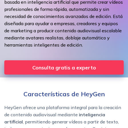
basada en inteligencia artificial que permite crear vídeos
profesionales de forma rápida, automatizada y sin
necesidad de conocimientos avanzados de edición. Está
diseñada para ayudar a empresas, creadores y equipos
de marketing a producir contenido audiovisual escalable
mediante avatares realistas, doblaje automático y
herramientas inteligentes de edición.
Consulta gratis a experto
Características de HeyGen
HeyGen ofrece una plataforma integral para la creación
de contenido audiovisual mediante
inteligencia
artificial
, permitiendo generar vídeos a partir de texto,