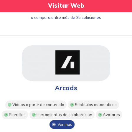
Visitar Web
o compara entre más de 25 soluciones
Arcads
Vídeos a partir de contenido
Subtítulos automáticos
Plantillas
Herramientas de colaboración
Avatares
Ver más