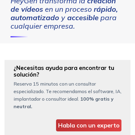
HeyGen transforma la
creación
de vídeos
en un proceso
rápido,
automatizado
y
accesible
para
cualquier empresa.
¿Necesitas ayuda para encontrar tu
solución?
Reserva 15 minutos con un consultor
especializado. Te recomendamos el software, IA,
implantador o consultor ideal.
100% gratis y
neutral.
Habla con un experto