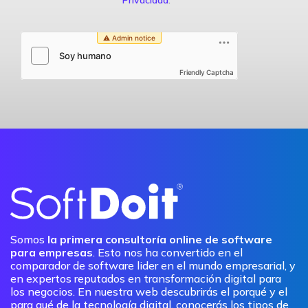
Privacidad
.
Friendly Captcha
Somos
la primera consultoría online de software
para empresas
. Esto nos ha convertido en el
comparador de software lider en el mundo empresarial, y
en expertos reputados en transformación digital para
los negocios. En nuestra web descubrirás el porqué y el
para qué de la tecnología digital, conocerás los tipos de