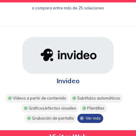
o compara entre más de 25 soluciones
Invideo
Vídeos a partir de contenido
Subtítulos automáticos
Gráficos/efectos visuales
Plantillas
Grabación de pantalla
Ver más