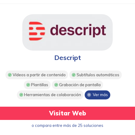
Descript
Vídeos a partir de contenido
Subtítulos automáticos
Plantillas
Grabación de pantalla
Herramientas de colaboración
Ver más
Visitar Web
o compara entre más de 25 soluciones