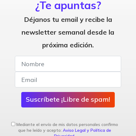
¿Te apuntas?
Déjanos tu email y recibe la
newsletter semanal desde la
próxima edición.
Suscríbete ¡Libre de spam!
Mediante el envío de mis datos personales confirmo
que he leído y acepto:
Aviso Legal y Política de