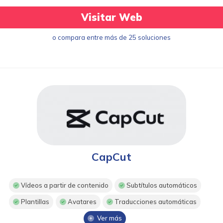
Visitar Web
o compara entre más de 25 soluciones
CapCut
Vídeos a partir de contenido
Subtítulos automáticos
Plantillas
Avatares
Traducciones automáticas
Ver más