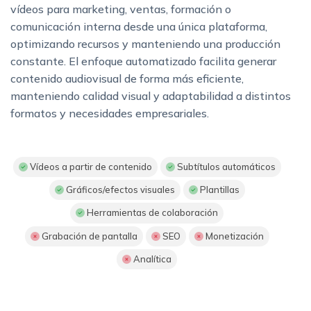
vídeos para marketing, ventas, formación o
comunicación interna desde una única plataforma,
optimizando recursos y manteniendo una producción
constante. El enfoque automatizado facilita generar
contenido audiovisual de forma más eficiente,
manteniendo calidad visual y adaptabilidad a distintos
formatos y necesidades empresariales.
Vídeos a partir de contenido
Subtítulos automáticos
Gráficos/efectos visuales
Plantillas
Herramientas de colaboración
Grabación de pantalla
SEO
Monetización
Analítica