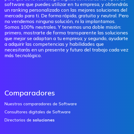
software que puedes utilizar en tu empresa, y obtendrás
un ranking personalizado con las mejores soluciones del
mercado para ti. De forma rápida, gratuita y neutral. Pero
no vendemos ninguna solución, ni la implantamos.
Somos 100% neutrales. Y tenemos una doble misión:
primero, mostrarte de forma transparente las soluciones
que mejor se adaptan a tu empresa; y segundo, ayudarte
a adquirir las competencias y habilidades que
necesitarás en un presente y futuro del trabajo cada vez
más tecnológico.
Comparadores
Nuestros comparadores de Software
Consultores digitales de Software
Directorios de
soluciones