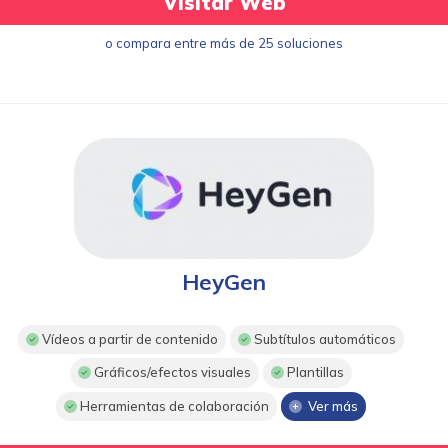
Visitar Web
o compara entre más de 25 soluciones
HeyGen
Vídeos a partir de contenido
Subtítulos automáticos
Gráficos/efectos visuales
Plantillas
Herramientas de colaboración
Ver más