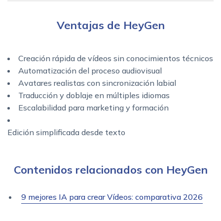
Ventajas de HeyGen
Creación rápida de vídeos sin conocimientos técnicos
Automatización del proceso audiovisual
Avatares realistas con sincronización labial
Traducción y doblaje en múltiples idiomas
Escalabilidad para marketing y formación
Edición simplificada desde texto
Contenidos relacionados con HeyGen
9 mejores IA para crear Vídeos: comparativa 2026