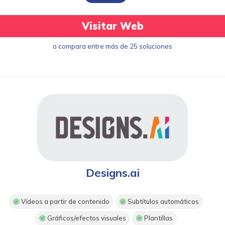
Visitar Web
o compara entre más de 25 soluciones
Designs.ai
Vídeos a partir de contenido
Subtítulos automáticos
Gráficos/efectos visuales
Plantillas