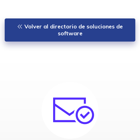
Volver al directorio de soluciones de
software