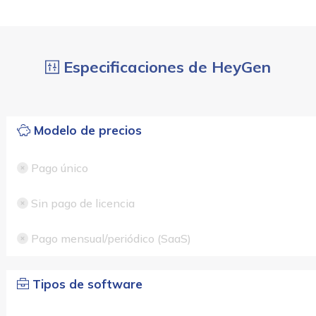
Especificaciones de HeyGen
Modelo de precios
Pago único
Sin pago de licencia
Pago mensual/periódico (SaaS)
Tipos de software