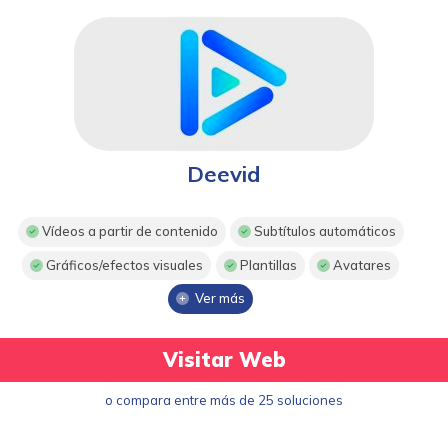
Deevid
Vídeos a partir de contenido
Subtítulos automáticos
Gráficos/efectos visuales
Plantillas
Avatares
Ver más
Visitar Web
o compara entre más de 25 soluciones