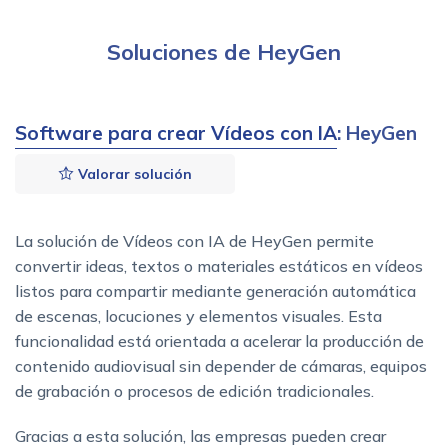
Soluciones de HeyGen
Software para crear Vídeos con IA
: HeyGen
Valorar solución
La solución de Vídeos con IA de HeyGen permite
convertir ideas, textos o materiales estáticos en vídeos
listos para compartir mediante generación automática
de escenas, locuciones y elementos visuales. Esta
funcionalidad está orientada a acelerar la producción de
contenido audiovisual sin depender de cámaras, equipos
de grabación o procesos de edición tradicionales.
Gracias a esta solución, las empresas pueden crear