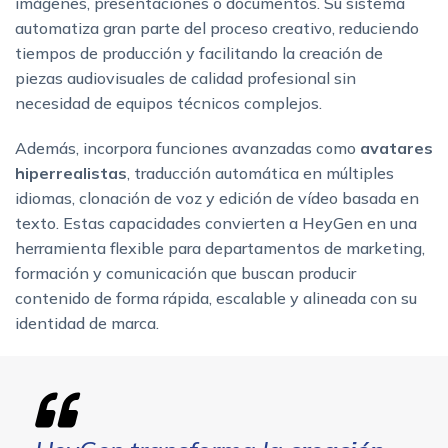
imágenes, presentaciones o documentos. Su sistema
automatiza gran parte del proceso creativo, reduciendo
tiempos de producción y facilitando la creación de
piezas audiovisuales de calidad profesional sin
necesidad de equipos técnicos complejos.
Además, incorpora funciones avanzadas como
avatares
hiperrealistas
, traducción automática en múltiples
idiomas, clonación de voz y edición de vídeo basada en
texto. Estas capacidades convierten a HeyGen en una
herramienta flexible para departamentos de marketing,
formación y comunicación que buscan producir
contenido de forma rápida, escalable y alineada con su
identidad de marca.