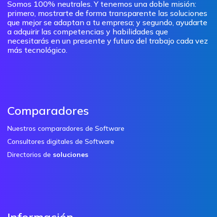
Somos 100% neutrales. Y tenemos una doble misión:
primero, mostrarte de forma transparente las soluciones
que mejor se adaptan a tu empresa; y segundo, ayudarte
a adquirir las competencias y habilidades que
necesitarás en un presente y futuro del trabajo cada vez
más tecnológico.
Comparadores
Nuestros comparadores de Software
Consultores digitales de Software
Directorios de
soluciones
Información