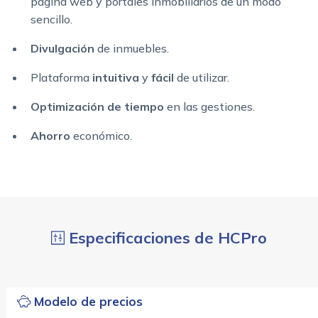
página web y portales inmobiliarios de un modo
sencillo.
Divulgación
de inmuebles.
Plataforma
intuitiva
y
fácil
de utilizar.
Optimización de tiempo
en las gestiones.
Ahorro
económico.
Especificaciones de HCPro
Modelo de precios