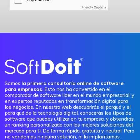
Friendly Captcha
Somos
la primera consultoría online de software
para empresas
. Esto nos ha convertido en el
comparador de software lider en el mundo empresarial, y
en expertos reputados en transformación digital para
los negocios. En nuestra web descubrirás el porqué y el
para qué de la tecnología digital, conocerás los tipos de
software que puedes utilizar en tu empresa, y obtendrás
un ranking personalizado con las mejores soluciones del
mercado para ti. De forma rápida, gratuita y neutral. Pero
no vendemos ninguna solución, ni la implantamos.