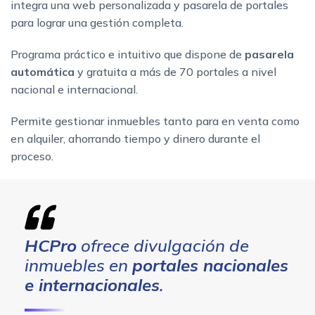
integra una web personalizada y pasarela de portales
para lograr una gestión completa.
Programa práctico e intuitivo que dispone de
pasarela
automática
y gratuita a más de 70 portales a nivel
nacional e internacional.
Permite gestionar inmuebles tanto para en venta como
en alquiler, ahorrando tiempo y dinero durante el
proceso.
HCPro
ofrece divulgación de
inmuebles en
portales nacionales
e internacionales
.