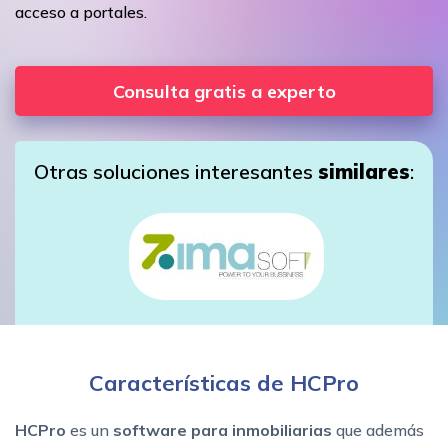
acceso a portales.
Consulta gratis a experto
Otras soluciones interesantes
similares
:
Características de HCPro
HCPro
es un
software para inmobiliarias
que además