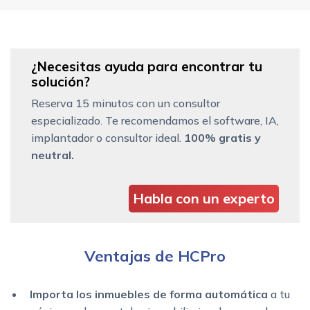
¿Necesitas ayuda para encontrar tu
solución?
Reserva 15 minutos con un consultor
especializado. Te recomendamos el software, IA,
implantador o consultor ideal.
100% gratis y
neutral.
Habla con un experto
Ventajas de HCPro
Importa los inmuebles de forma automática
a tu