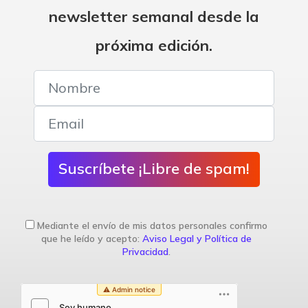
newsletter semanal desde la
próxima edición.
Suscríbete ¡Libre de spam!
Mediante el envío de mis datos personales confirmo
que he leído y acepto:
Aviso Legal y Política de
Privacidad
.