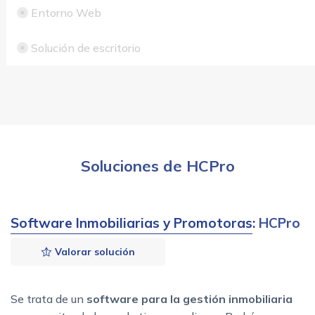
Entorno Web
Solución de escritorio
Soluciones de HCPro
Software Inmobiliarias y Promotoras
: HCPro
Valorar solución
Se trata de un
software para la gestión inmobiliaria