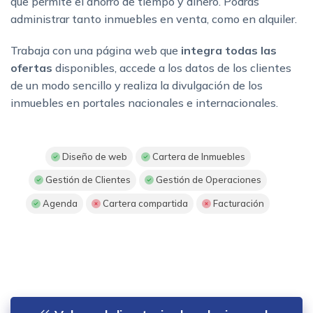
que permite el ahorro de tiempo y dinero. Podrás
administrar tanto inmuebles en venta, como en alquiler.
Trabaja con una página web que
integra todas las
ofertas
disponibles, accede a los datos de los clientes
de un modo sencillo y realiza la divulgación de los
inmuebles en portales nacionales e internacionales.
Diseño de web
Cartera de Inmuebles
Gestión de Clientes
Gestión de Operaciones
Agenda
Cartera compartida
Facturación