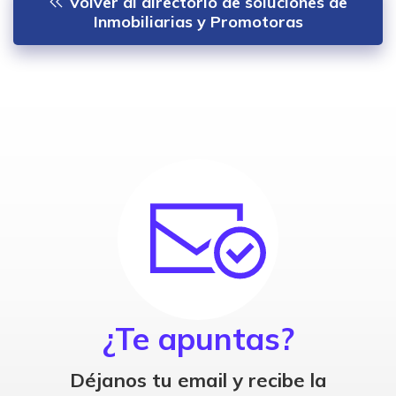
Volver al directorio de soluciones de
Inmobiliarias y Promotoras
¿Te apuntas?
Déjanos tu email y recibe la