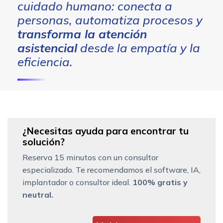
cuidado humano: conecta a
personas, automatiza procesos y
transforma la atención
asistencial
desde la empatía y la
eficiencia.
¿Necesitas ayuda para encontrar tu
solución?
Reserva 15 minutos con un consultor
especializado. Te recomendamos el software, IA,
implantador o consultor ideal.
100% gratis y
neutral.