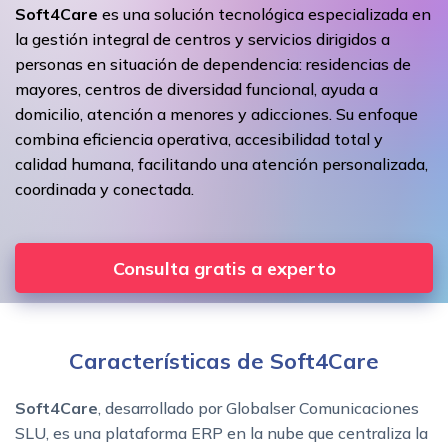
Soft4Care
es una solución tecnológica especializada en
la gestión integral de centros y servicios dirigidos a
personas en situación de dependencia: residencias de
mayores, centros de diversidad funcional, ayuda a
domicilio, atención a menores y adicciones. Su enfoque
combina eficiencia operativa, accesibilidad total y
calidad humana, facilitando una atención personalizada,
coordinada y conectada.
Consulta gratis a experto
Características de Soft4Care
Soft4Care
, desarrollado por Globalser Comunicaciones
SLU, es una plataforma ERP en la nube que centraliza la