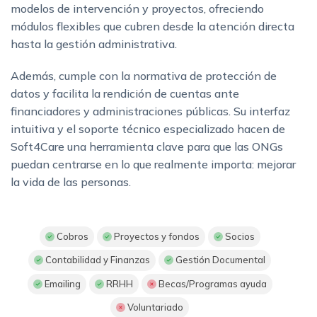
modelos de intervención y proyectos, ofreciendo
módulos flexibles que cubren desde la atención directa
hasta la gestión administrativa.
Además, cumple con la normativa de protección de
datos y facilita la rendición de cuentas ante
financiadores y administraciones públicas. Su interfaz
intuitiva y el soporte técnico especializado hacen de
Soft4Care una herramienta clave para que las ONGs
puedan centrarse en lo que realmente importa: mejorar
la vida de las personas.
Cobros
Proyectos y fondos
Socios
Contabilidad y Finanzas
Gestión Documental
Emailing
RRHH
Becas/Programas ayuda
Voluntariado