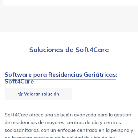
Soluciones de Soft4Care
Software para Residencias Geriátricas
:
Soft4Care
Valorar solución
Soft4Care ofrece una solución avanzada para la gestión
de residencias de mayores, centros de día y centros
sociosanitarios, con un enfoque centrado en la persona y
en la mejora continua de la calidad de vida de los