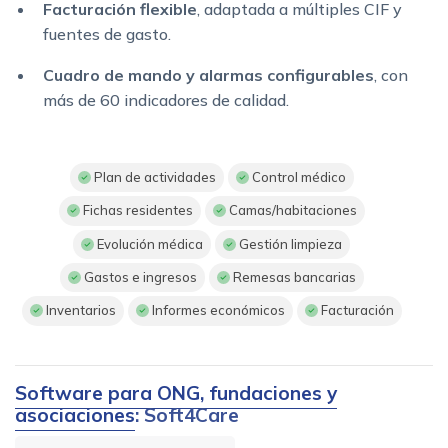
Facturación flexible
, adaptada a múltiples CIF y
fuentes de gasto.
Cuadro de mando y alarmas configurables
, con
más de 60 indicadores de calidad.
Plan de actividades
Control médico
Fichas residentes
Camas/habitaciones
Evolución médica
Gestión limpieza
Gastos e ingresos
Remesas bancarias
Inventarios
Informes económicos
Facturación
Software para ONG, fundaciones y
asociaciones
: Soft4Care