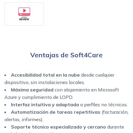
Ventajas de Soft4Care
Accesibilidad total en la nube
desde cualquier
dispositivo, sin instalaciones locales.
Máxima seguridad
con alojamiento en Microsoft
Azure y cumplimiento de LOPD.
Interfaz intuitiva y adaptada
a perfiles no técnicos.
Automatización de tareas repetitivas
(facturación,
alertas, informes).
Soporte técnico especializado y cercano
durante