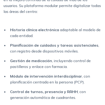
usuarios. Su plataforma modular permite digitalizar todas
las áreas del centro:
Historia clínica electrónica
adaptable al modelo de
cada entidad.
Planificación de cuidados y tareas asistenciales
,
con registro desde dispositivos móviles.
Gestión de medicación
, incluyendo control de
pastilleros y enlace con farmacia.
Módulo de intervención interdisciplinar
, con
planificación centrada en la persona (PCP).
Control de turnos, presencia y RRHH
, con
generación automática de cuadrantes.