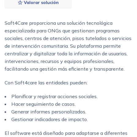
Valorar solución
Soft4Care proporciona una solución tecnológica
especializada para ONGs que gestionan programas
sociales, centros de atención, pisos tutelados o servicios
de intervención comunitaria. Su plataforma permite
centralizar y digitalizar toda la información de usuarios,
intervenciones, recursos y equipos profesionales,
facilitando una gestión más eficiente y transparente.
Con Soft4care las entidades pueden:
Planificar y registrar acciones sociales.
Hacer seguimiento de casos.
Generar informes personalizados.
Gestionar indicadores de impacto.
El software está diseñado para adaptarse a diferentes