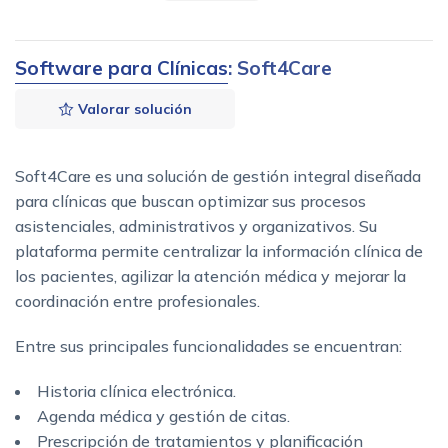
Software para Clínicas
: Soft4Care
Valorar solución
Soft4Care es una solución de gestión integral diseñada
para clínicas que buscan optimizar sus procesos
asistenciales, administrativos y organizativos. Su
plataforma permite centralizar la información clínica de
los pacientes, agilizar la atención médica y mejorar la
coordinación entre profesionales.
Entre sus principales funcionalidades se encuentran:
Historia clínica electrónica.
Agenda médica y gestión de citas.
Prescripción de tratamientos y planificación