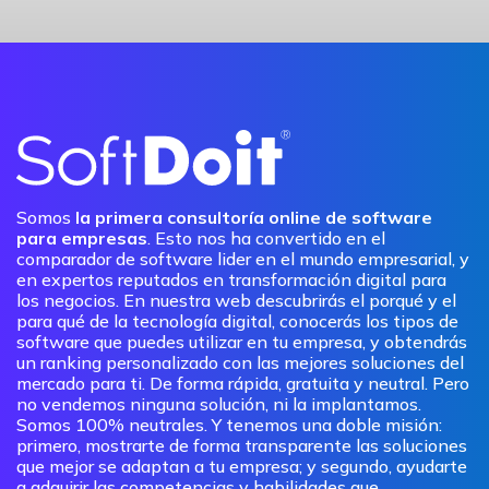
Somos
la primera consultoría online de software
para empresas
. Esto nos ha convertido en el
comparador de software lider en el mundo empresarial, y
en expertos reputados en transformación digital para
los negocios. En nuestra web descubrirás el porqué y el
para qué de la tecnología digital, conocerás los tipos de
software que puedes utilizar en tu empresa, y obtendrás
un ranking personalizado con las mejores soluciones del
mercado para ti. De forma rápida, gratuita y neutral. Pero
no vendemos ninguna solución, ni la implantamos.
Somos 100% neutrales. Y tenemos una doble misión:
primero, mostrarte de forma transparente las soluciones
que mejor se adaptan a tu empresa; y segundo, ayudarte
a adquirir las competencias y habilidades que