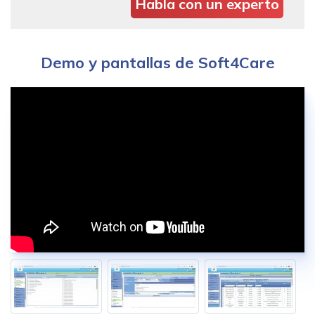
Habla con un experto
Demo y pantallas de Soft4Care