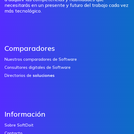
necesitarás en un presente y futuro del trabajo cada vez
más tecnológico.
Comparadores
Nuestros comparadores de Software
Consultores digitales de Software
Directorios de
soluciones
Información
Sobre SoftDoit
Contacto