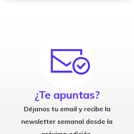
¿Te apuntas?
Déjanos tu email y recibe la
newsletter semanal desde la
próxima edición.