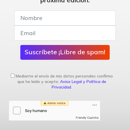
Suscríbete ¡Libre de spam!
Mediante el envío de mis datos personales confirmo
que he leído y acepto:
Aviso Legal y Política de
Privacidad
.
Friendly Captcha