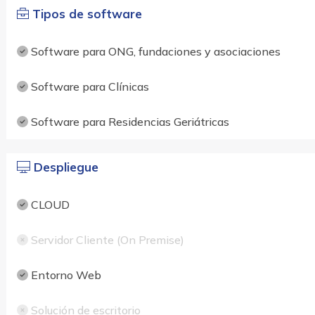
Tipos de software
Software para ONG, fundaciones y asociaciones
Software para Clínicas
Software para Residencias Geriátricas
Despliegue
CLOUD
Servidor Cliente (On Premise)
Entorno Web
Solución de escritorio