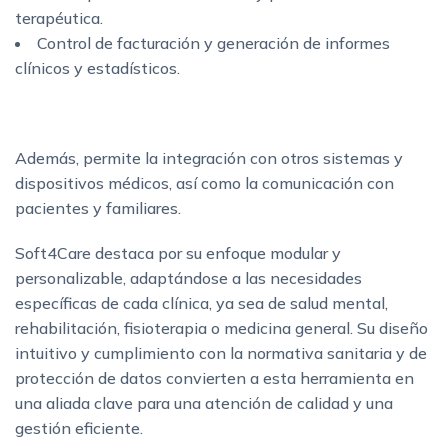
terapéutica.
Control de facturación y generación de informes
clínicos y estadísticos.
Además, permite la integración con otros sistemas y
dispositivos médicos, así como la comunicación con
pacientes y familiares.
Soft4Care destaca por su enfoque modular y
personalizable, adaptándose a las necesidades
específicas de cada clínica, ya sea de salud mental,
rehabilitación, fisioterapia o medicina general. Su diseño
intuitivo y cumplimiento con la normativa sanitaria y de
protección de datos convierten a esta herramienta en
una aliada clave para una atención de calidad y una
gestión eficiente.