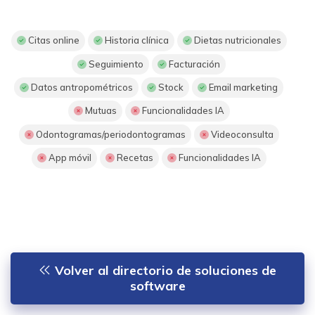
Citas online
Historia clínica
Dietas nutricionales
Seguimiento
Facturación
Datos antropométricos
Stock
Email marketing
Mutuas
Funcionalidades IA
Odontogramas/periodontogramas
Videoconsulta
App móvil
Recetas
Funcionalidades IA
Volver al directorio de soluciones de
software