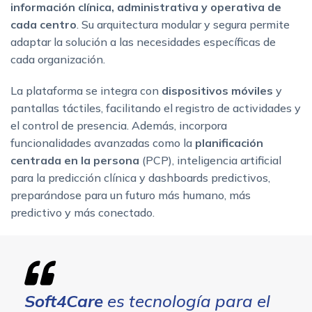
información clínica, administrativa y operativa de
cada centro
. Su arquitectura modular y segura permite
adaptar la solución a las necesidades específicas de
cada organización.
La plataforma se integra con
dispositivos móviles
y
pantallas táctiles, facilitando el registro de actividades y
el control de presencia. Además, incorpora
funcionalidades avanzadas como la
planificación
centrada en la persona
(PCP), inteligencia artificial
para la predicción clínica y dashboards predictivos,
preparándose para un futuro más humano, más
predictivo y más conectado.
Soft4Care
es tecnología para el