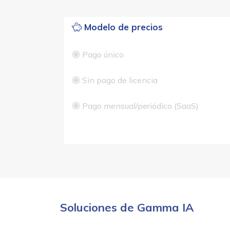
Modelo de precios
Pago único
Sin pago de licencia
Pago mensual/periódico (SaaS)
Soluciones de Gamma IA