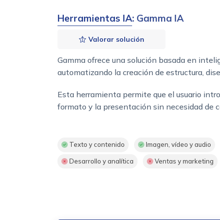
Herramientas IA
: Gamma IA
Valorar solución
Gamma ofrece una solución basada en intelige
automatizando la creación de estructura, dise
Esta herramienta permite que el usuario intr
formato y la presentación sin necesidad de 
Texto y contenido
Imagen, vídeo y audio
Desarrollo y analítica
Ventas y marketing