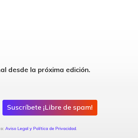
al desde la próxima edición.
Suscríbete ¡Libre de spam!
to:
Aviso Legal y Política de Privacidad
.