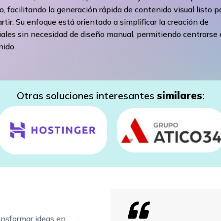
o, facilitando la generación rápida de contenido visual listo p
tir. Su enfoque está orientado a simplificar la creación de
ales sin necesidad de diseño manual, permitiendo centrarse 
nido.
Otras soluciones interesantes
similares
:
ansformar ideas en