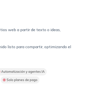
ios web a partir de texto o ideas,
do listo para compartir, optimizando el
Automatización y agentes IA
Solo planes de pago