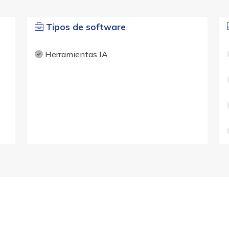
Tipos de software
Herramientas IA