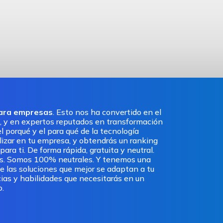
para empresas
. Esto nos ha convertido en el
, y en expertos reputados en transformación
l porqué y el para qué de la tecnología
ilizar en tu empresa, y obtendrás un ranking
ra ti. De forma rápida, gratuita y neutral.
os. Somos 100% neutrales. Y tenemos una
e las soluciones que mejor se adaptan a tu
ias y habilidades que necesitarás en un
o.