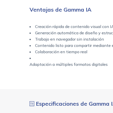
Ventajas de Gamma IA
Creación rápida de contenido visual con I
Generación automática de diseño y estruc
Trabajo en navegador sin instalación
Contenido listo para compartir mediante 
Colaboración en tiempo real
Adaptación a múltiples formatos digitales
Especificaciones de Gamma 