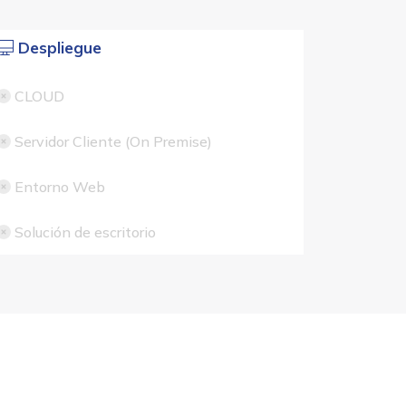
Despliegue
CLOUD
Servidor Cliente (On Premise)
Entorno Web
Solución de escritorio