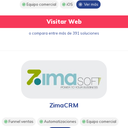
Equipo comercial
iOS
Ver más
Visitar Web
o compara entre más de 391 soluciones
ZimaCRM
Funnel ventas
Automatizaciones
Equipo comercial