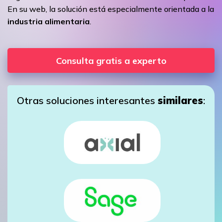
En su web, la solución está especialmente orientada a la
industria alimentaria
.
Consulta gratis a experto
Otras soluciones interesantes
similares
: