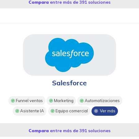
Compara
entre más de 391 soluciones
Salesforce
Funnel ventas
Marketing
Automatizaciones
Asistente IA
Equipo comercial
Ver más
Compara
entre más de 391 soluciones