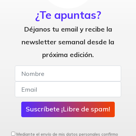
¿Te apuntas?
Déjanos tu email y recibe la
newsletter semanal desde la
próxima edición.
Suscríbete ¡Libre de spam!
Mediante el envío de mis datos personales confirmo