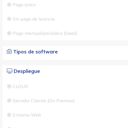
Pago único
Sin pago de licencia
Pago mensual/periódico (SaaS)
Tipos de software
Despliegue
CLOUD
Servidor Cliente (On Premise)
Entorno Web