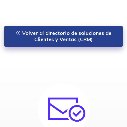
Volver al directorio de soluciones de
Clientes y Ventas (CRM)