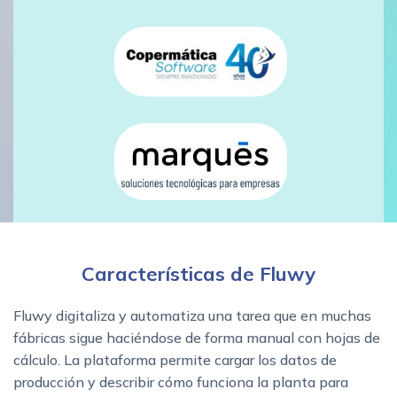
Características de Fluwy
Fluwy digitaliza y automatiza una tarea que en muchas
fábricas sigue haciéndose de forma manual con hojas de
cálculo. La plataforma permite cargar los datos de
producción y describir cómo funciona la planta para