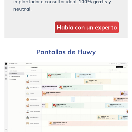
implantador o consultor ideal.
100% gratis y
neutral.
Habla con un experto
Pantallas de Fluwy