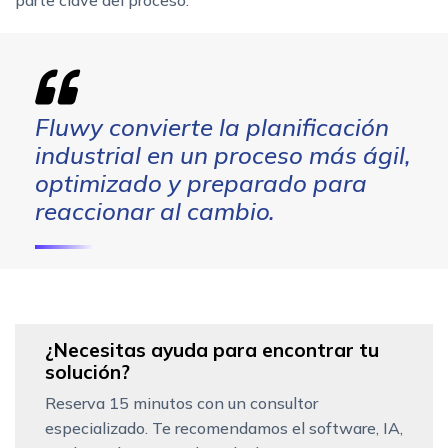
Fluwy convierte la planificación
industrial en un proceso más ágil,
optimizado y preparado para
reaccionar al cambio.
¿Necesitas ayuda para encontrar tu
solución?
Reserva 15 minutos con un consultor
especializado. Te recomendamos el software, IA,