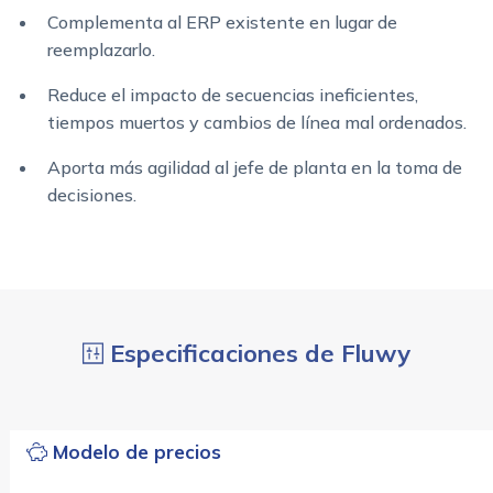
Complementa al ERP existente en lugar de
reemplazarlo.
Reduce el impacto de secuencias ineficientes,
tiempos muertos y cambios de línea mal ordenados.
Aporta más agilidad al jefe de planta en la toma de
decisiones.
Especificaciones de Fluwy
Modelo de precios