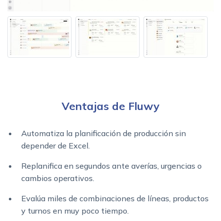
Ventajas de Fluwy
Automatiza la planificación de producción sin
depender de Excel.
Replanifica en segundos ante averías, urgencias o
cambios operativos.
Evalúa miles de combinaciones de líneas, productos
y turnos en muy poco tiempo.