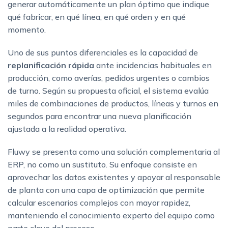
generar automáticamente un plan óptimo que indique
qué fabricar, en qué línea, en qué orden y en qué
momento.
Uno de sus puntos diferenciales es la capacidad de
replanificación rápida
ante incidencias habituales en
producción, como averías, pedidos urgentes o cambios
de turno. Según su propuesta oficial, el sistema evalúa
miles de combinaciones de productos, líneas y turnos en
segundos para encontrar una nueva planificación
ajustada a la realidad operativa.
Fluwy se presenta como una solución complementaria al
ERP, no como un sustituto. Su enfoque consiste en
aprovechar los datos existentes y apoyar al responsable
de planta con una capa de optimización que permite
calcular escenarios complejos con mayor rapidez,
manteniendo el conocimiento experto del equipo como
parte clave del proceso.