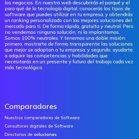
los negocios. En nuestra web descubrirás el porqué y el
para qué de la tecnología digital, conocerás los tipos de
software que puedes utilizar en tu empresa, y obtendrás
un ranking personalizado con las mejores soluciones del
mercado para ti. De forma rápida, gratuita y neutral. Pero
no vendemos ninguna solución, ni la implantamos.
Somos 100% neutrales. Y tenemos una doble misión:
primero, mostrarte de forma transparente las soluciones
que mejor se adaptan a tu empresa; y segundo, ayudarte
a adquirir las competencias y habilidades que
necesitarás en un presente y futuro del trabajo cada vez
más tecnológico.
Comparadores
Nuestros comparadores de Software
Consultores digitales de Software
Directorios de
soluciones