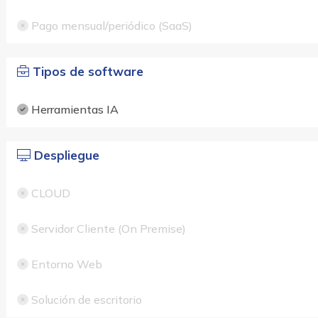
Pago mensual/periódico (SaaS)
Tipos de software
Herramientas IA
Despliegue
CLOUD
Servidor Cliente (On Premise)
Entorno Web
Solución de escritorio