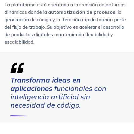
La plataforma está orientada a la creación de entornos
dinámicos donde la
automatización de procesos
, la
generación de código y la iteración rápida forman parte
del flujo de trabajo. Su objetivo es acelerar el desarrollo
de productos digitales manteniendo flexibilidad y
escalabilidad.
Transforma ideas en
aplicaciones
funcionales con
inteligencia artificial sin
necesidad de código.