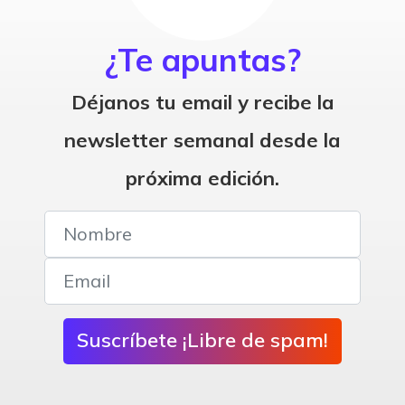
¿Te apuntas?
Déjanos tu email y recibe la
newsletter semanal desde la
próxima edición.
Suscríbete ¡Libre de spam!