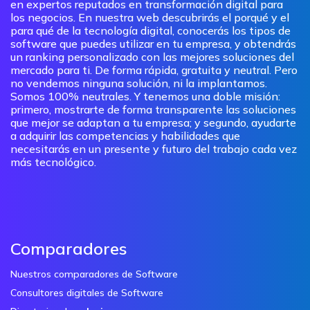
en expertos reputados en transformación digital para
los negocios. En nuestra web descubrirás el porqué y el
para qué de la tecnología digital, conocerás los tipos de
software que puedes utilizar en tu empresa, y obtendrás
un ranking personalizado con las mejores soluciones del
mercado para ti. De forma rápida, gratuita y neutral. Pero
no vendemos ninguna solución, ni la implantamos.
Somos 100% neutrales. Y tenemos una doble misión:
primero, mostrarte de forma transparente las soluciones
que mejor se adaptan a tu empresa; y segundo, ayudarte
a adquirir las competencias y habilidades que
necesitarás en un presente y futuro del trabajo cada vez
más tecnológico.
Comparadores
Nuestros comparadores de Software
Consultores digitales de Software