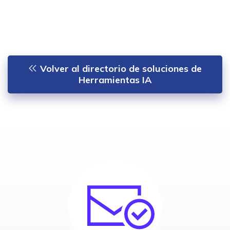
Volver al directorio de soluciones de
Herramientas IA