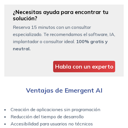
¿Necesitas ayuda para encontrar tu
solución?
Reserva 15 minutos con un consultor
especializado. Te recomendamos el software, IA,
implantador o consultor ideal.
100% gratis y
neutral.
Habla con un experto
Ventajas de Emergent AI
Creación de aplicaciones sin programación
Reducción del tiempo de desarrollo
Accesibilidad para usuarios no técnicos