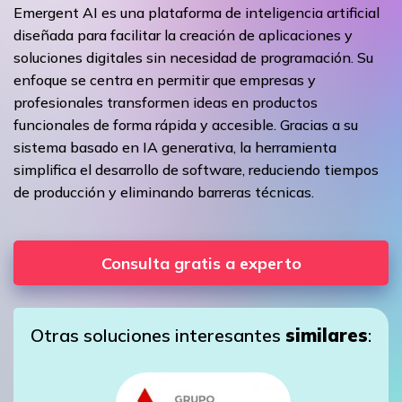
Emergent AI es una plataforma de inteligencia artificial
diseñada para facilitar la creación de aplicaciones y
soluciones digitales sin necesidad de programación. Su
enfoque se centra en permitir que empresas y
profesionales transformen ideas en productos
funcionales de forma rápida y accesible. Gracias a su
sistema basado en IA generativa, la herramienta
simplifica el desarrollo de software, reduciendo tiempos
de producción y eliminando barreras técnicas.
Consulta gratis a experto
Otras soluciones interesantes
similares
: