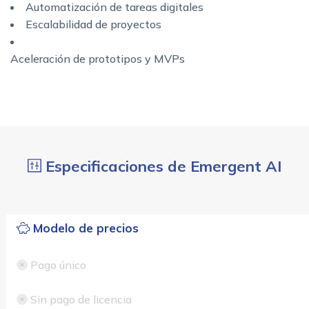
Automatización de tareas digitales
Escalabilidad de proyectos
Aceleración de prototipos y MVPs
Especificaciones de Emergent AI
Modelo de precios
Pago único
Sin pago de licencia