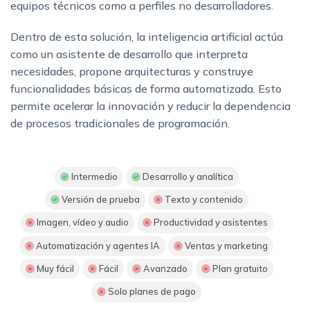
equipos técnicos como a perfiles no desarrolladores.
Dentro de esta solución, la inteligencia artificial actúa
como un asistente de desarrollo que interpreta
necesidades, propone arquitecturas y construye
funcionalidades básicas de forma automatizada. Esto
permite acelerar la innovación y reducir la dependencia
de procesos tradicionales de programación.
Intermedio
Desarrollo y analítica
Versión de prueba
Texto y contenido
Imagen, vídeo y audio
Productividad y asistentes
Automatización y agentes IA
Ventas y marketing
Muy fácil
Fácil
Avanzado
Plan gratuito
Solo planes de pago