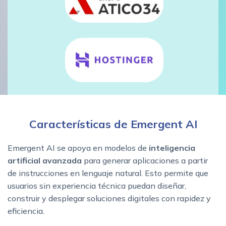
Características de Emergent AI
Emergent AI se apoya en modelos de
inteligencia
artificial avanzada
para generar aplicaciones a partir
de instrucciones en lenguaje natural. Esto permite que
usuarios sin experiencia técnica puedan diseñar,
construir y desplegar soluciones digitales con rapidez y
eficiencia.