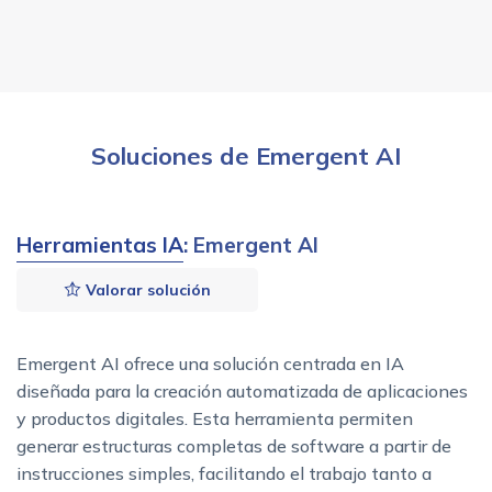
Soluciones de Emergent AI
Herramientas IA
: Emergent AI
Valorar solución
Emergent AI ofrece una solución centrada en IA
diseñada para la creación automatizada de aplicaciones
y productos digitales. Esta herramienta permiten
generar estructuras completas de software a partir de
instrucciones simples, facilitando el trabajo tanto a