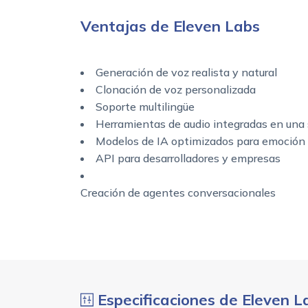
Ventajas de Eleven Labs
Generación de voz realista y natural
Clonación de voz personalizada
Soporte multilingüe
Herramientas de audio integradas en una 
Modelos de IA optimizados para emoción
API para desarrolladores y empresas
Creación de agentes conversacionales
Especificaciones de Eleven L