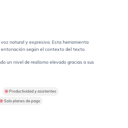
a voz natural y expresiva. Esta herramienta
 entonación según el contexto del texto.
do un nivel de realismo elevado gracias a sus
Productividad y asistentes
Solo planes de pago