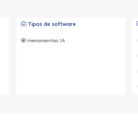
Tipos de software
Herramientas IA