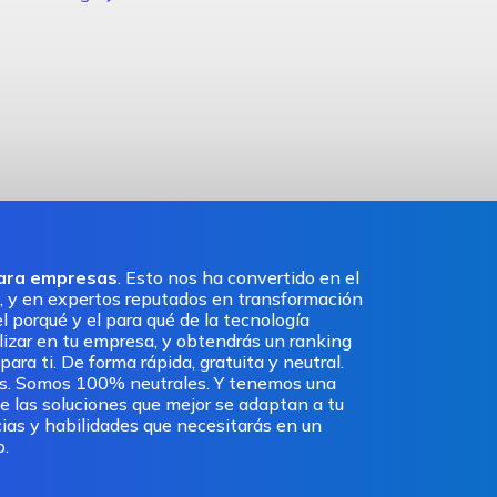
para empresas
. Esto nos ha convertido en el
, y en expertos reputados en transformación
l porqué y el para qué de la tecnología
ilizar en tu empresa, y obtendrás un ranking
ra ti. De forma rápida, gratuita y neutral.
os. Somos 100% neutrales. Y tenemos una
e las soluciones que mejor se adaptan a tu
ias y habilidades que necesitarás en un
o.