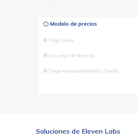
Modelo de precios
Pago único
Sin pago de licencia
Pago mensual/periódico (SaaS)
Soluciones de Eleven Labs