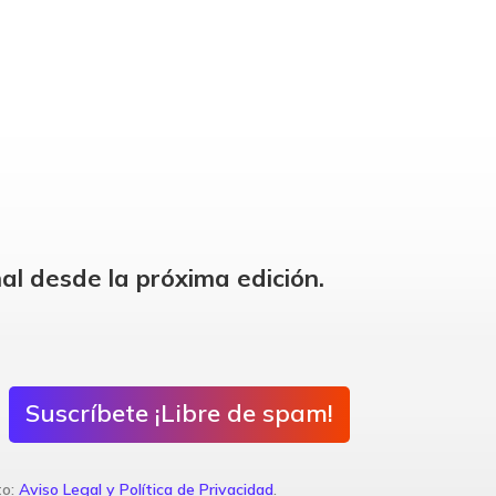
al desde la próxima edición.
Suscríbete ¡Libre de spam!
to:
Aviso Legal y Política de Privacidad
.