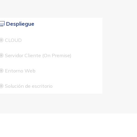
Despliegue
CLOUD
Servidor Cliente (On Premise)
Entorno Web
Solución de escritorio