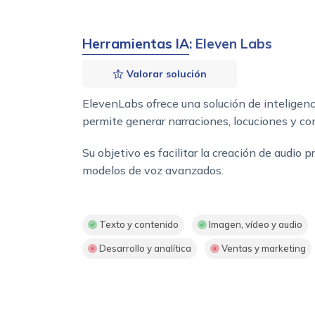
Herramientas IA
: Eleven Labs
Valorar solución
ElevenLabs ofrece una solución de inteligenci
permite generar narraciones, locuciones y co
Su objetivo es facilitar la creación de audi
modelos de voz avanzados.
Texto y contenido
Imagen, vídeo y audio
Desarrollo y analítica
Ventas y marketing