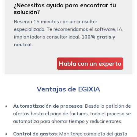
¿Necesitas ayuda para encontrar tu
solución?
Reserva 15 minutos con un consultor
especializado. Te recomendamos el software, IA,
implantador o consultor ideal.
100% gratis y
neutral.
Habla con un experto
Ventajas de EGIXIA
Automatización de procesos
: Desde la petición de
ofertas hasta el pago de facturas, todo el proceso se
automatiza para ahorrar tiempo y reducir errores.
Control de gastos
: Monitoreo completo del gasto