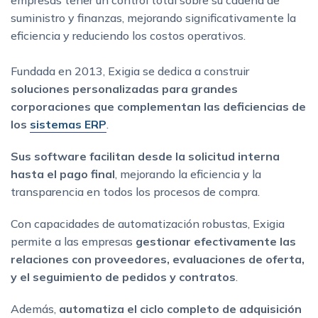
empresas tener un control total sobre su cadena de
suministro y finanzas, mejorando significativamente la
eficiencia y reduciendo los costos operativos.
Fundada en 2013, Exigia se dedica a construir
soluciones personalizadas para grandes
corporaciones que complementan las deficiencias de
los
sistemas ERP
.
Sus software facilitan desde la solicitud interna
hasta el pago final
, mejorando la eficiencia y la
transparencia en todos los procesos de compra.
Con capacidades de automatización robustas, Exigia
permite a las empresas
gestionar efectivamente las
relaciones con proveedores, evaluaciones de oferta,
y el seguimiento de pedidos y contrato
s
.
Además,
automatiza el ciclo completo de adquisición