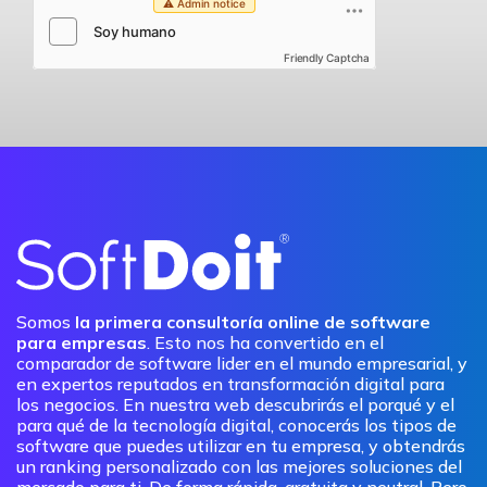
Friendly Captcha
Somos
la primera consultoría online de software
para empresas
. Esto nos ha convertido en el
comparador de software lider en el mundo empresarial, y
en expertos reputados en transformación digital para
los negocios. En nuestra web descubrirás el porqué y el
para qué de la tecnología digital, conocerás los tipos de
software que puedes utilizar en tu empresa, y obtendrás
un ranking personalizado con las mejores soluciones del
mercado para ti. De forma rápida, gratuita y neutral. Pero