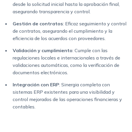
desde la solicitud inicial hasta la aprobación final,
asegurando transparencia y control.
Gestión de contratos
: Eficaz seguimiento y control
de contratos, asegurando el cumplimiento y la
eficiencia de los acuerdos con proveedores.
Validación y cumplimiento
: Cumple con las
regulaciones locales e internacionales a través de
validaciones automáticas, como la verificación de
documentos electrónicos.
Integración con ERP
: Sinergia completa con
sistemas ERP existentes para una visibilidad y
control mejorados de las operaciones financieras y
contables.