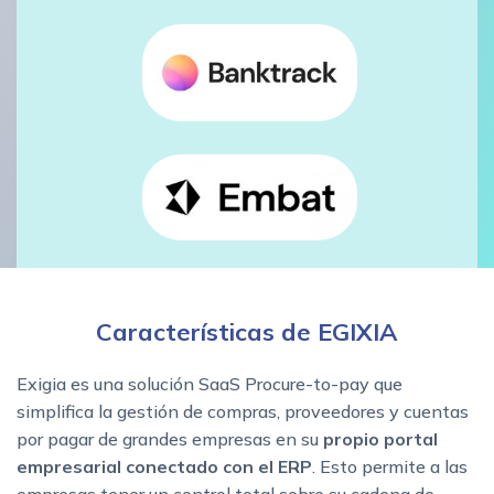
Características de EGIXIA
Exigia es una solución SaaS Procure-to-pay que
simplifica la gestión de compras, proveedores y cuentas
por pagar de grandes empresas en su
propio portal
empresarial conectado con el ERP
. Esto permite a las