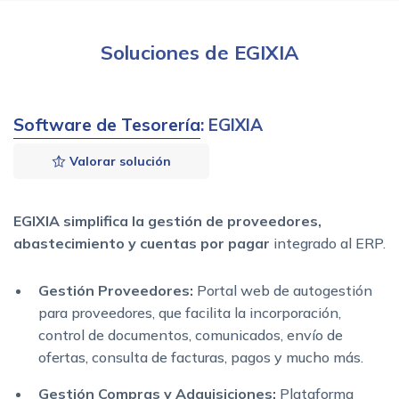
Soluciones de EGIXIA
Software de Tesorería
: EGIXIA
Valorar solución
EGIXIA simplifica la gestión de proveedores,
abastecimiento y cuentas por pagar
integrado al ERP.
Gestión Proveedores:
Portal web de autogestión
para proveedores, que facilita la incorporación,
control de documentos, comunicados, envío de
ofertas, consulta de facturas, pagos y mucho más.
Gestión Compras y Adquisiciones:
Plataforma