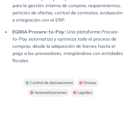
para la gestión interna de compras, requerimientos,
petición de ofertas, control de contratos, evaluación
e integración con el ERP.
EGIXIA Procure-to-Pay:
Una plataforma Procure-
to-Pay automatiza y optimiza todo el proceso de
compras, desde la adquisición de bienes hasta el
pago a los proveedores, integrándose con entidades
fiscales.
Control de desviaciones
Divisas
Automatizaciones
Liquidez