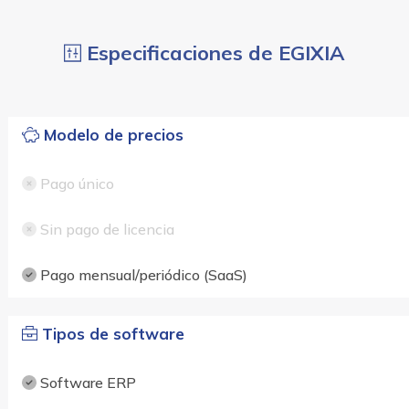
Especificaciones de EGIXIA
Modelo de precios
Pago único
Sin pago de licencia
Pago mensual/periódico (SaaS)
Tipos de software
Software ERP