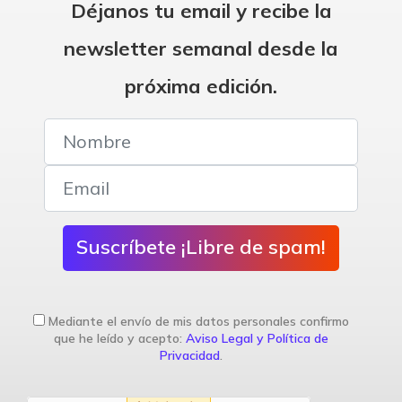
Déjanos tu email y recibe la
newsletter semanal desde la
próxima edición.
Suscríbete ¡Libre de spam!
Mediante el envío de mis datos personales confirmo
que he leído y acepto:
Aviso Legal y Política de
Privacidad
.