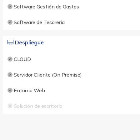
Software Gestión de Gastos
Software de Tesorería
Despliegue
CLOUD
Servidor Cliente (On Premise)
Entorno Web
Solución de escritorio