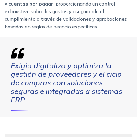
y cuentas por pagar,
proporcionando un control
exhaustivo sobre los gastos y asegurando el
cumplimiento a través de validaciones y aprobaciones
basadas en reglas de negocio específicas.
Exigia digitaliza y optimiza la
gestión de proveedores y el ciclo
de compras con soluciones
seguras e integradas a sistemas
ERP.