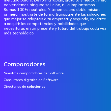
no vendemos ninguna solución, ni la implantamos.
Somos 100% neutrales. Y tenemos una doble misión:
primero, mostrarte de forma transparente las soluciones
que mejor se adaptan a tu empresa; y segundo, ayudarte
a adquirir las competencias y habilidades que
necesitarás en un presente y futuro del trabajo cada vez
más tecnológico.
Comparadores
Nuestros comparadores de Software
Consultores digitales de Software
Directorios de
soluciones