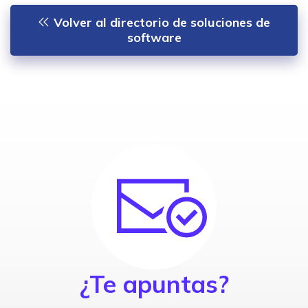
Volver al directorio de soluciones de
software
¿Te apuntas?