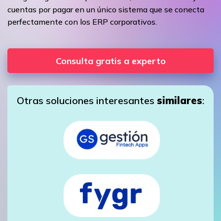
cuentas por pagar en un único sistema que se conecta
perfectamente con los ERP corporativos.
Consulta gratis a experto
Otras soluciones interesantes
similares
: