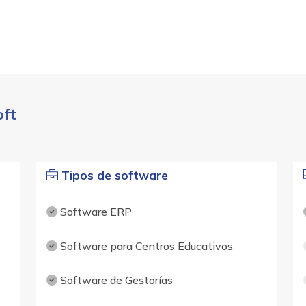
oft
Tipos de software
Software ERP
Software para Centros Educativos
Software de Gestorías