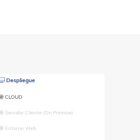
Despliegue
CLOUD
Servidor Cliente (On Premise)
Entorno Web