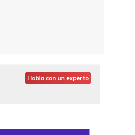
Habla con un experto