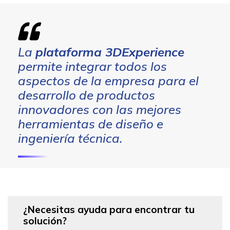
La
plataforma 3DExperience
permite integrar todos los
aspectos de la empresa para el
desarrollo de productos
innovadores con las mejores
herramientas de diseño e
ingeniería técnica.
¿Necesitas ayuda para encontrar tu
solución?