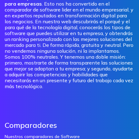
para empresas
. Esto nos ha convertido en el
comparador de software lider en el mundo empresarial, y
en expertos reputados en transformación digital para
los negocios. En nuestra web descubrirás el porqué y el
para qué de la tecnología digital, conocerás los tipos de
software que puedes utilizar en tu empresa, y obtendrás
un ranking personalizado con las mejores soluciones del
mercado para ti. De forma rápida, gratuita y neutral. Pero
no vendemos ninguna solución, ni la implantamos.
Somos 100% neutrales. Y tenemos una doble misión:
primero, mostrarte de forma transparente las soluciones
que mejor se adaptan a tu empresa; y segundo, ayudarte
a adquirir las competencias y habilidades que
necesitarás en un presente y futuro del trabajo cada vez
más tecnológico.
Comparadores
Nuestros comparadores de Software