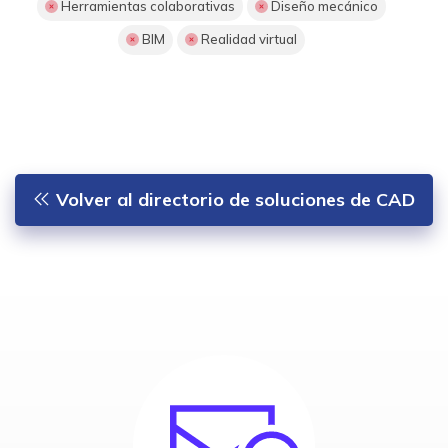
Herramientas colaborativas
Diseño mecánico
BIM
Realidad virtual
Volver al directorio de soluciones de CAD