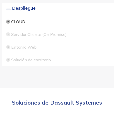
Despliegue
CLOUD
Servidor Cliente (On Premise)
Entorno Web
Solución de escritorio
Soluciones de Dassault Systemes