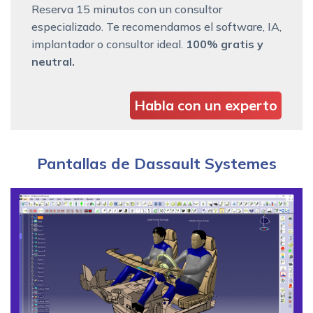
Reserva 15 minutos con un consultor
especializado. Te recomendamos el software, IA,
implantador o consultor ideal.
100% gratis y
neutral.
Habla con un experto
Pantallas de Dassault Systemes