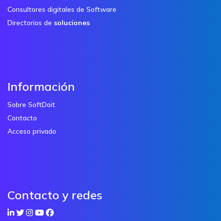
Consultores digitales de Software
Directorios de
soluciones
Información
Sobre SoftDoit
Contacto
Acceso privado
Contacto y redes