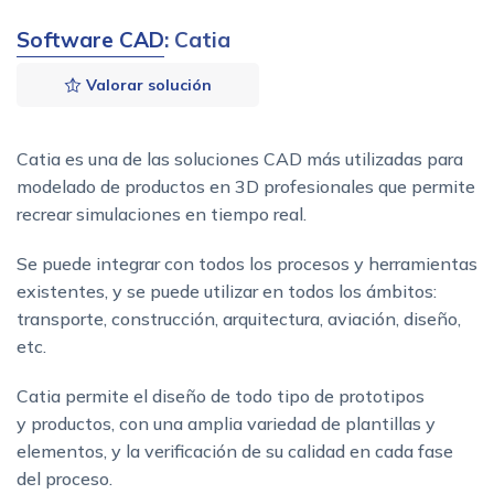
Software CAD
: Catia
Valorar solución
Catia es una de las soluciones CAD más utilizadas para
modelado de productos en 3D profesionales que permite
recrear simulaciones en tiempo real.
Se puede integrar con todos los procesos y herramientas
existentes, y se puede utilizar en todos los ámbitos:
transporte, construcción, arquitectura, aviación, diseño,
etc.
Catia permite el diseño de todo tipo de prototipos
y productos, con una amplia variedad de plantillas y
elementos, y la verificación de su calidad en cada fase
del proceso.