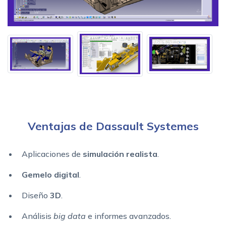
Ventajas de Dassault Systemes
Aplicaciones de
simulación realista
.
Gemelo digital
.
Diseño
3D
.
Análisis
big data
e informes avanzados.