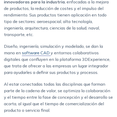
innovadoras para la industria
, enfocadas a la mejora
de productos, la reducción de costes y el impulso del
rendimiento. Sus productos tienen aplicación en todo
tipo de sectores: aeroespacial, alta tecnología,
ingeniería, arquitectura, ciencias de la salud, naval,
transporte, etc.
Diseño, ingeniería, simulación y modelado, se dan la
mano en
software CAD
y entornos colaborativos
digitales que confluyen en la plataforma 3DExperience,
que trata de ofrecer a las empresas un lugar integrador
para ayudarles a definir sus productos y procesos.
Al estar conectadas todas las disciplinas que forman
parte de la cadena de valor, se optimiza la colaboración
y el tiempo entre la fase de concepción y el desarrollo se
acorta, al igual que el tiempo de comercialización del
producto o servicio final.