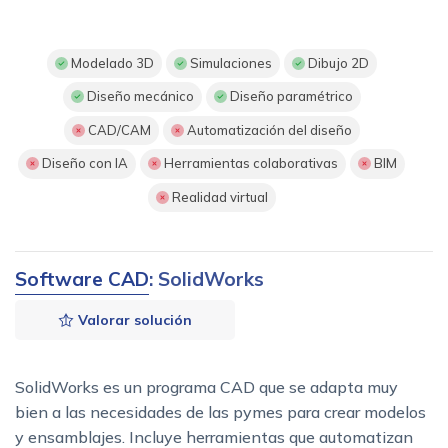
Modelado 3D
Simulaciones
Dibujo 2D
Diseño mecánico
Diseño paramétrico
CAD/CAM
Automatización del diseño
Diseño con IA
Herramientas colaborativas
BIM
Realidad virtual
Software CAD
: SolidWorks
Valorar solución
SolidWorks es un programa CAD que se adapta muy
bien a las necesidades de las pymes para crear modelos
y ensamblajes. Incluye herramientas que automatizan