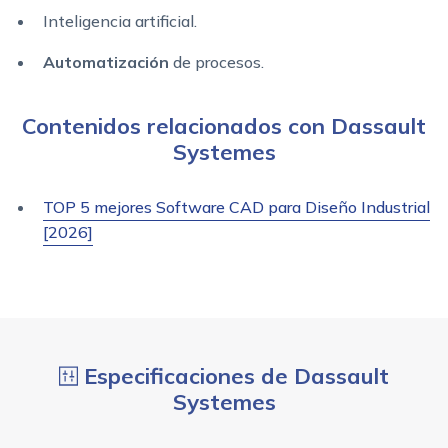
Inteligencia artificial.
Automatización
de procesos.
Contenidos relacionados con Dassault
Systemes
TOP 5 mejores Software CAD para Diseño Industrial
[2026]
Especificaciones de Dassault
Systemes