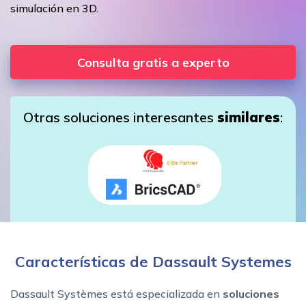
simulación en 3D.
Consulta gratis a experto
Otras soluciones interesantes
similares
:
Características de Dassault Systemes
Dassault Systèmes está especializada en
soluciones