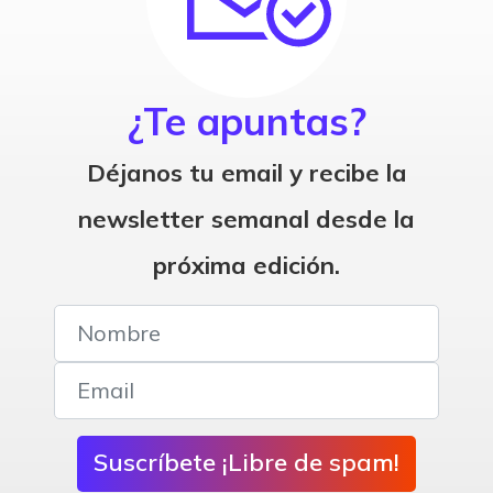
¿Te apuntas?
Déjanos tu email y recibe la
newsletter semanal desde la
próxima edición.
Suscríbete ¡Libre de spam!