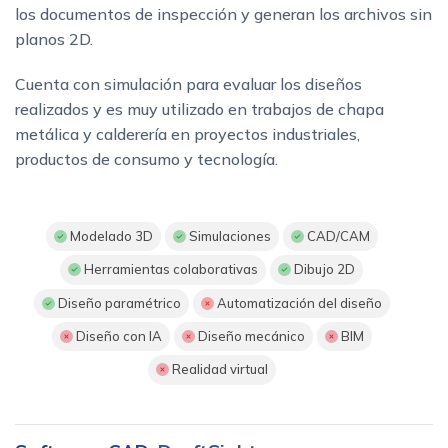
los documentos de inspección y generan los archivos sin
planos 2D.
Cuenta con simulación para evaluar los diseños
realizados y es muy utilizado en trabajos de chapa
metálica y calderería en proyectos industriales,
productos de consumo y tecnología.
Modelado 3D
Simulaciones
CAD/CAM
Herramientas colaborativas
Dibujo 2D
Diseño paramétrico
Automatización del diseño
Diseño con IA
Diseño mecánico
BIM
Realidad virtual