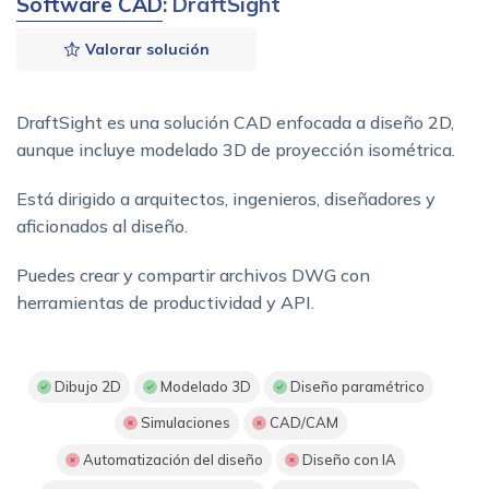
Software CAD
: DraftSight
Valorar solución
DraftSight es una solución CAD enfocada a diseño 2D,
aunque incluye modelado 3D de proyección isométrica.
Está dirigido a arquitectos, ingenieros, diseñadores y
aficionados al diseño.
Puedes crear y compartir archivos DWG con
herramientas de productividad y API.
Dibujo 2D
Modelado 3D
Diseño paramétrico
Simulaciones
CAD/CAM
Automatización del diseño
Diseño con IA