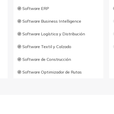
Software ERP
Software Business Intelligence
Software Logística y Distribución
Software Textil y Calzado
Software de Construcción
Software Optimizador de Rutas