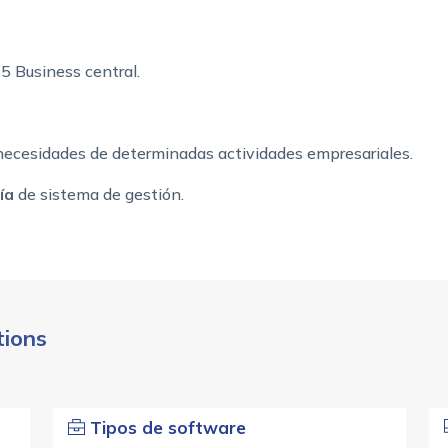
 Business central.
necesidades de determinadas actividades empresariales.
ía
de sistema de gestión.
tions
Tipos de software