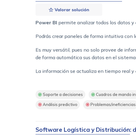
Valorar solución
Power BI
permite analizar todos los datos y 
Podrás crear paneles de forma intuitiva con l
Es muy versátil, pues no solo provee de info
de forma automática sus datos en el sistema 
La información se actualiza en tiempo real y 
Soporte a decisiones
Cuadros de mando in
Análisis predictivo
Problemas/ineficiencias
Software Logística y Distribución
: 