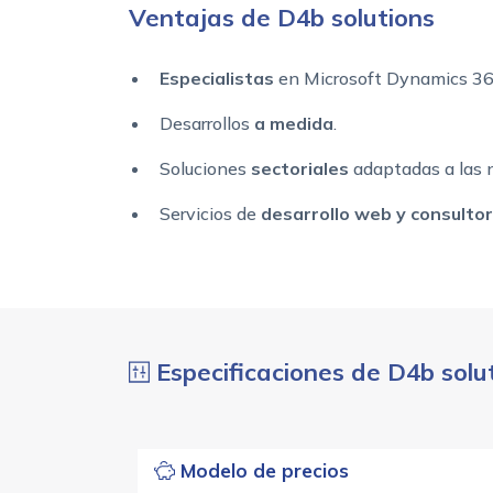
Ventajas de D4b solutions
Especialistas
en Microsoft Dynamics 365
Desarrollos
a medida
.
Soluciones
sectoriales
adaptadas a las 
Servicios de
desarrollo web y consultor
Especificaciones de D4b solu
Modelo de precios