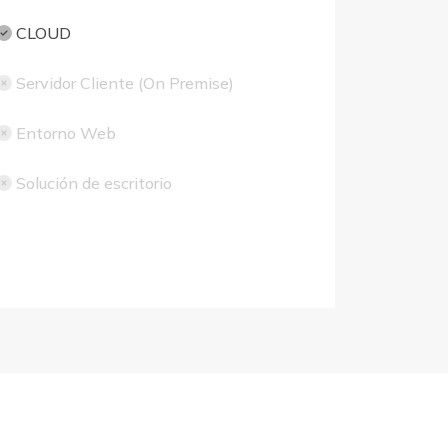
CLOUD
Servidor Cliente (On Premise)
Entorno Web
Solución de escritorio