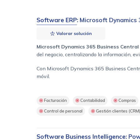
Software ERP
: Microsoft Dynamics 
Valorar solución
Microsoft Dynamics 365 Business Central
del negocio, centralizando la información, e
Con Microsoft Dynamics 365 Business Central 
móvil.
Facturación
Contabilidad
Compras
Control de personal
Gestión clientes (CRM
Software Business Intelligence
: Pow