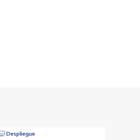
Despliegue