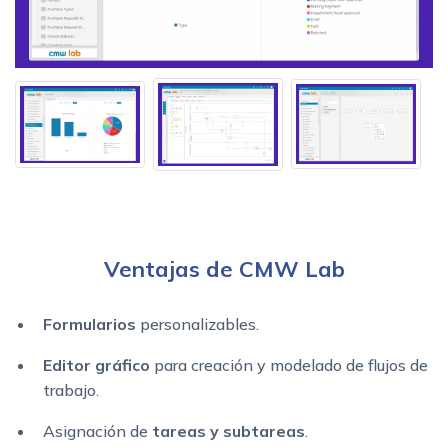
Ventajas de CMW Lab
Formularios
personalizables.
Editor gráfico
para creación y modelado de flujos de
trabajo.
Asignación de
tareas y subtareas
.