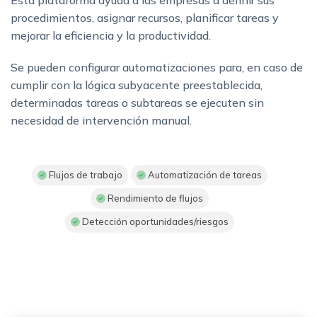
procedimientos, asignar recursos, planificar tareas y
mejorar la eficiencia y la productividad.
Se pueden configurar automatizaciones para, en caso de
cumplir con la lógica subyacente preestablecida,
determinadas tareas o subtareas se ejecuten sin
necesidad de intervención manual.
Flujos de trabajo
Automatización de tareas
Rendimiento de flujos
Detección oportunidades/riesgos