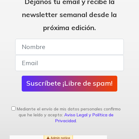
Déjanos tu email y recibe la
newsletter semanal desde la
próxima edición.
Suscríbete ¡Libre de spam!
Mediante el envío de mis datos personales confirmo
que he leído y acepto:
Aviso Legal y Política de
Privacidad
.