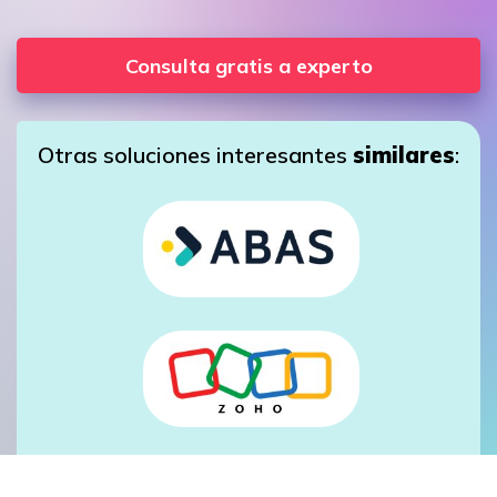
Consulta gratis a experto
Otras soluciones interesantes
similares
: