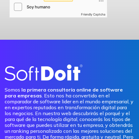
Friendly Captcha
Somos
la primera consultoría online de software
para empresas
. Esto nos ha convertido en el
comparador de software lider en el mundo empresarial, y
en expertos reputados en transformación digital para
los negocios. En nuestra web descubrirás el porqué y el
para qué de la tecnología digital, conocerás los tipos de
software que puedes utilizar en tu empresa, y obtendrás
un ranking personalizado con las mejores soluciones del
mercado para ti. De forma rápida, gratuita y neutral. Pero