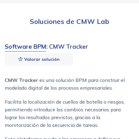
Soluciones de CMW Lab
Software BPM
: CMW Tracker
Valorar solución
CMW Tracker
es una solución BPM para construir el
modelado digital de los procesos empresariales.
Facilita la localización de cuellos de botella o riesgos,
permitiendo introducir los cambios necesarios para
lograr los resultados previstos, gracias a la
monitorización de la secuencia de tareas.
Esta plataforma ayuda a las empresas a definir sus