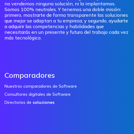
no vendemos ninguna solución, ni la implantamos.
Somos 100% neutrales. Y tenemos una doble misión:
primero, mostrarte de forma transparente las soluciones
que mejor se adaptan a tu empresa; y segundo, ayudarte
a adquirir las competencias y habilidades que
necesitarás en un presente y futuro del trabajo cada vez
más tecnológico.
Comparadores
Nuestros comparadores de Software
Consultores digitales de Software
Directorios de
soluciones