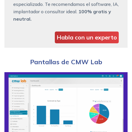
especializado. Te recomendamos el software, IA,
implantador o consultor ideal.
100% gratis y
neutral.
Habla con un experto
Pantallas de CMW Lab