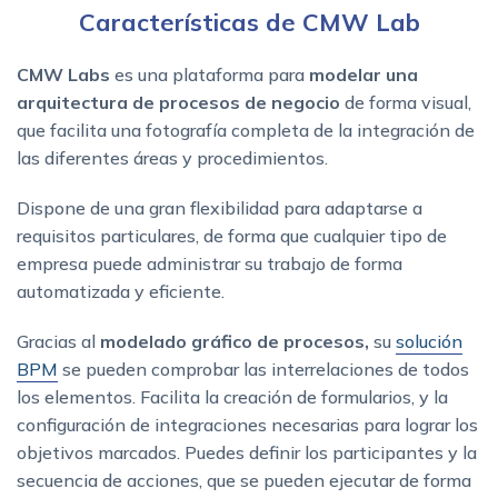
Características de CMW Lab
CMW Labs
es una plataforma para
modelar una
arquitectura de procesos de negocio
de forma visual,
que facilita una fotografía completa de la integración de
las diferentes áreas y procedimientos.
Dispone de una gran flexibilidad para adaptarse a
requisitos particulares, de forma que cualquier tipo de
empresa puede administrar su trabajo de forma
automatizada y eficiente.
Gracias al
modelado gráfico de procesos,
su
solución
BPM
se pueden comprobar las interrelaciones de todos
los elementos. Facilita la creación de formularios, y la
configuración de integraciones necesarias para lograr los
objetivos marcados. Puedes definir los participantes y la
secuencia de acciones, que se pueden ejecutar de forma