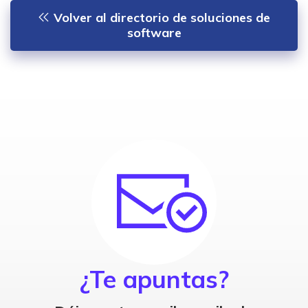
Volver al directorio de soluciones de
software
¿Te apuntas?