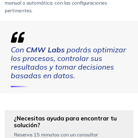
manual o automática, con las configuraciones
pertinentes.
Con
CMW Labs
podrás optimizar
los procesos, controlar sus
resultados y tomar decisiones
basadas en datos.
¿Necesitas ayuda para encontrar tu
solución?
Reserva 15 minutos con un consultor