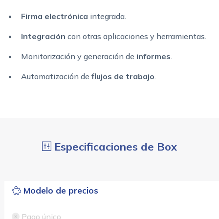
Firma electrónica
integrada.
Integración
con otras aplicaciones y herramientas.
Monitorización y generación de
informes
.
Automatización de
flujos de trabajo
.
Especificaciones de Box
Modelo de precios
Pago único