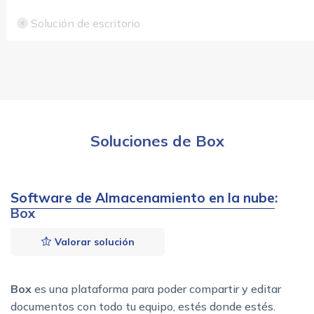
Solución de escritorio
Soluciones de Box
Software de Almacenamiento en la nube
:
Box
Valorar solución
Box
es una plataforma para poder compartir y editar
documentos con todo tu equipo, estés donde estés.