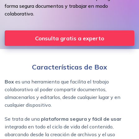
forma segura documentos y trabajar en modo
colaborativo.
Consulta gratis a experto
Características de Box
Box
es una herramienta que facilita el trabajo
colaborativo al poder compartir documentos,
almacenarlos y editarlos, desde cualquier lugar y en
cualquier dispositivo.
Se trata de una
plataforma segura y fácil de usar
integrada en todo el ciclo de vida del contenido,
abarcando desde la creación de archivos y el uso