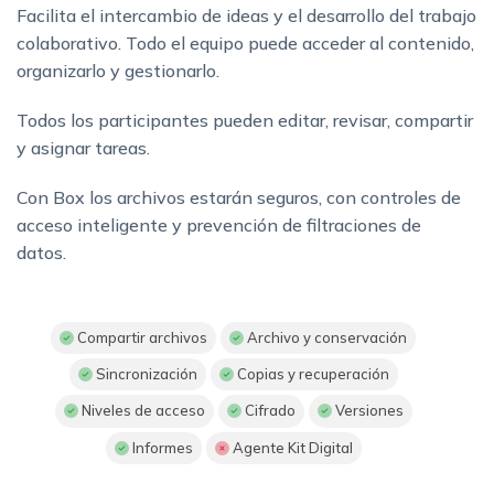
Facilita el intercambio de ideas y el desarrollo del trabajo
colaborativo. Todo el equipo puede acceder al contenido,
organizarlo y gestionarlo.
Todos los participantes pueden editar, revisar, compartir
y asignar tareas.
Con Box los archivos estarán seguros, con controles de
acceso inteligente y prevención de filtraciones de
datos.
Compartir archivos
Archivo y conservación
Sincronización
Copias y recuperación
Niveles de acceso
Cifrado
Versiones
Informes
Agente Kit Digital