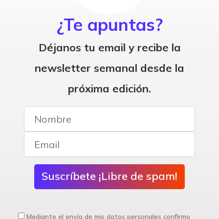
¿Te apuntas?
Déjanos tu email y recibe la
newsletter semanal desde la
próxima edición.
Suscríbete ¡Libre de spam!
Mediante el envío de mis datos personales confirmo