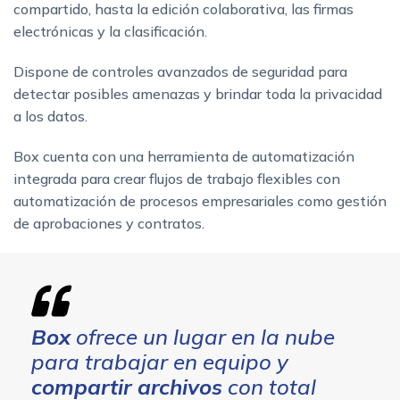
compartido, hasta la edición colaborativa, las firmas
electrónicas y la clasificación.
Dispone de controles avanzados de seguridad para
detectar posibles amenazas y brindar toda la privacidad
a los datos.
Box cuenta con una herramienta de automatización
integrada para crear flujos de trabajo flexibles con
automatización de procesos empresariales como gestión
de aprobaciones y contratos.
Box
ofrece un lugar en la nube
para trabajar en equipo y
compartir archivos
con total