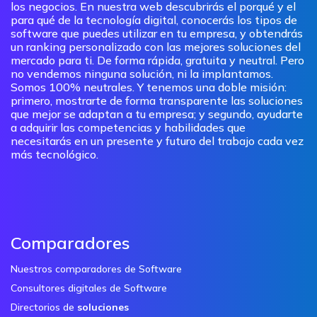
los negocios. En nuestra web descubrirás el porqué y el
para qué de la tecnología digital, conocerás los tipos de
software que puedes utilizar en tu empresa, y obtendrás
un ranking personalizado con las mejores soluciones del
mercado para ti. De forma rápida, gratuita y neutral. Pero
no vendemos ninguna solución, ni la implantamos.
Somos 100% neutrales. Y tenemos una doble misión:
primero, mostrarte de forma transparente las soluciones
que mejor se adaptan a tu empresa; y segundo, ayudarte
a adquirir las competencias y habilidades que
necesitarás en un presente y futuro del trabajo cada vez
más tecnológico.
Comparadores
Nuestros comparadores de Software
Consultores digitales de Software
Directorios de
soluciones