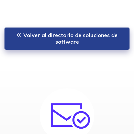
Volver al directorio de soluciones de
software