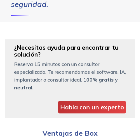
seguridad.
¿Necesitas ayuda para encontrar tu
solución?
Reserva 15 minutos con un consultor
especializado. Te recomendamos el software, IA,
implantador o consultor ideal.
100% gratis y
neutral.
Habla con un experto
Ventajas de Box