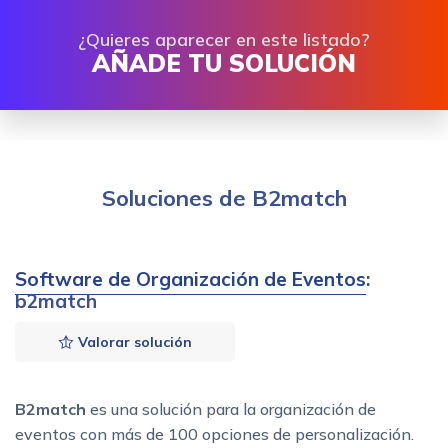
¿Quieres aparecer en este listado?
AÑADE TU SOLUCIÓN
Soluciones de B2match
Software de Organización de Eventos
:
b2match
Valorar solución
B2match
es una solución para la organización de
eventos con más de 100 opciones de personalización.