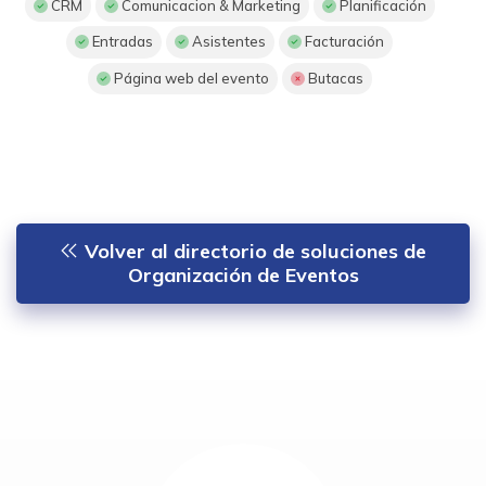
CRM
Comunicacion & Marketing
Planificación
Entradas
Asistentes
Facturación
Página web del evento
Butacas
Volver al directorio de soluciones de
Organización de Eventos