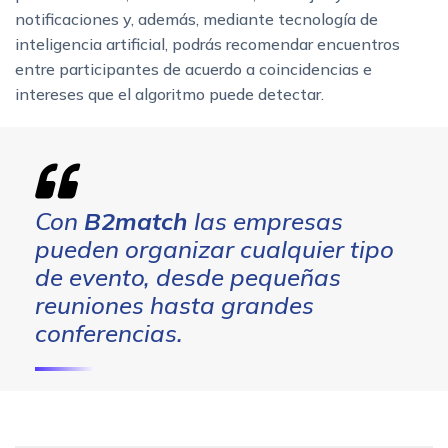
notificaciones y, además, mediante tecnología de
inteligencia artificial, podrás recomendar encuentros
entre participantes de acuerdo a coincidencias e
intereses que el algoritmo puede detectar.
Con
B2match
las empresas
pueden organizar cualquier tipo
de evento, desde pequeñas
reuniones hasta grandes
conferencias.