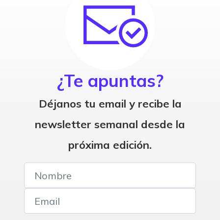
¿Te apuntas?
Déjanos tu email y recibe la
newsletter semanal desde la
próxima edición.