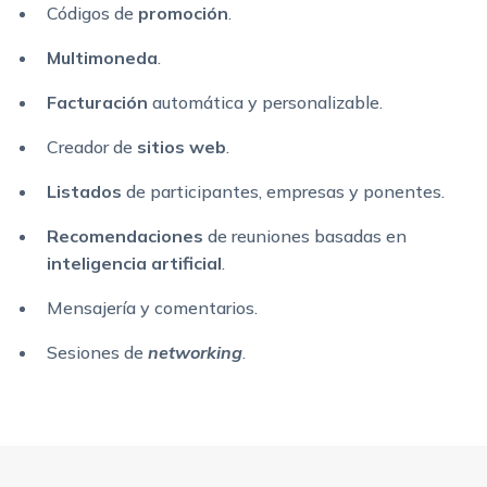
Códigos de
promoción
.
Multimoneda
.
Facturación
automática y personalizable.
Creador de
sitios web
.
Listados
de participantes, empresas y ponentes.
Recomendaciones
de reuniones basadas en
inteligencia artificial
.
Mensajería y comentarios.
Sesiones de
networking
.