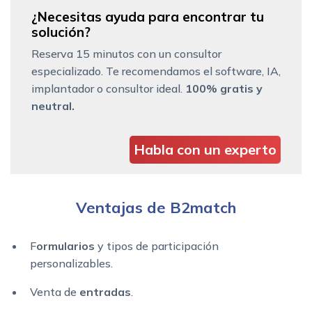
¿Necesitas ayuda para encontrar tu
solución?
Reserva 15 minutos con un consultor
especializado. Te recomendamos el software, IA,
implantador o consultor ideal.
100% gratis y
neutral.
Habla con un experto
Ventajas de B2match
F
ormularios
y tipos de participación
personalizables.
Venta de
entradas
.