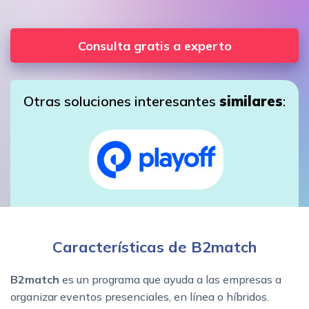
Consulta gratis a experto
Otras soluciones interesantes
similares
:
Características de B2match
B2match
es un programa que ayuda a las empresas a
organizar eventos presenciales, en línea o híbridos.