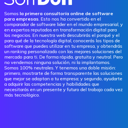
Somos
la primera consultoría online de software
para empresas
. Esto nos ha convertido en el
comparador de software lider en el mundo empresarial, y
en expertos reputados en transformación digital para
los negocios. En nuestra web descubrirás el porqué y el
para qué de la tecnología digital, conocerás los tipos de
software que puedes utilizar en tu empresa, y obtendrás
un ranking personalizado con las mejores soluciones del
mercado para ti. De forma rápida, gratuita y neutral. Pero
no vendemos ninguna solución, ni la implantamos.
Somos 100% neutrales. Y tenemos una doble misión:
primero, mostrarte de forma transparente las soluciones
que mejor se adaptan a tu empresa; y segundo, ayudarte
a adquirir las competencias y habilidades que
necesitarás en un presente y futuro del trabajo cada vez
más tecnológico.