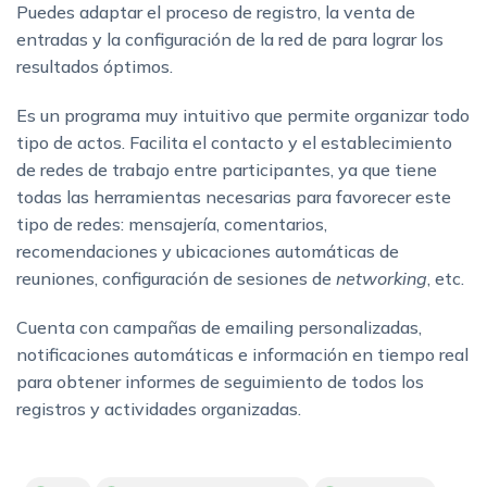
Puedes adaptar el proceso de registro, la venta de
entradas y la configuración de la red de para lograr los
resultados óptimos.
Es un programa muy intuitivo que permite organizar todo
tipo de actos. Facilita el contacto y el establecimiento
de redes de trabajo entre participantes, ya que tiene
todas las herramientas necesarias para favorecer este
tipo de redes: mensajería, comentarios,
recomendaciones y ubicaciones automáticas de
reuniones, configuración de sesiones de
networking
, etc.
Cuenta con campañas de emailing personalizadas,
notificaciones automáticas e información en tiempo real
para obtener informes de seguimiento de todos los
registros y actividades organizadas.