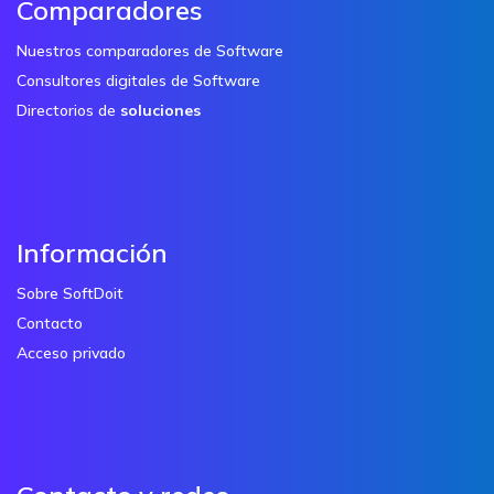
Comparadores
Nuestros comparadores de Software
Consultores digitales de Software
Directorios de
soluciones
Información
Sobre SoftDoit
Contacto
Acceso privado