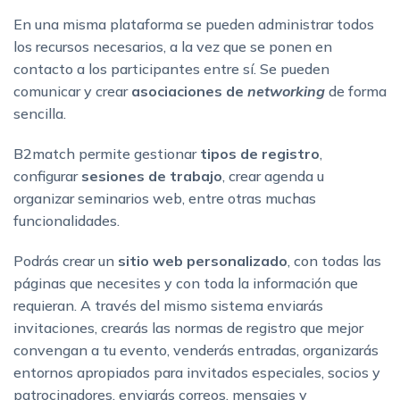
En una misma plataforma se pueden administrar todos
los recursos necesarios, a la vez que se ponen en
contacto a los participantes entre sí. Se pueden
comunicar y crear
asociaciones de
networking
de forma
sencilla.
B2match permite gestionar
tipos de registro
,
configurar
sesiones de trabajo
, crear agenda u
organizar seminarios web, entre otras muchas
funcionalidades.
Podrás crear un
sitio web personalizado
, con todas las
páginas que necesites y con toda la información que
requieran. A través del mismo sistema enviarás
invitaciones, crearás las normas de registro que mejor
convengan a tu evento, venderás entradas, organizarás
entornos apropiados para invitados especiales, socios y
patrocinadores, enviarás correos, mensajes y