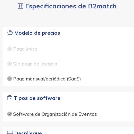
Especificaciones de B2match
Modelo de precios
Pago único
Sin pago de licencia
Pago mensual/periódico (SaaS)
Tipos de software
Software de Organización de Eventos
Despliegue