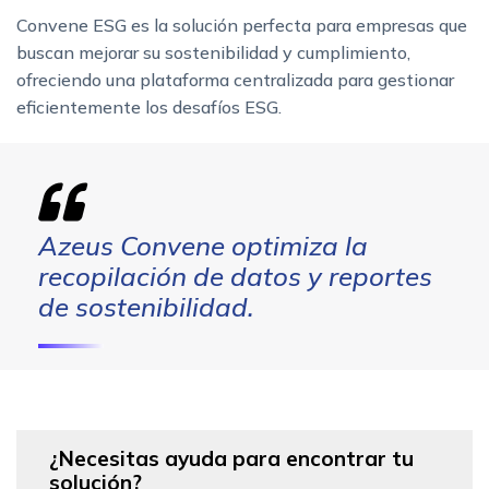
Convene ESG es la solución perfecta para empresas que
buscan mejorar su sostenibilidad y cumplimiento,
ofreciendo una plataforma centralizada para gestionar
eficientemente los desafíos ESG.
Azeus Convene optimiza la
recopilación de datos y reportes
de sostenibilidad.
¿Necesitas ayuda para encontrar tu
solución?