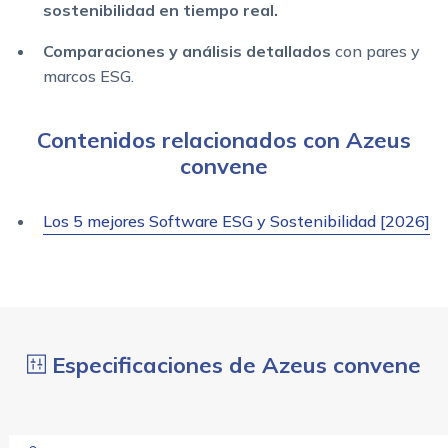
sostenibilidad en tiempo real.
Comparaciones y análisis detallados
con pares y
marcos ESG.
Contenidos relacionados con Azeus
convene
Los 5 mejores Software ESG y Sostenibilidad [2026]
Especificaciones de Azeus convene