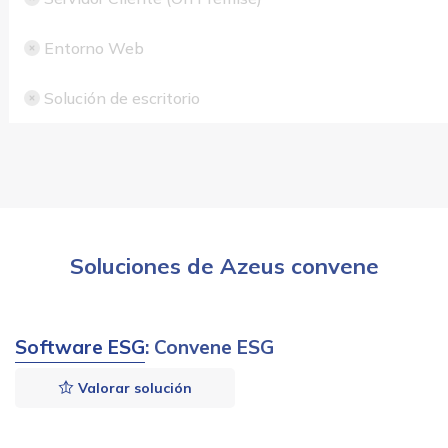
Entorno Web
Solución de escritorio
Soluciones de Azeus convene
Software ESG
: Convene ESG
Valorar solución