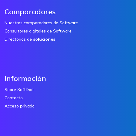
Comparadores
Nuestros comparadores de Software
Consultores digitales de Software
Directorios de
soluciones
Información
Sobre SoftDoit
Contacto
Acceso privado