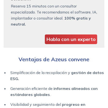
Reserva 15 minutos con un consultor
especializado. Te recomendamos el software, IA,
implantador o consultor ideal.
100% gratis y
neutral.
Habla con un experto
Ventajas de Azeus convene
Simplificación de la recopilación y
gestión de datos
ESG.
Generación eficiente de
informes alineados con
estándares globales
.
Visibilidad y seguimiento del
progreso en