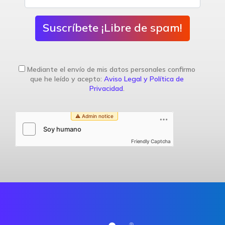
Suscríbete ¡Libre de spam!
Mediante el envío de mis datos personales confirmo
que he leído y acepto:
Aviso Legal y Política de
Privacidad
.
Friendly Captcha