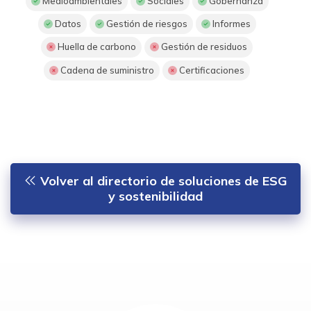
Medioambientales
Sociales
Gobernanza
Datos
Gestión de riesgos
Informes
Huella de carbono
Gestión de residuos
Cadena de suministro
Certificaciones
Volver al directorio de soluciones de ESG
y sostenibilidad