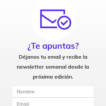
¿Te apuntas?
Déjanos tu email y recibe la
newsletter semanal desde la
próxima edición.