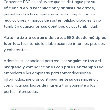
Convence ESG es software que se distingue por su
eficiencia en la recopilación y análisis de datos,
permitiendo a las empresas no solo cumplir con las
regulaciones y marcos de sostenibilidad globales, sino
también avanzar en sus objetivos de sostenibilidad.
Automatiza la captura de datos ESG desde múltiples
fuentes,
facilitando la elaboración de informes precisos
y coherentes.
Además, su capacidad para realizar
seguimientos del
progreso y comparaciones con pares en tiempo real
empodera a las empresas para tomar decisiones
informadas, mejorar continuamente su desempeño y
comunicar sus logros de manera transparente a las
partes interesadas.