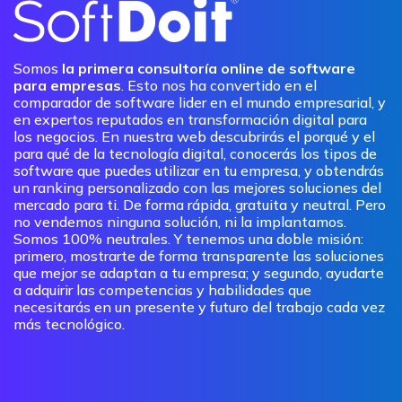
Somos
la primera consultoría online de software
para empresas
. Esto nos ha convertido en el
comparador de software lider en el mundo empresarial, y
en expertos reputados en transformación digital para
los negocios. En nuestra web descubrirás el porqué y el
para qué de la tecnología digital, conocerás los tipos de
software que puedes utilizar en tu empresa, y obtendrás
un ranking personalizado con las mejores soluciones del
mercado para ti. De forma rápida, gratuita y neutral. Pero
no vendemos ninguna solución, ni la implantamos.
Somos 100% neutrales. Y tenemos una doble misión:
primero, mostrarte de forma transparente las soluciones
que mejor se adaptan a tu empresa; y segundo, ayudarte
a adquirir las competencias y habilidades que
necesitarás en un presente y futuro del trabajo cada vez
más tecnológico.