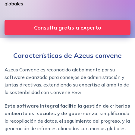
globales
Consulta gratis a experto
Características de Azeus convene
Azeus Convene es reconocido globalmente por su
software avanzado para consejos de administración y
juntas directivas, extendiendo su expertise al ámbito de
la sostenbilidad con Convene ESG.
Este software integral facilita la gestión de criterios
ambientales, sociales y de gobernanza,
simplificando
la recopilación de datos, el seguimiento del progreso, y la
generación de informes alineados con marcos globales.