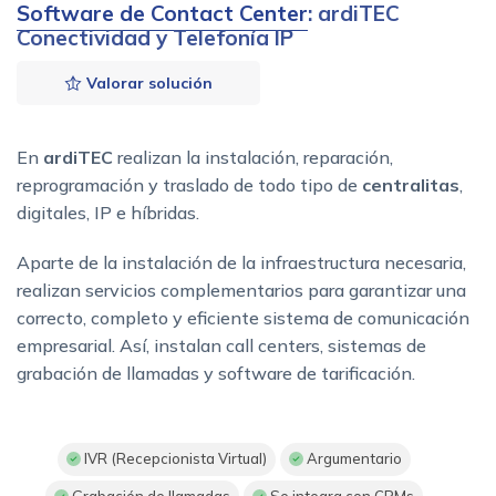
Software de Contact Center
: ardiTEC
Conectividad y Telefonía IP
Valorar solución
En
ardiTEC
realizan la instalación, reparación,
reprogramación y traslado de todo tipo de
centralitas
,
digitales, IP e híbridas.
Aparte de la instalación de la infraestructura necesaria,
realizan servicios complementarios para garantizar una
correcto, completo y eficiente sistema de comunicación
empresarial. Así, instalan call centers, sistemas de
grabación de llamadas y software de tarificación.
IVR (Recepcionista Virtual)
Argumentario
Grabación de llamadas
Se integra con CRMs