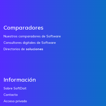
Comparadores
Nuestros comparadores de Software
Consultores digitales de Software
Directorios de
soluciones
Información
Sobre SoftDoit
Contacto
Acceso privado