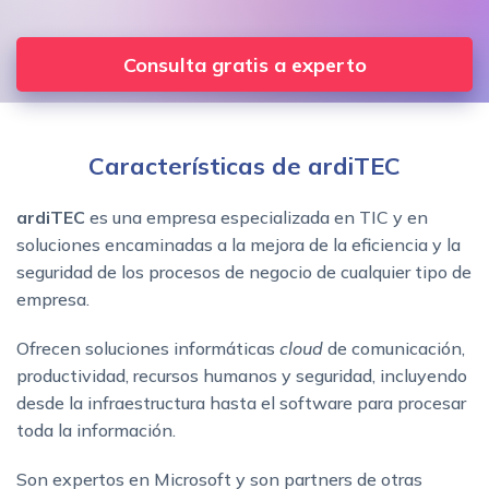
Consulta gratis a experto
Características de ardiTEC
ardiTEC
es una empresa especializada en TIC y en
soluciones encaminadas a la mejora de la eficiencia y la
seguridad de los procesos de negocio de cualquier tipo de
empresa.
Ofrecen soluciones informáticas
cloud
de comunicación,
productividad, recursos humanos y seguridad, incluyendo
desde la infraestructura hasta el software para procesar
toda la información.
Son expertos en Microsoft y son partners de otras