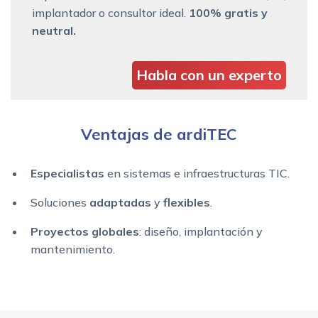
implantador o consultor ideal.
100% gratis y
neutral.
Habla con un experto
Ventajas de ardiTEC
Especialistas
en sistemas e infraestructuras TIC.
Soluciones
adaptadas
y
flexibles
.
Proyectos globales
: diseño, implantación y
mantenimiento.