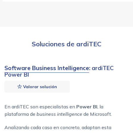
Soluciones de ardiTEC
Software Business Intelligence
: ardiTEC
Power BI
Valorar solución
En ardiTEC son especialistas en
Power BI
, la
plataforma de
business intelligence
de Microsoft.
Analizando cada caso en concreto, adaptan esta