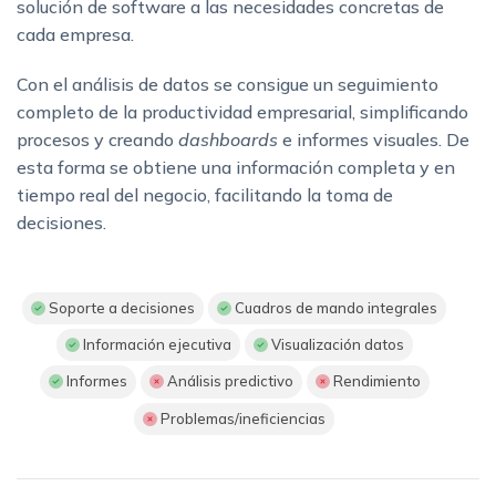
solución de software a las necesidades concretas de
cada empresa.
Con el análisis de datos se consigue un seguimiento
completo de la productividad empresarial, simplificando
procesos y creando
dashboards
e informes visuales. De
esta forma se obtiene una información completa y en
tiempo real del negocio, facilitando la toma de
decisiones.
Soporte a decisiones
Cuadros de mando integrales
Información ejecutiva
Visualización datos
Informes
Análisis predictivo
Rendimiento
Problemas/ineficiencias