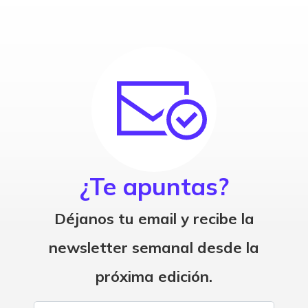
¿Te apuntas?
Déjanos tu email y recibe la
newsletter semanal desde la
próxima edición.