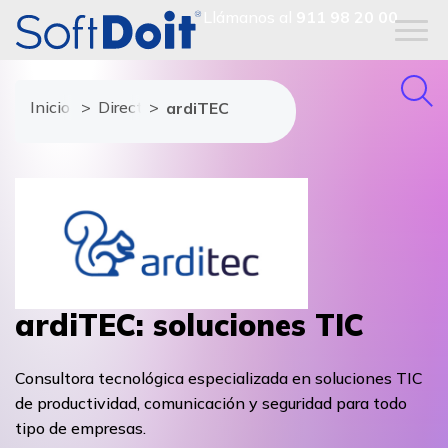
Llámanos al
911 98 20 00
Inicio
Directorio de proveedores
ardiTEC
ardiTEC: soluciones TIC
Consultora tecnológica especializada en soluciones TIC
de productividad, comunicación y seguridad para todo
tipo de empresas.