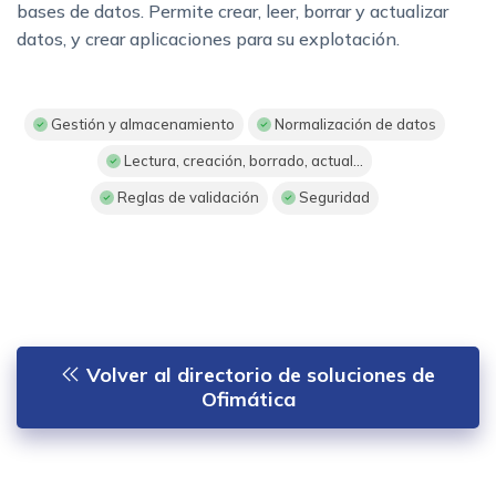
bases de datos. Permite crear, leer, borrar y actualizar
datos, y crear aplicaciones para su explotación.
Gestión y almacenamiento
Normalización de datos
Lectura, creación, borrado, actual...
Reglas de validación
Seguridad
Volver al directorio de soluciones de
Ofimática