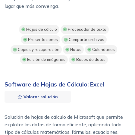
lugar que más convenga.
Hojas de cálculo
Procesador de texto
Presentaciones
Compartir archivos
Copias y recuperación
Notas
Calendarios
Edición de imágenes
Bases de datos
Software de Hojas de Cálculo
: Excel
Valorar solución
Solución de hojas de cálculo de Microsoft que permite
explotar los datos de forma eficiente, aplicando todo
tipo de cálculos matemáticos, fórmulas, ecuaciones,