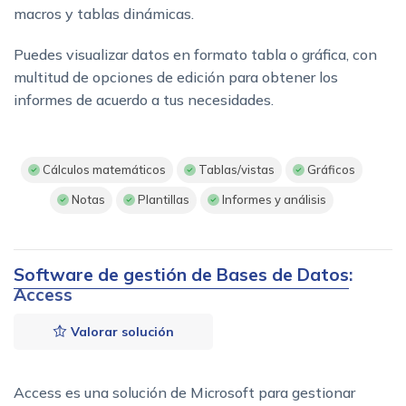
macros y tablas dinámicas.
Puedes visualizar datos en formato tabla o gráfica, con
multitud de opciones de edición para obtener los
informes de acuerdo a tus necesidades.
Cálculos matemáticos
Tablas/vistas
Gráficos
Notas
Plantillas
Informes y análisis
Software de gestión de Bases de Datos
:
Access
Valorar solución
Access es una solución de Microsoft para gestionar