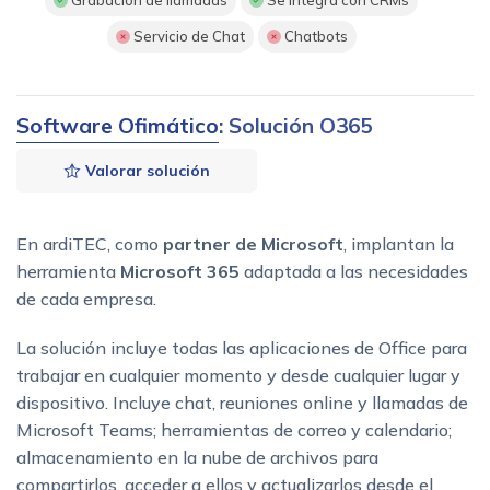
Servicio de Chat
Chatbots
Software Ofimático
: Solución O365
Valorar solución
En ardiTEC, como
partner de Microsoft
, implantan la
herramienta
Microsoft 365
adaptada a las necesidades
de cada empresa.
La solución incluye todas las aplicaciones de Office para
trabajar en cualquier momento y desde cualquier lugar y
dispositivo. Incluye chat, reuniones online y llamadas de
Microsoft Teams; herramientas de correo y calendario;
almacenamiento en la nube de archivos para
compartirlos, acceder a ellos y actualizarlos desde el