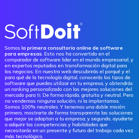
Somos
la primera consultoría online de software
para empresas
. Esto nos ha convertido en el
comparador de software lider en el mundo empresarial, y
en expertos reputados en transformación digital para
los negocios. En nuestra web descubrirás el porqué y el
para qué de la tecnología digital, conocerás los tipos de
software que puedes utilizar en tu empresa, y obtendrás
un ranking personalizado con las mejores soluciones del
mercado para ti. De forma rápida, gratuita y neutral. Pero
no vendemos ninguna solución, ni la implantamos.
Somos 100% neutrales. Y tenemos una doble misión:
primero, mostrarte de forma transparente las soluciones
que mejor se adaptan a tu empresa; y segundo, ayudarte
a adquirir las competencias y habilidades que
necesitarás en un presente y futuro del trabajo cada vez
más tecnológico.