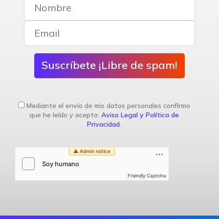
Suscríbete ¡Libre de spam!
Mediante el envío de mis datos personales confirmo
que he leído y acepto:
Aviso Legal y Política de
Privacidad
.
Friendly Captcha