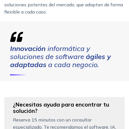
soluciones potentes del mercado, que adaptan de forma
flexible a cada caso.
Innovación
informática y
soluciones de software
ágiles y
adaptadas
a cada negocio.
¿Necesitas ayuda para encontrar tu
solución?
Reserva 15 minutos con un consultor
especializado. Te recomendamos el software, IA,