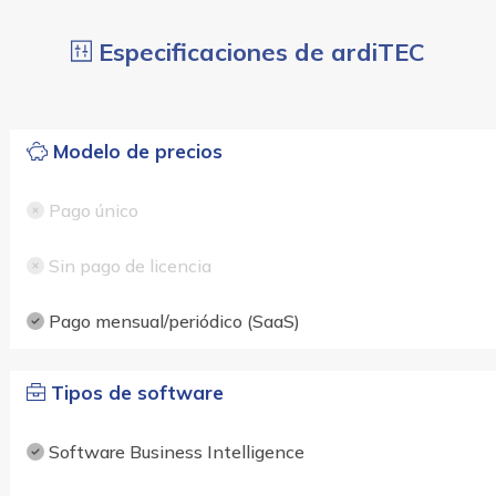
Especificaciones de ardiTEC
Modelo de precios
Pago único
Sin pago de licencia
Pago mensual/periódico (SaaS)
Tipos de software
Software Business Intelligence