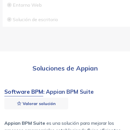
Entorno Web
Solución de escritorio
Soluciones de Appian
Software BPM
: Appian BPM Suite
Valorar solución
Appian BPM Suite
es una solución para mejorar los