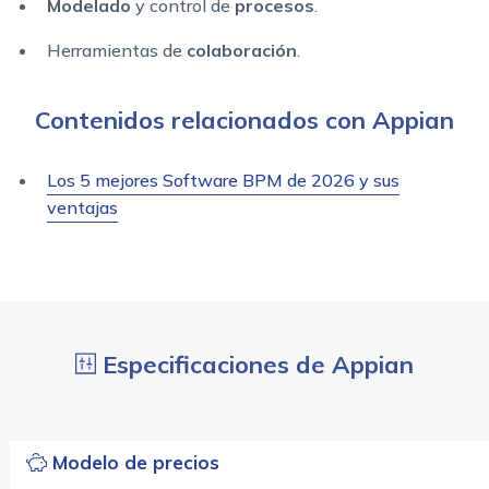
Modelado
y control de
procesos
.
Herramientas de
colaboración
.
Contenidos relacionados con Appian
Los 5 mejores Software BPM de 2026 y sus
ventajas
Especificaciones de Appian
Modelo de precios