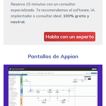
Reserva 15 minutos con un consultor
especializado. Te recomendamos el software, IA,
implantador o consultor ideal.
100% gratis y
neutral.
Habla con un experto
Pantallas de Appian