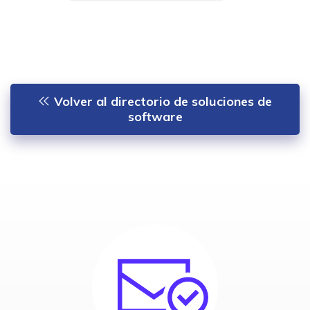
Volver al directorio de soluciones de
software