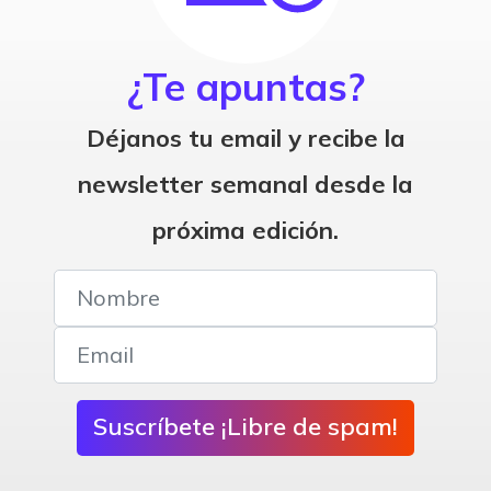
¿Te apuntas?
Déjanos tu email y recibe la
newsletter semanal desde la
próxima edición.
Suscríbete ¡Libre de spam!