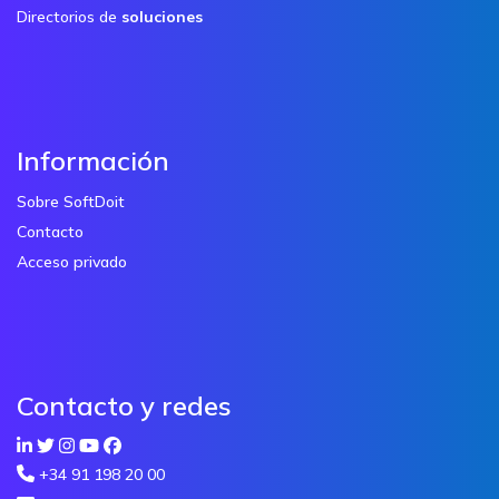
Directorios de
soluciones
Información
Sobre SoftDoit
Contacto
Acceso privado
Contacto y redes
+34 91 198 20 00