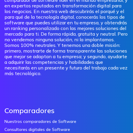
en expertos reputados en transformación digital para
los negocios. En nuestra web descubrirás el porqué y el
para qué de la tecnología digital, conocerás los tipos de
software que puedes utilizar en tu empresa, y obtendrás
un ranking personalizado con las mejores soluciones del
mercado para ti. De forma rápida, gratuita y neutral. Pero
no vendemos ninguna solución, ni la implantamos.
Somos 100% neutrales. Y tenemos una doble misión:
primero, mostrarte de forma transparente las soluciones
que mejor se adaptan a tu empresa; y segundo, ayudarte
a adquirir las competencias y habilidades que
necesitarás en un presente y futuro del trabajo cada vez
más tecnológico.
Comparadores
Nuestros comparadores de Software
Consultores digitales de Software