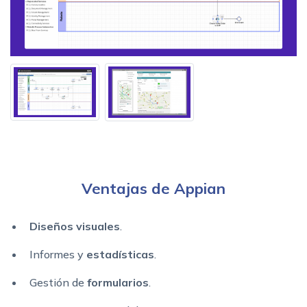
Ventajas de Appian
Diseños visuales
.
Informes y
estadísticas
.
Gestión de
formularios
.