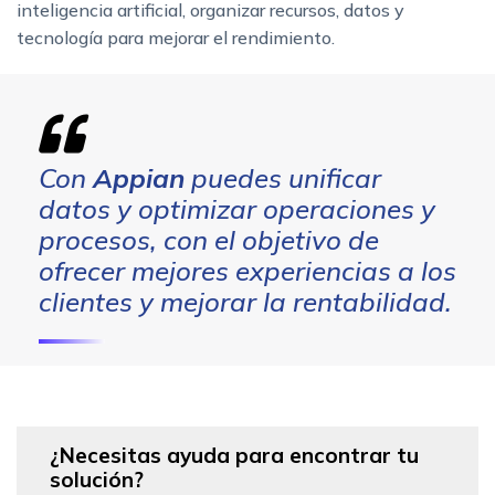
inteligencia artificial, organizar recursos, datos y
tecnología para mejorar el rendimiento.
Con
Appian
puedes unificar
datos y optimizar operaciones y
procesos, con el objetivo de
ofrecer mejores experiencias a los
clientes y mejorar la rentabilidad.
¿Necesitas ayuda para encontrar tu
solución?