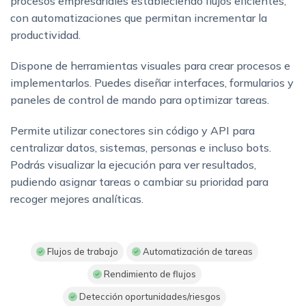
procesos empresariales estableciendo flujos eficientes,
con automatizaciones que permitan incrementar la
productividad.
Dispone de herramientas visuales para crear procesos e
implementarlos. Puedes diseñar interfaces, formularios y
paneles de control de mando para optimizar tareas.
Permite utilizar conectores sin código y API para
centralizar datos, sistemas, personas e incluso bots.
Podrás visualizar la ejecución para ver resultados,
pudiendo asignar tareas o cambiar su prioridad para
recoger mejores analíticas.
Flujos de trabajo
Automatización de tareas
Rendimiento de flujos
Detección oportunidades/riesgos