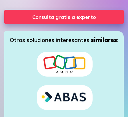
Consulta gratis a experto
Otras soluciones interesantes
similares
: