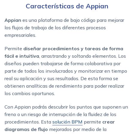
Características de Appian
Appian
es una plataforma de bajo código para mejorar
los flujos de trabajo de los diferentes procesos
empresariales.
Permite
diseñar procedimientos y tareas de forma
fácil e intuitiva
, arrastrando y soltando elementos. Los
diseños pueden trabajarse de forma colaborativa por
parte de todos los involucrados y monitorizar en tiempo
real su aplicación y sus resultados. De esta forma se
obtienen analíticas de rendimiento para poder realizar
los cambios oportunos.
Con Appian podrás descubrir los puntos que suponen un
freno o un riesgo de interrupción de la fluidez de los
procedimientos. Esta
solución BPM
permite
crear
diagramas de flujo
mejorados por medio de la