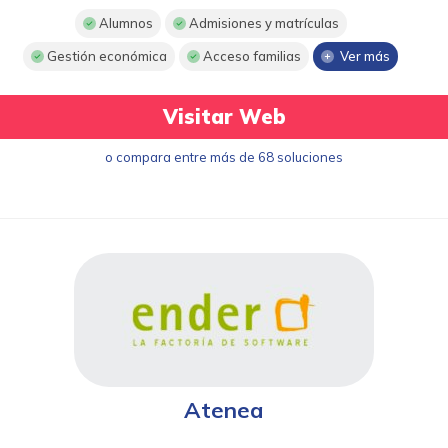
Alumnos
Admisiones y matrículas
Gestión económica
Acceso familias
Ver más
Visitar Web
o compara entre más de 68 soluciones
Atenea