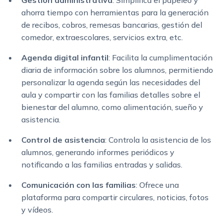
Gestión administrativa
: Simplifica el papeleo y
ahorra tiempo con herramientas para la generación
de recibos, cobros, remesas bancarias, gestión del
comedor, extraescolares, servicios extra, etc.
Agenda digital infantil
: Facilita la cumplimentación
diaria de información sobre los alumnos, permitiendo
personalizar la agenda según las necesidades del
aula y compartir con las familias detalles sobre el
bienestar del alumno, como alimentación, sueño y
asistencia.
Control de asistencia
: Controla la asistencia de los
alumnos, generando informes periódicos y
notificando a las familias entradas y salidas.
Comunicación con las familias
: Ofrece una
plataforma para compartir circulares, noticias, fotos
y vídeos.