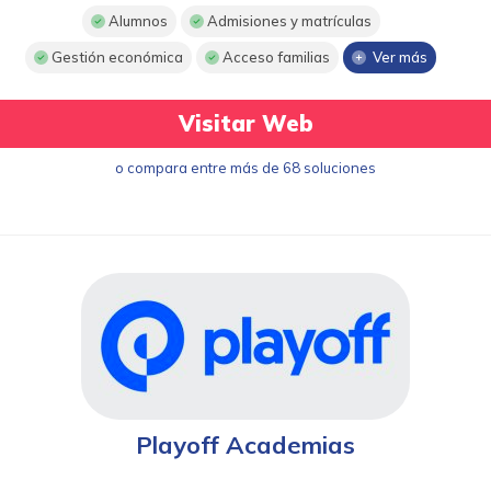
Alumnos
Admisiones y matrículas
Gestión económica
Acceso familias
Ver más
Visitar Web
o compara entre más de 68 soluciones
Playoff Academias