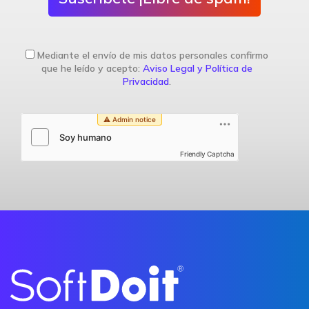
Mediante el envío de mis datos personales confirmo
que he leído y acepto:
Aviso Legal y Política de
Privacidad
.
Friendly Captcha