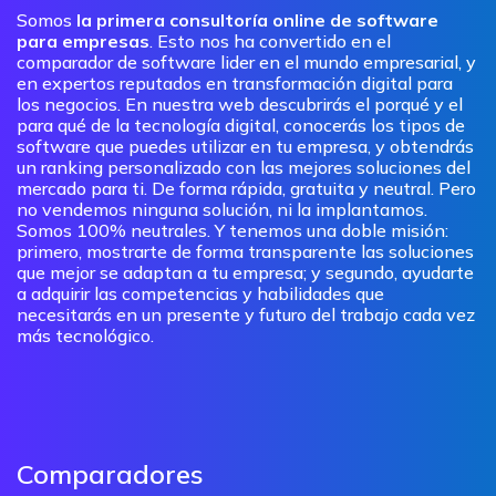
Somos
la primera consultoría online de software
para empresas
. Esto nos ha convertido en el
comparador de software lider en el mundo empresarial, y
en expertos reputados en transformación digital para
los negocios. En nuestra web descubrirás el porqué y el
para qué de la tecnología digital, conocerás los tipos de
software que puedes utilizar en tu empresa, y obtendrás
un ranking personalizado con las mejores soluciones del
mercado para ti. De forma rápida, gratuita y neutral. Pero
no vendemos ninguna solución, ni la implantamos.
Somos 100% neutrales. Y tenemos una doble misión:
primero, mostrarte de forma transparente las soluciones
que mejor se adaptan a tu empresa; y segundo, ayudarte
a adquirir las competencias y habilidades que
necesitarás en un presente y futuro del trabajo cada vez
más tecnológico.
Comparadores