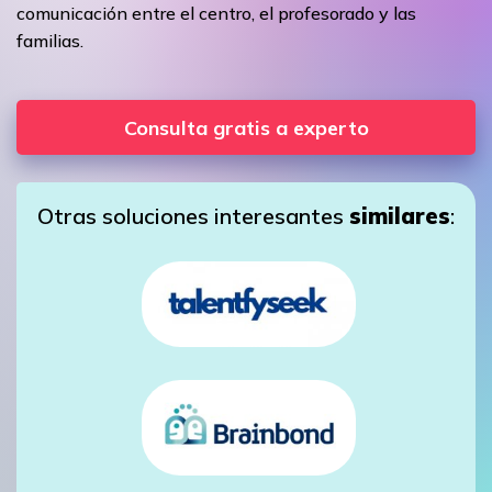
comunicación entre el centro, el profesorado y las
familias.
Consulta gratis a experto
Otras soluciones interesantes
similares
: