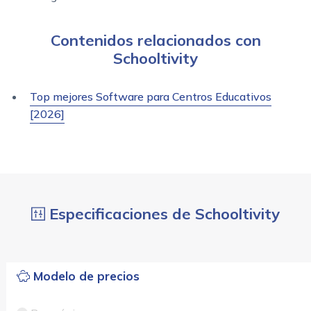
Contenidos relacionados con
Schooltivity
Top mejores Software para Centros Educativos
[2026]
Especificaciones de Schooltivity
Modelo de precios