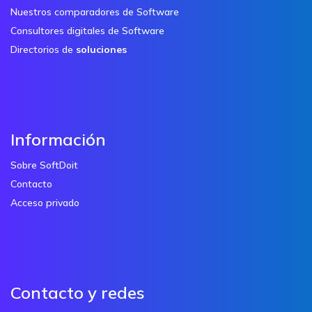
Nuestros comparadores de Software
Consultores digitales de Software
Directorios de
soluciones
Información
Sobre SoftDoit
Contacto
Acceso privado
Contacto y redes