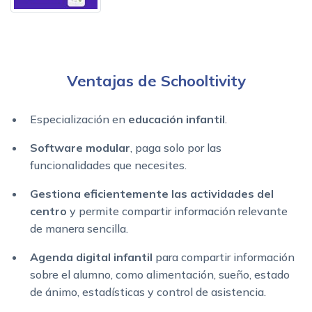
Ventajas de Schooltivity
Especialización en
educación infantil
.
Software modular
, paga solo por las
funcionalidades que necesites.
Gestiona eficientemente las actividades del
centro
y permite compartir información relevante
de manera sencilla.
Agenda digital infantil
para compartir información
sobre el alumno, como alimentación, sueño, estado
de ánimo, estadísticas y control de asistencia.