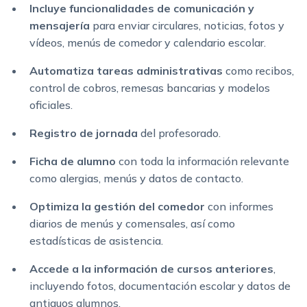
Incluye funcionalidades de comunicación y
mensajería
para enviar circulares, noticias, fotos y
vídeos, menús de comedor y calendario escolar.
Automatiza tareas administrativas
como recibos,
control de cobros, remesas bancarias y modelos
oficiales.
Registro de jornada
del profesorado.
Ficha de alumno
con toda la información relevante
como alergias, menús y datos de contacto.
Optimiza la gestión del comedor
con informes
diarios de menús y comensales, así como
estadísticas de asistencia.
Accede a la información de cursos anteriores
,
incluyendo fotos, documentación escolar y datos de
antiguos alumnos.