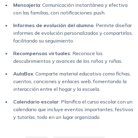
Mensajería
: Comunicación instantánea y efectiva
con las familias, con notificaciones push.
Informes de evolución del alumno
: Permite diseñar
informes de evolución personalizados y compartirlos,
facilitando su seguimiento.
Recompensas virtuales
: Reconoce los
descubrimientos y avances de los niños y niñas.
AulaBox
: Comparte material educativo como fichas,
cuentos, canciones y enlaces web, fomentando la
interacción entre el hogar y la escuela.
Calendario escolar
: Planifica el curso escolar con un
calendario que incluye eventos importantes, festivos
y tutorías, todo en un lugar organizado.