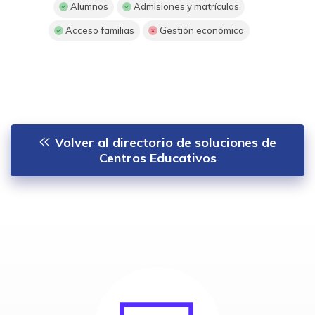
Alumnos
Admisiones y matrículas
Acceso familias
Gestión económica
Volver al directorio de soluciones de
Centros Educativos