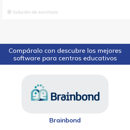
Solución de escritorio
Compáralo con descubre los mejores
software para centros educativos
Brainbond