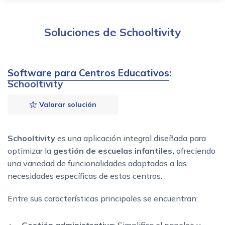
Soluciones de Schooltivity
Software para Centros Educativos
:
Schooltivity
Valorar solución
Schooltivity
es una aplicación integral diseñada para
optimizar la
gestión de escuelas infantiles,
ofreciendo
una variedad de funcionalidades adaptadas a las
necesidades específicas de estos centros.
Entre sus características principales se encuentran: