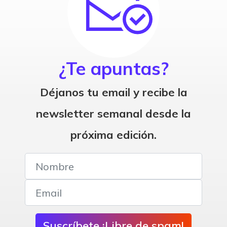
¿Te apuntas?
Déjanos tu email y recibe la
newsletter semanal desde la
próxima edición.
Suscríbete ¡Libre de spam!