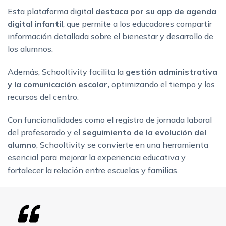
Esta plataforma digital
destaca por su app de agenda
digital infantil
, que permite a los educadores compartir
información detallada sobre el bienestar y desarrollo de
los alumnos.
Además, Schooltivity facilita la
gestión administrativa
y la comunicación escolar,
optimizando el tiempo y los
recursos del centro.
Con funcionalidades como el registro de jornada laboral
del profesorado y el
seguimiento de la evolución del
alumno
, Schooltivity se convierte en una herramienta
esencial para mejorar la experiencia educativa y
fortalecer la relación entre escuelas y familias.