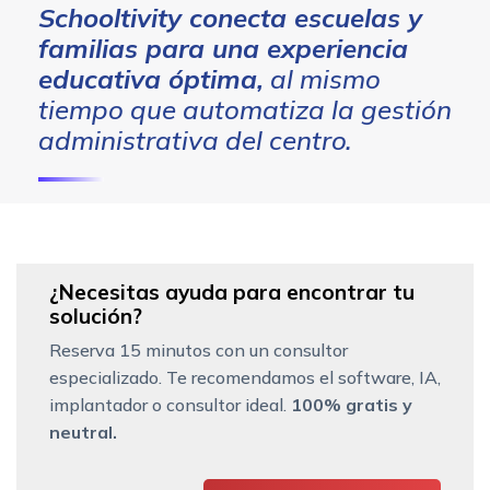
Schooltivity conecta escuelas y
familias para una experiencia
educativa óptima,
al mismo
tiempo que automatiza la gestión
administrativa del centro.
¿Necesitas ayuda para encontrar tu
solución?
Reserva 15 minutos con un consultor
especializado. Te recomendamos el software, IA,
implantador o consultor ideal.
100% gratis y
neutral.