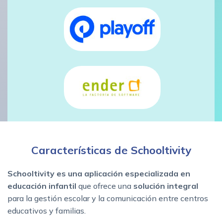
Características de Schooltivity
Schooltivity es una aplicación especializada en
educación infantil
que ofrece una
solución integral
para la gestión escolar y la comunicación entre centros
educativos y familias.