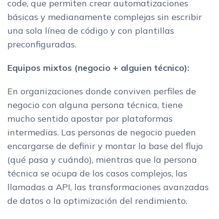
code, que permiten crear automatizaciones
básicas y medianamente complejas sin escribir
una sola línea de código y con plantillas
preconfiguradas.
Equipos mixtos (negocio + alguien técnico):
En organizaciones donde conviven perfiles de
negocio con alguna persona técnica, tiene
mucho sentido apostar por plataformas
intermedias. Las personas de negocio pueden
encargarse de definir y montar la base del flujo
(qué pasa y cuándo), mientras que la persona
técnica se ocupa de los casos complejos, las
llamadas a API, las transformaciones avanzadas
de datos o la optimización del rendimiento.