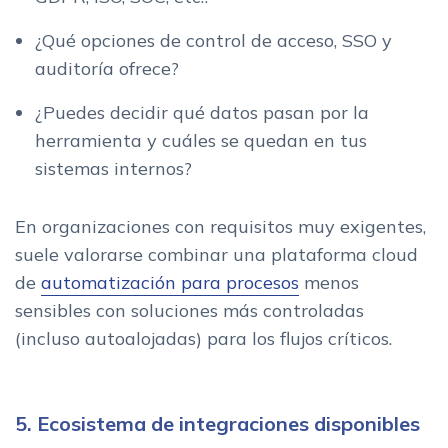
¿Qué opciones de control de acceso, SSO y
auditoría ofrece?
¿Puedes decidir qué datos pasan por la
herramienta y cuáles se quedan en tus
sistemas internos?
En organizaciones con requisitos muy exigentes,
suele valorarse combinar una plataforma cloud
de
automatización para procesos
menos
sensibles con soluciones más controladas
(incluso autoalojadas) para los flujos críticos.
5. Ecosistema de integraciones disponibles