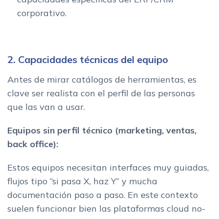
corporativo.
2. Capacidades técnicas del equipo
Antes de mirar catálogos de herramientas, es
clave ser realista con el perfil de las personas
que las van a usar.
Equipos sin perfil técnico (marketing, ventas,
back office):
Estos equipos necesitan interfaces muy guiadas,
flujos tipo “si pasa X, haz Y” y mucha
documentación paso a paso. En este contexto
suelen funcionar bien las plataformas cloud no-