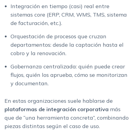
Integración en tiempo (casi) real entre
sistemas core (ERP, CRM, WMS, TMS, sistema
de facturación, etc.).
Orquestación de procesos que cruzan
departamentos: desde la captación hasta el
cobro y la renovación.
Gobernanza centralizada: quién puede crear
flujos, quién los aprueba, cómo se monitorizan
y documentan.
En estas organizaciones suele hablarse de
plataformas de integración corporativa
más
que de “una herramienta concreta”, combinando
piezas distintas según el caso de uso.