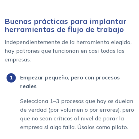
Buenas prácticas para implantar
herramientas de flujo de trabajo
Independientemente de la herramienta elegida,
hay patrones que funcionan en casi todas las
empresas:
Empezar pequeño, pero con procesos
reales
Selecciona 1–3 procesos que hoy os duelan
de verdad (por volumen o por errores), pero
que no sean críticos al nivel de parar la
empresa si algo falla. Úsalos como piloto.