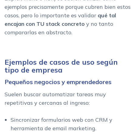
ejemplos precisamente porque cubren bien estos
casos, pero lo importante es validar
qué tal
encajan con TU stack concreto
y no tanto
compararlas en abstracto.
Ejemplos de casos de uso según
tipo de empresa
Pequeños negocios y emprendedores
Suelen buscar automatizar tareas muy
repetitivas y cercanas al ingreso:
Sincronizar formularios web con CRM y
herramienta de email marketing.