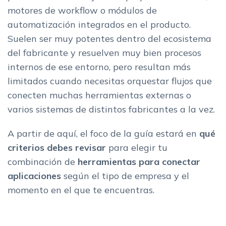
motores de workflow o módulos de
automatización integrados en el producto.
Suelen ser muy potentes dentro del ecosistema
del fabricante y resuelven muy bien procesos
internos de ese entorno, pero resultan más
limitados cuando necesitas orquestar flujos que
conecten muchas herramientas externas o
varios sistemas de distintos fabricantes a la vez.
A partir de aquí, el foco de la guía estará en
qué
criterios debes revisar
para elegir tu
combinación de
herramientas para conectar
aplicaciones
según el tipo de empresa y el
momento en el que te encuentras.