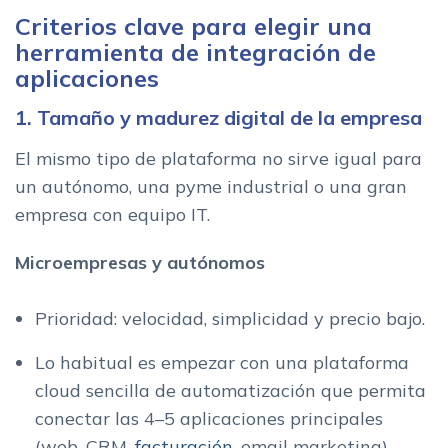
Criterios clave para elegir una
herramienta de integración de
aplicaciones
1. Tamaño y madurez digital de la empresa
El mismo tipo de plataforma no sirve igual para
un autónomo, una pyme industrial o una gran
empresa con equipo IT.
Microempresas y autónomos
Prioridad: velocidad, simplicidad y precio bajo.
Lo habitual es empezar con una plataforma
cloud sencilla de automatización que permita
conectar las 4–5 aplicaciones principales
(web, CRM,
facturación
, email marketing).