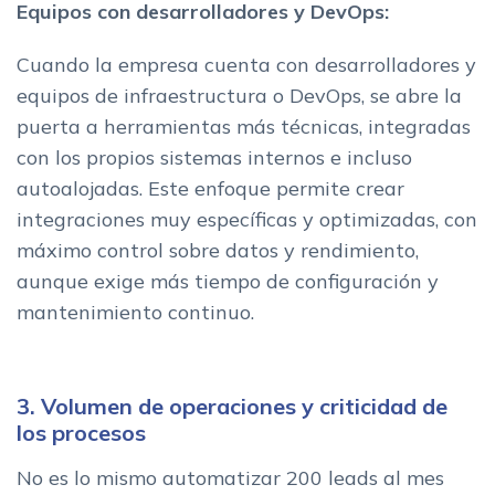
Equipos con desarrolladores y DevOps:
Cuando la empresa cuenta con desarrolladores y
equipos de infraestructura o DevOps, se abre la
puerta a herramientas más técnicas, integradas
con los propios sistemas internos e incluso
autoalojadas. Este enfoque permite crear
integraciones muy específicas y optimizadas, con
máximo control sobre datos y rendimiento,
aunque exige más tiempo de configuración y
mantenimiento continuo.
3. Volumen de operaciones y criticidad de
los procesos
No es lo mismo automatizar 200 leads al mes