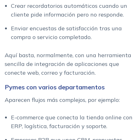
Crear recordatorios automáticos cuando un
cliente pide información pero no responde.
Enviar encuestas de satisfacción tras una
compra o servicio completado.
Aquí basta, normalmente, con una herramienta
sencilla de integración de aplicaciones que
conecte web, correo y facturación.
Pymes con varios departamentos
Aparecen flujos más complejos, por ejemplo:
E-commerce que conecta la tienda online con
ERP, logística, facturación y soporte.
Empresas B2B que unen CRM, propuestas,