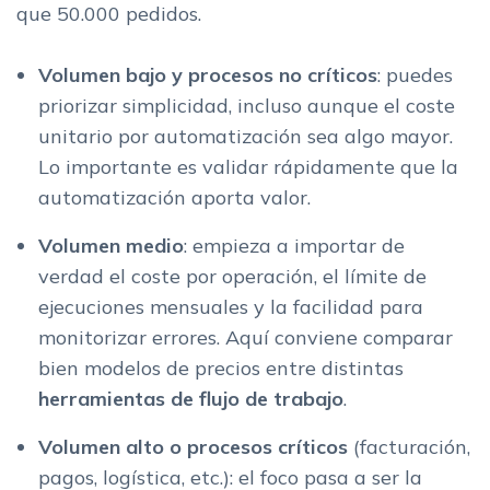
que 50.000 pedidos.
Volumen bajo y procesos no críticos
: puedes
priorizar simplicidad, incluso aunque el coste
unitario por automatización sea algo mayor.
Lo importante es validar rápidamente que la
automatización aporta valor.
Volumen medio
: empieza a importar de
verdad el coste por operación, el límite de
ejecuciones mensuales y la facilidad para
monitorizar errores. Aquí conviene comparar
bien modelos de precios entre distintas
herramientas de flujo de trabajo
.
Volumen alto o procesos críticos
(facturación,
pagos, logística, etc.): el foco pasa a ser la