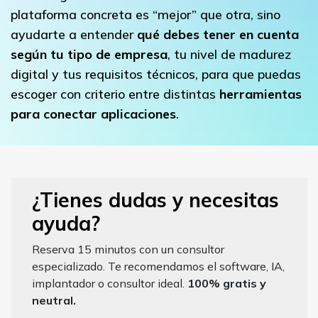
plataforma concreta es “mejor” que otra, sino
ayudarte a entender
qué debes tener en cuenta
según tu tipo de empresa
, tu nivel de madurez
digital y tus requisitos técnicos, para que puedas
escoger con criterio entre distintas
herramientas
para conectar aplicaciones
.
¿Tienes dudas y necesitas
ayuda?
Reserva 15 minutos con un consultor
especializado. Te recomendamos el software, IA,
implantador o consultor ideal.
100% gratis y
neutral.