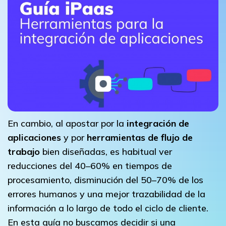
En cambio, al apostar por la
integración de
aplicaciones
y por
herramientas de flujo de
trabajo
bien diseñadas, es habitual ver
reducciones del 40–60% en tiempos de
procesamiento, disminución del 50–70% de los
errores humanos y una mejor trazabilidad de la
información a lo largo de todo el ciclo de cliente.
En esta guía no buscamos decidir si una