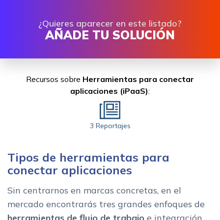
¿Quieres aparecer en este listado?
AÑADE TU SOLUCIÓN
Recursos sobre
Herramientas para conectar
aplicaciones (iPaaS)
:
3 Reportajes
Tipos de herramientas para
conectar aplicaciones
Sin centrarnos en marcas concretas, en el
mercado encontrarás tres grandes enfoques de
herramientas de flujo de trabajo
e integración.