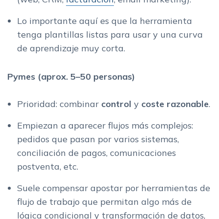
Lo importante aquí es que la herramienta
tenga plantillas listas para usar y una curva
de aprendizaje muy corta.
Pymes (aprox. 5–50 personas)
Prioridad: combinar
control
y
coste razonable
.
Empiezan a aparecer flujos más complejos:
pedidos que pasan por varios sistemas,
conciliación de pagos, comunicaciones
postventa, etc.
Suele compensar apostar por herramientas de
flujo de trabajo que permitan algo más de
lógica condicional y transformación de datos,