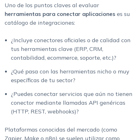
Uno de los puntos claves al evaluar
herramientas para conectar aplicaciones
es su
catálogo de integraciones:
¿Incluye conectores oficiales o de calidad con
tus herramientas clave (ERP, CRM,
contabilidad, ecommerce, soporte, etc.)?
¿Qué pasa con las herramientas nicho o muy
específicas de tu sector?
¿Puedes conectar servicios que aún no tienen
conector mediante llamadas API genéricas
(HTTP, REST, webhooks)?
Plataformas conocidas del mercado (como
Zapier, Make o n8n) se suelen utilizar como