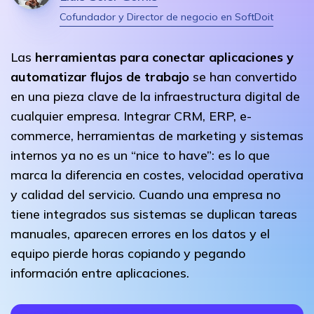
Cofundador y Director de negocio en SoftDoit
Las
herramientas para conectar aplicaciones y
automatizar flujos de trabajo
se han convertido
en una pieza clave de la infraestructura digital de
cualquier empresa. Integrar CRM, ERP, e-
commerce, herramientas de marketing y sistemas
internos ya no es un “nice to have”: es lo que
marca la diferencia en costes, velocidad operativa
y calidad del servicio. Cuando una empresa no
tiene integrados sus sistemas se duplican tareas
manuales, aparecen errores en los datos y el
equipo pierde horas copiando y pegando
información entre aplicaciones.