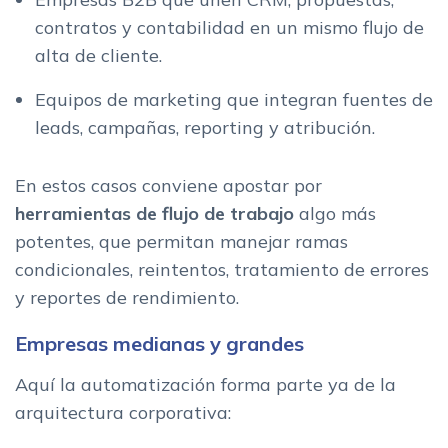
contratos y contabilidad en un mismo flujo de
alta de cliente.
Equipos de marketing que integran fuentes de
leads, campañas, reporting y atribución.
En estos casos conviene apostar por
herramientas de flujo de trabajo
algo más
potentes, que permitan manejar ramas
condicionales, reintentos, tratamiento de errores
y reportes de rendimiento.
Empresas medianas y grandes
Aquí la automatización forma parte ya de la
arquitectura corporativa: