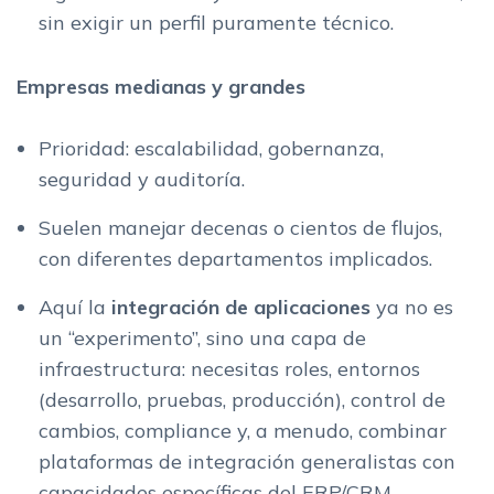
sin exigir un perfil puramente técnico.
Empresas medianas y grandes
Prioridad: escalabilidad, gobernanza,
seguridad y auditoría.
Suelen manejar decenas o cientos de flujos,
con diferentes departamentos implicados.
Aquí la
integración de aplicaciones
ya no es
un “experimento”, sino una capa de
infraestructura: necesitas roles, entornos
(desarrollo, pruebas, producción), control de
cambios, compliance y, a menudo, combinar
plataformas de integración generalistas con
capacidades específicas del ERP/CRM