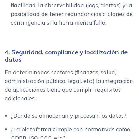
fiabilidad, la observabilidad (logs, alertas) y la
posibilidad de tener redundancias o planes de
contingencia si la herramienta falla.
4. Seguridad, compliance y localización de
datos
En determinados sectores (finanzas, salud,
administración pública, legal, etc.) la integración
de aplicaciones tiene que cumplir requisitos
adicionales:
¿Dónde se almacenan y procesan los datos?
¿La plataforma cumple con normativas como
GDPR, ISO, SOC, etc.?