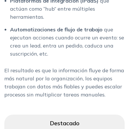
Plataformas de integración (iPaaS)
que
actúan como “hub” entre múltiples
herramientas.
Automatizaciones de flujo de trabajo
que
ejecutan acciones cuando ocurre un evento: se
crea un lead, entra un pedido, caduca una
suscripción, etc.
El resultado es que la información fluye de forma
más natural por la organización, los equipos
trabajan con datos más fiables y puedes escalar
procesos sin multiplicar tareas manuales.
Destacado