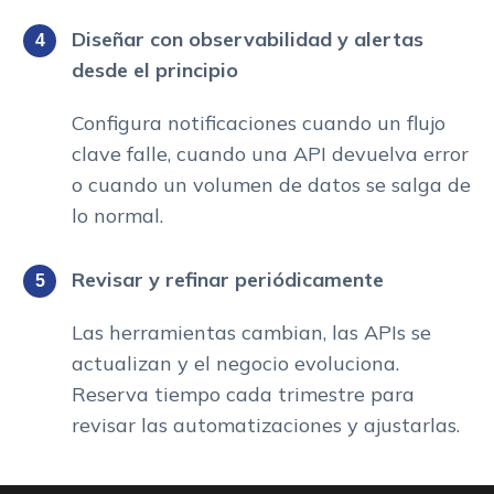
Diseñar con observabilidad y alertas
desde el principio
Configura notificaciones cuando un flujo
clave falle, cuando una API devuelva error
o cuando un volumen de datos se salga de
lo normal.
Revisar y refinar periódicamente
Las herramientas cambian, las APIs se
actualizan y el negocio evoluciona.
Reserva tiempo cada trimestre para
revisar las automatizaciones y ajustarlas.