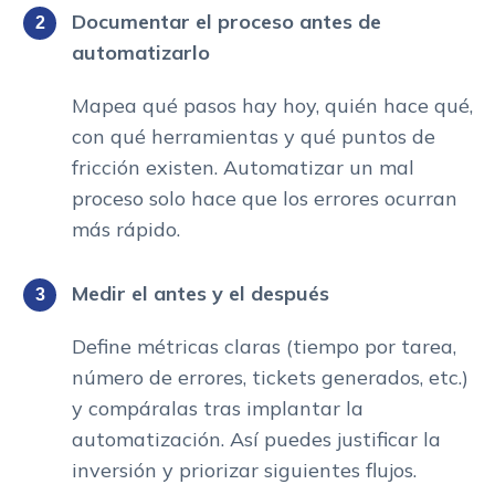
Documentar el proceso antes de
automatizarlo
Mapea qué pasos hay hoy, quién hace qué,
con qué herramientas y qué puntos de
fricción existen. Automatizar un mal
proceso solo hace que los errores ocurran
más rápido.
Medir el antes y el después
Define métricas claras (tiempo por tarea,
número de errores, tickets generados, etc.)
y compáralas tras implantar la
automatización. Así puedes justificar la
inversión y priorizar siguientes flujos.