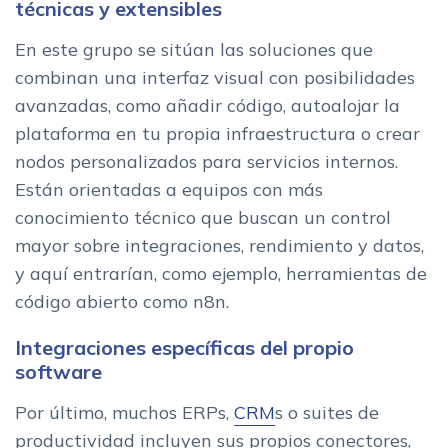
técnicas y extensibles
En este grupo se sitúan las soluciones que
combinan una interfaz visual con posibilidades
avanzadas, como añadir código, autoalojar la
plataforma en tu propia infraestructura o crear
nodos personalizados para servicios internos.
Están orientadas a equipos con más
conocimiento técnico que buscan un control
mayor sobre integraciones, rendimiento y datos,
y aquí entrarían, como ejemplo, herramientas de
código abierto como n8n.
Integraciones específicas del propio
software
Por último, muchos ERPs,
CRM
s o suites de
productividad incluyen sus propios conectores,