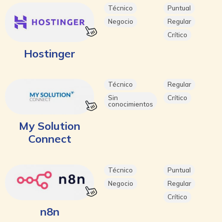
Técnico
Puntual
Negocio
Regular
Crítico
Hostinger
Técnico
Regular
Sin
Crítico
conocimientos
My Solution
Connect
Técnico
Puntual
Negocio
Regular
Crítico
n8n