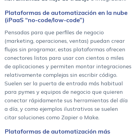
Plataformas de automatización en la nube
(iPaaS “no-code/low-code”)
Pensadas para que perfiles de negocio
(marketing, operaciones, ventas) puedan crear
flujos sin programar, estas plataformas ofrecen
conectores listos para usar con cientos o miles
de aplicaciones y permiten montar integraciones
relativamente complejas sin escribir código.
Suelen ser la puerta de entrada más habitual
para pymes y equipos de negocio que quieren
conectar rápidamente sus herramientas del día
a día, y como ejemplos ilustrativos se suelen
citar soluciones como Zapier o Make.
Plataformas de automatización más