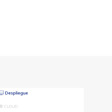
Despliegue
CLOUD