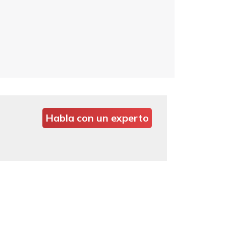
Habla con un experto