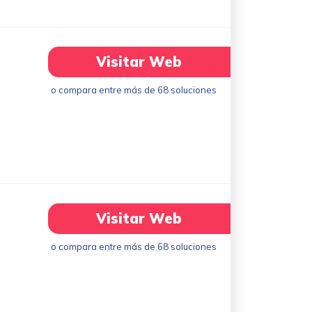
Visitar Web
o compara entre más de 68 soluciones
Visitar Web
o compara entre más de 68 soluciones