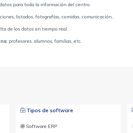
 datos para toda la información del centro.
ciones, listados, fotografías, comidas, comunicación...
ulta de los datos en tiempo real.
rna
: profesores, alumnos, familias, etc.
Tipos de software
Software ERP