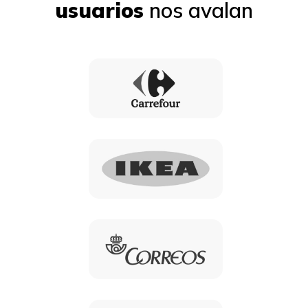
usuarios
nos avalan