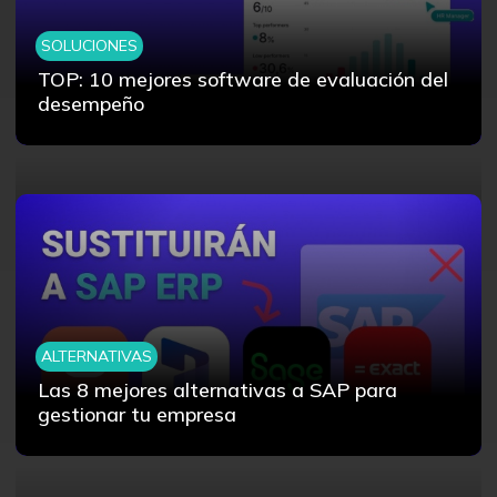
SOLUCIONES
TOP: 10 mejores software de evaluación del
desempeño
ALTERNATIVAS
Las 8 mejores alternativas a SAP para
gestionar tu empresa