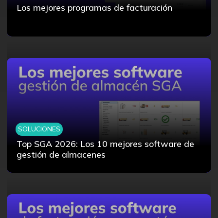
Los mejores programas de facturación
SOLUCIONES
Top SGA 2026: Los 10 mejores software de
gestión de almacenes