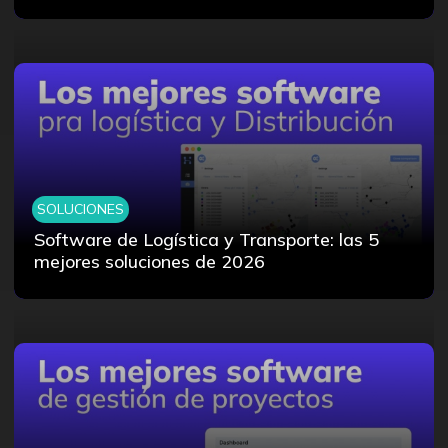
SOLUCIONES
Software de Logística y Transporte: las 5
mejores soluciones de 2026