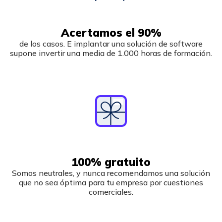
Acertamos el 90%
de los casos. E implantar una solución de software
supone invertir una media de 1.000 horas de formación.
100% gratuito
Somos neutrales, y nunca recomendamos una solución
que no sea óptima para tu empresa por cuestiones
comerciales.