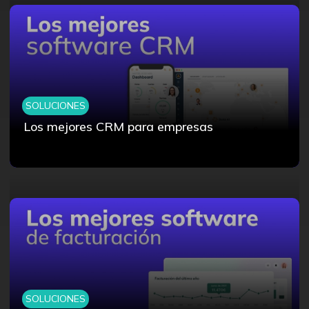
SOLUCIONES
Los mejores CRM para empresas
SOLUCIONES