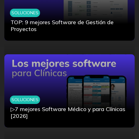
SOLUCIONES
TOP: 9 mejores Software de Gestión de
Proyectos
SOLUCIONES
▷7 mejores Software Médico y para Clínicas
[2026]