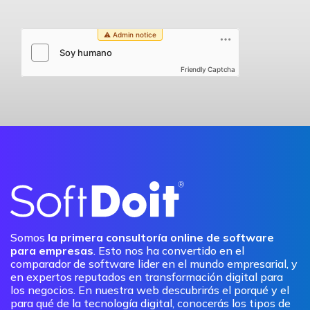
Friendly Captcha
Somos
la primera consultoría online de software
para empresas
. Esto nos ha convertido en el
comparador de software lider en el mundo empresarial, y
en expertos reputados en transformación digital para
los negocios. En nuestra web descubrirás el porqué y el
para qué de la tecnología digital, conocerás los tipos de