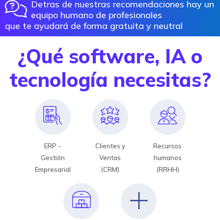
Detras de nuestras recomendaciones hay un
equipo humano de profesionales
que te ayudará de forma gratuita y neutral
¿Qué software, IA o
tecnología necesitas?
ERP -
Clientes y
Recursos
Gestión
Ventas
humanos
Empresarial
(CRM)
(RRHH)