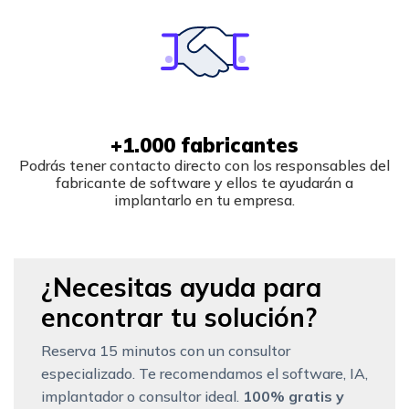
+1.000 fabricantes
Podrás tener contacto directo con los responsables del
fabricante de software y ellos te ayudarán a
implantarlo en tu empresa.
¿Necesitas ayuda para
encontrar tu solución?
Reserva 15 minutos con un consultor
especializado. Te recomendamos el software, IA,
implantador o consultor ideal.
100% gratis y