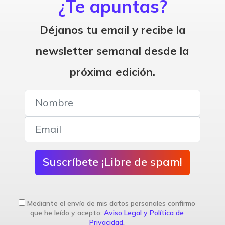
¿Te apuntas?
Déjanos tu email y recibe la
newsletter semanal desde la
próxima edición.
Suscríbete ¡Libre de spam!
Mediante el envío de mis datos personales confirmo
que he leído y acepto:
Aviso Legal y Política de
Privacidad
.