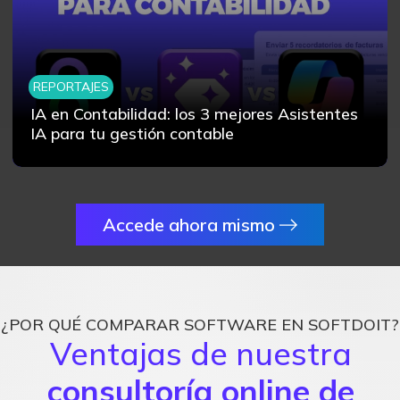
REPORTAJES
IA en Contabilidad: los 3 mejores Asistentes
IA para tu gestión contable
Accede ahora mismo
¿POR QUÉ COMPARAR SOFTWARE EN SOFTDOIT?
Ventajas de nuestra
consultoría online de