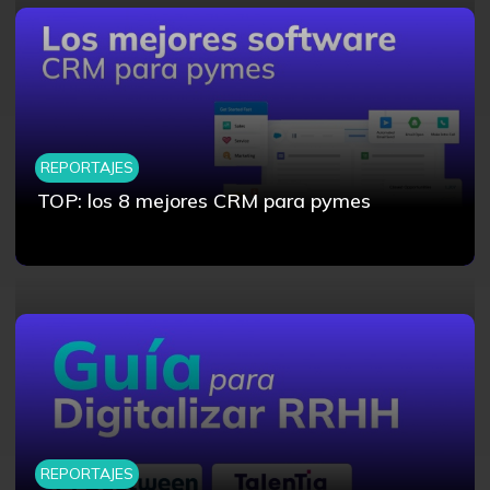
REPORTAJES
TOP: los 8 mejores CRM para pymes
REPORTAJES