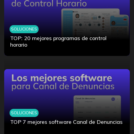
SOLUCIONES
TOP: 20 mejores programas de control
horario
SOLUCIONES
TOP 7 mejores software Canal de Denuncias