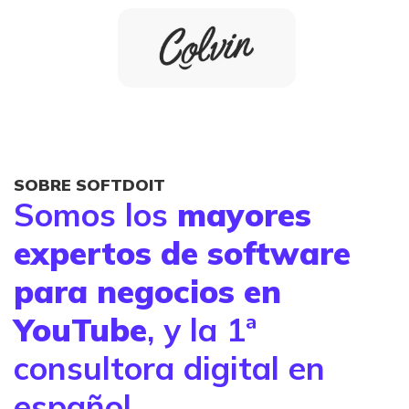
SOBRE SOFTDOIT
Somos los
mayores
expertos de software
para negocios en
YouTube
, y la 1ª
consultora digital en
español