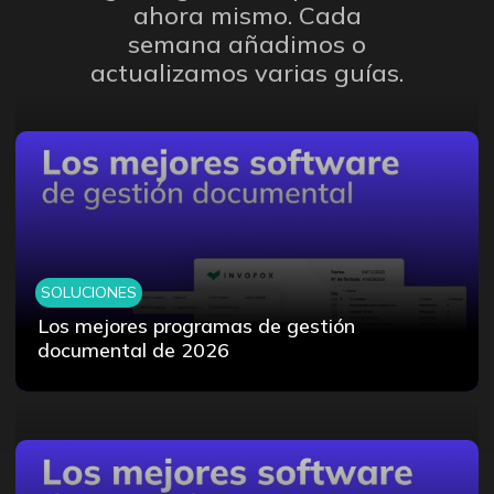
ahora mismo. Cada
semana añadimos o
actualizamos varias guías.
SOLUCIONES
Los mejores programas de gestión
documental de 2026