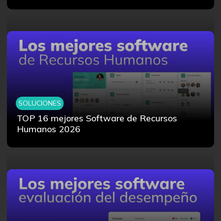
SOLUCIONES
TOP 16 mejores Software de Recursos
Humanos 2026