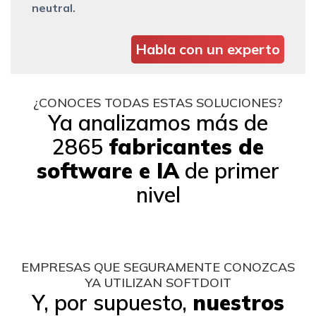
neutral.
Habla con un experto
¿CONOCES TODAS ESTAS SOLUCIONES?
Ya analizamos más de
2865
fabricantes de
software e IA
de primer
nivel
EMPRESAS QUE SEGURAMENTE CONOZCAS
YA UTILIZAN SOFTDOIT
Y, por supuesto,
nuestros