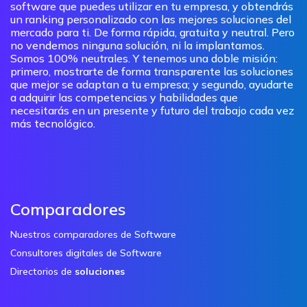
software que puedes utilizar en tu empresa, y obtendrás
un ranking personalizado con las mejores soluciones del
mercado para ti. De forma rápida, gratuita y neutral. Pero
no vendemos ninguna solución, ni la implantamos.
Somos 100% neutrales. Y tenemos una doble misión:
primero, mostrarte de forma transparente las soluciones
que mejor se adaptan a tu empresa; y segundo, ayudarte
a adquirir las competencias y habilidades que
necesitarás en un presente y futuro del trabajo cada vez
más tecnológico.
Comparadores
Nuestros comparadores de Software
Consultores digitales de Software
Directorios de
soluciones