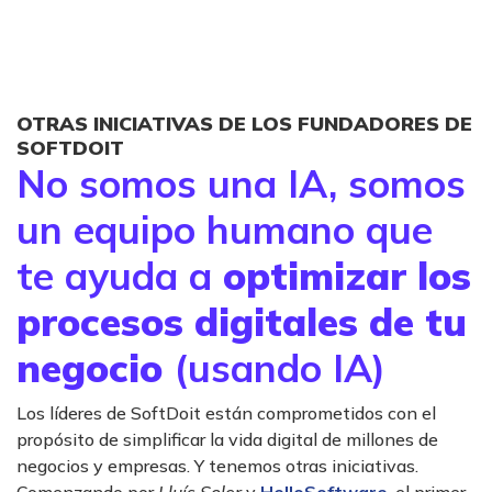
OTRAS INICIATIVAS DE LOS FUNDADORES DE
SOFTDOIT
No somos una IA, somos
un equipo humano que
te ayuda a
optimizar los
procesos digitales de tu
negocio
(usando IA)
Los líderes de SoftDoit están comprometidos con el
propósito de simplificar la vida digital de millones de
negocios y empresas. Y tenemos otras iniciativas.