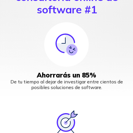
software #1
Ahorrarás un 85%
De tu tiempo al dejar de investigar entre cientos de
posibles soluciones de software.