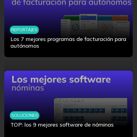
REPORTAJES
Los 7 mejores programas de facturación para
autónomos
SOLUCIONES
TOP: los 9 mejores software de nóminas