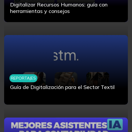
Digitalizar Recursos Humanos: guía con
herramientas y consejos
REPORTAJES
Guía de Digitalización para el Sector Textil